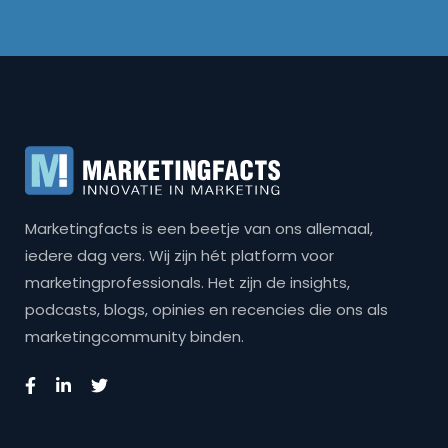
Marketingfacts is een beetje van ons allemaal,
iedere dag vers. Wij zijn hét platform voor
marketingprofessionals. Het zijn de insights,
podcasts, blogs, opinies en recencies die ons als
marketingcommunity binden.