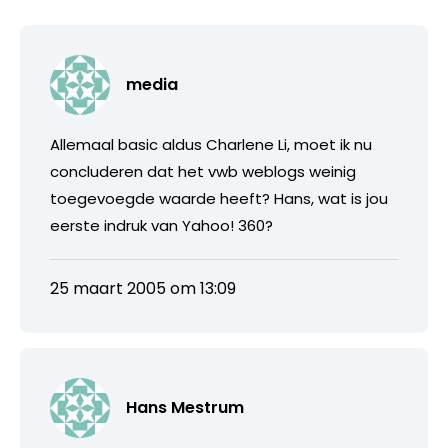
media
Allemaal basic aldus Charlene Li, moet ik nu
concluderen dat het vwb weblogs weinig
toegevoegde waarde heeft? Hans, wat is jou
eerste indruk van Yahoo! 360?
25 maart 2005 om 13:09
Hans Mestrum