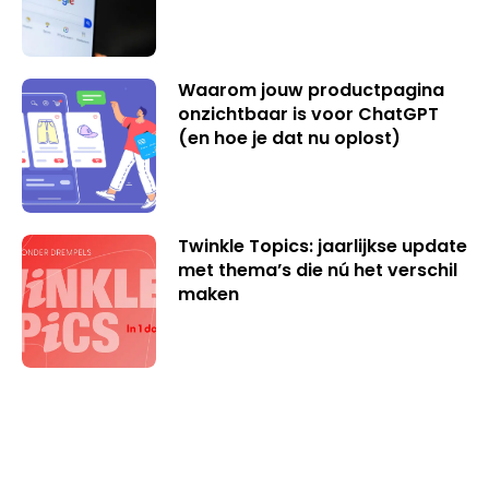
Waarom jouw productpagina
onzichtbaar is voor ChatGPT
(en hoe je dat nu oplost)
Twinkle Topics: jaarlijkse update
met thema’s die nú het verschil
maken