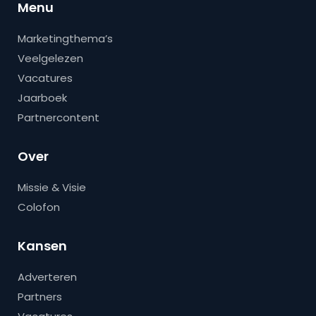
Menu
Marketingthema’s
Veelgelezen
Vacatures
Jaarboek
Partnercontent
Over
Missie & Visie
Colofon
Kansen
Adverteren
Partners