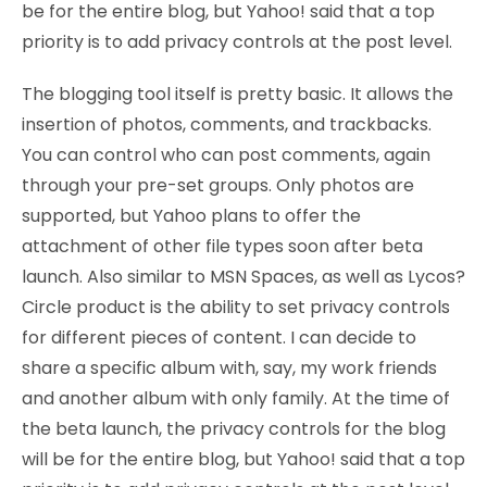
be for the entire blog, but Yahoo! said that a top
priority is to add privacy controls at the post level.
The blogging tool itself is pretty basic. It allows the
insertion of photos, comments, and trackbacks.
You can control who can post comments, again
through your pre-set groups. Only photos are
supported, but Yahoo plans to offer the
attachment of other file types soon after beta
launch. Also similar to MSN Spaces, as well as Lycos?
Circle product is the ability to set privacy controls
for different pieces of content. I can decide to
share a specific album with, say, my work friends
and another album with only family. At the time of
the beta launch, the privacy controls for the blog
will be for the entire blog, but Yahoo! said that a top