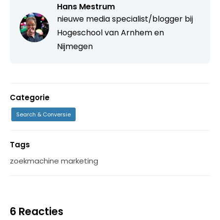
Hans Mestrum
nieuwe media specialist/blogger bij
Hogeschool van Arnhem en
Nijmegen
Categorie
Search & Conversie
Tags
zoekmachine marketing
6 Reacties