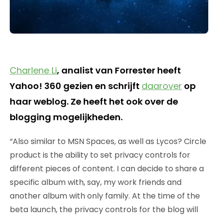
Charlene Li
, analist van Forrester heeft
Yahoo! 360 gezien en schrijft
daarover
op
haar weblog. Ze heeft het ook over de
blogging mogelijkheden.
“Also similar to MSN Spaces, as well as Lycos? Circle
product is the ability to set privacy controls for
different pieces of content. I can decide to share a
specific album with, say, my work friends and
another album with only family. At the time of the
beta launch, the privacy controls for the blog will