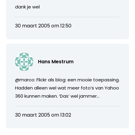
dank je wel
30 maart 2005 om 12:50
Hans Mestrum
@marco: Flickr als blog: een mooie toepassing.
Hadden alleen wel wat meer foto’s van Yahoo
360 kunnen maken. ‘Das’ wel jammer…
30 maart 2005 om 13:02