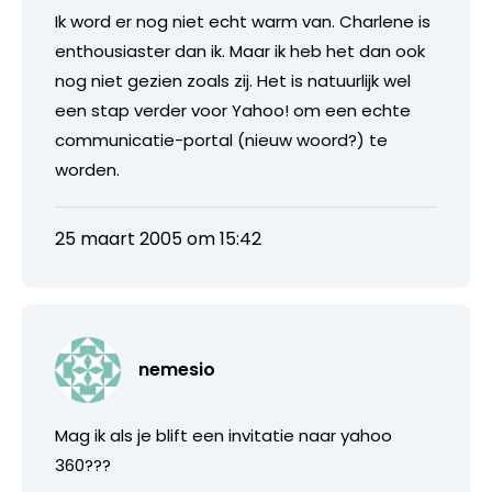
Ik word er nog niet echt warm van. Charlene is
enthousiaster dan ik. Maar ik heb het dan ook
nog niet gezien zoals zij. Het is natuurlijk wel
een stap verder voor Yahoo! om een echte
communicatie-portal (nieuw woord?) te
worden.
25 maart 2005 om 15:42
nemesio
Mag ik als je blift een invitatie naar yahoo
360???