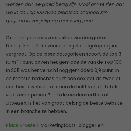
worden dat we goed bezig zijn. Mooi om te zien dat
we in de Top 100 twee plaatsen omhoog zijn
gegaan in vergelijking met vorig jaar!”
Onderlinge niveauverschillen worden groter
De top 3 heeft de voorsprong het afgelopen jaar
vergroot. Op de losse categorieën scoort de top 3
ruim 1,1 punt boven het gemiddelde van de Top 100.
In 2011 was het verschil nog gemiddeld 0,9 punt. In
de meeste branches blijkt dan ook dat de twee of
drie beste websites samen de helft van de totale
voorkeur opeisen. Zoals de eerdere edities al
uitwezen, is het van groot belang de beste website
in een branche te hebben.
Klaas Kroezen
, Marketingfacts-blogger en