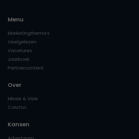
Menu
Marketingthema’s
Veelgelezen
Vacatures
Jaarboek
Partnercontent
Over
Missie & Visie
Colofon
Kansen
Adverteren