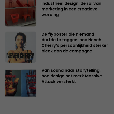
industrieel design: de rol van
marketing in een creatieve
wording
De flyposter die niemand
durfde te taggen: hoe Neneh
Cherry’s persoonlijkheid sterker
bleek dan de campagne
Van sound naar storytelling:
hoe design het merk Massive
Attack versterkt