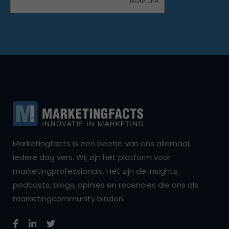
Marketingfacts is een beetje van ons allemaal,
iedere dag vers. Wij zijn hét platform voor
marketingprofessionals. Het zijn de insights,
podcasts, blogs, opinies en recencies die ons als
marketingcommunity binden.