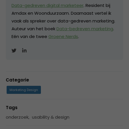
Data-gedreven digital marketeer
. Resident bij
Amdax en Woonduurzaam. Daarnaast vertel ik
vaak als spreker over data-gedreven marketing.
Auteur van het boek
Data-bedreven marketing
.
Eén van de twee
Groene Nerds
.
Categorie
Marketing Design
Tags
onderzoek
,
usability & design