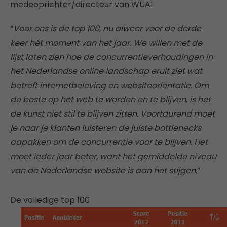
medeoprichter/directeur van WUA!:
“
Voor ons is de top 100, nu alweer voor de derde
keer hét moment van het jaar. We willen met de
lijst laten zien hoe de concurrentieverhoudingen in
het Nederlandse online landschap eruit ziet wat
betreft internetbeleving en websiteoriëntatie. Om
de beste op het web te worden en te blijven, is het
de kunst niet stil te blijven zitten. Voortdurend moet
je naar je klanten luisteren de juiste bottlenecks
aapakken om de concurrentie voor te blijven. Het
moet ieder jaar beter, want het gemiddelde niveau
van de Nederlandse website is aan het stijgen
.”
De volledige top 100