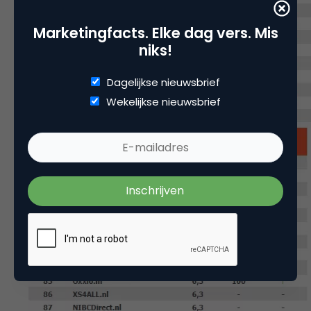
Marketingfacts. Elke dag vers. Mis
niks!
Dagelijkse nieuwsbrief
Wekelijkse nieuwsbrief