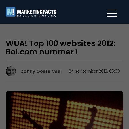
WUA! Top 100 websites 2012:
Bol.com nummer 1
Danny Oosterveer
24 september 2012, 05:00