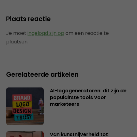
Plaats reactie
Je moet
ingelogd zijn op
om een reactie te
plaatsen.
Gerelateerde artikelen
AI-logogeneratoren: dit zijn de
populairste tools voor
marketeers
Van kunstnijverheid tot