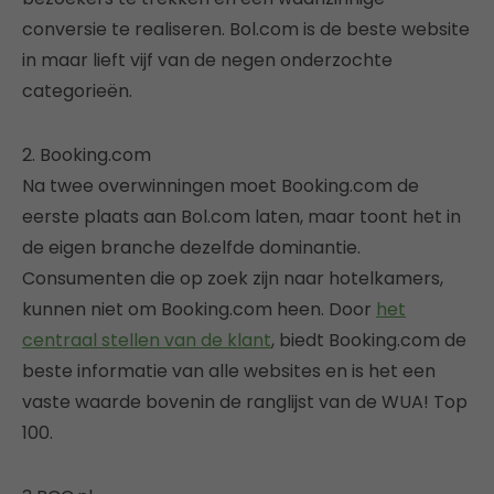
conversie te realiseren. Bol.com is de beste website
in maar lieft vijf van de negen onderzochte
categorieën.
2. Booking.com
Na twee overwinningen moet Booking.com de
eerste plaats aan Bol.com laten, maar toont het in
de eigen branche dezelfde dominantie.
Consumenten die op zoek zijn naar hotelkamers,
kunnen niet om Booking.com heen. Door
het
centraal stellen van de klant
, biedt Booking.com de
beste informatie van alle websites en is het een
vaste waarde bovenin de ranglijst van de WUA! Top
100.