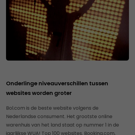
Onderlinge niveauverschillen tussen
websites worden groter
Bol.com is de beste website volgens de
Nederlandse consument. Het grootste online
warenhuis van het land staat op nummer 1 in de
jaarlijkse WUA! Top 100 websites. Booking.com,