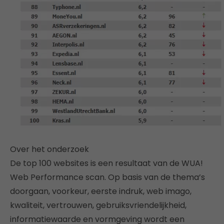
Over het onderzoek
De top 100 websites is een resultaat van de WUA!
Web Performance scan. Op basis van de thema’s
doorgaan, voorkeur, eerste indruk, web imago,
kwaliteit, vertrouwen, gebruiksvriendelijkheid,
informatiewaarde en vormgeving wordt een