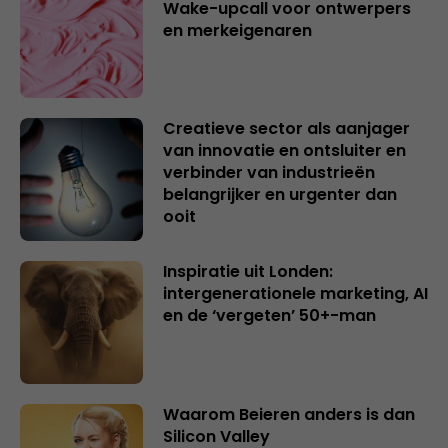
Wake-upcall voor ontwerpers
en merkeigenaren
Creatieve sector als aanjager
van innovatie en ontsluiter en
verbinder van industrieën
belangrijker en urgenter dan
ooit
Inspiratie uit Londen:
intergenerationele marketing, AI
en de ‘vergeten’ 50+-man
Waarom Beieren anders is dan
Silicon Valley