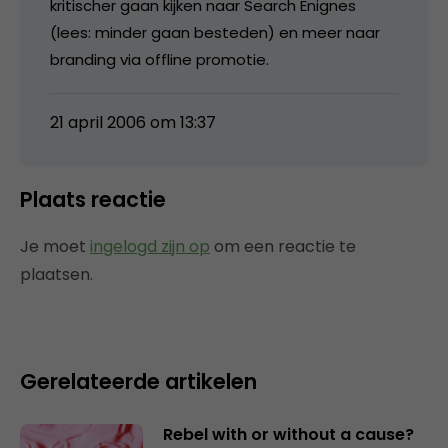
kritischer gaan kijken naar Search Enignes
(lees: minder gaan besteden) en meer naar
branding via offline promotie.
21 april 2006 om 13:37
Plaats reactie
Je moet
ingelogd zijn op
om een reactie te
plaatsen.
Gerelateerde artikelen
Rebel with or without a cause?