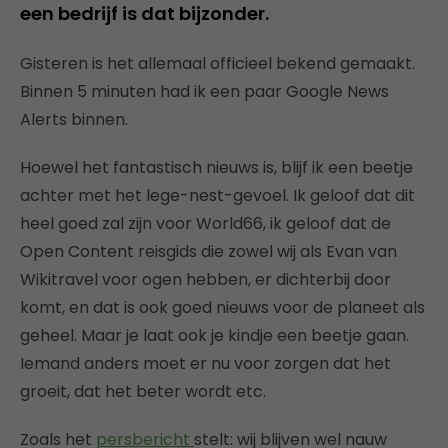
een bedrijf is dat bijzonder.
Gisteren is het allemaal officieel bekend gemaakt.
Binnen 5 minuten had ik een paar Google News
Alerts binnen.
Hoewel het fantastisch nieuws is, blijf ik een beetje
achter met het lege-nest-gevoel. Ik geloof dat dit
heel goed zal zijn voor World66, ik geloof dat de
Open Content reisgids die zowel wij als Evan van
Wikitravel voor ogen hebben, er dichterbij door
komt, en dat is ook goed nieuws voor de planeet als
geheel. Maar je laat ook je kindje een beetje gaan.
Iemand anders moet er nu voor zorgen dat het
groeit, dat het beter wordt etc.
Zoals het
persbericht
stelt: wij blijven wel nauw