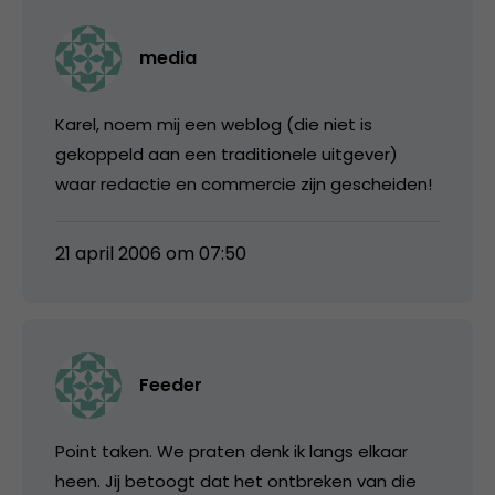
media
Karel, noem mij een weblog (die niet is
gekoppeld aan een traditionele uitgever)
waar redactie en commercie zijn gescheiden!
21 april 2006 om 07:50
Feeder
Point taken. We praten denk ik langs elkaar
heen. Jij betoogt dat het ontbreken van die