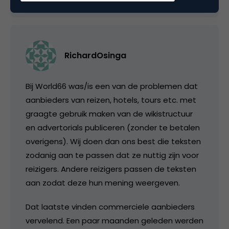
RichardOsinga
Bij World66 was/is een van de problemen dat
aanbieders van reizen, hotels, tours etc. met
graagte gebruik maken van de wikistructuur
en advertorials publiceren (zonder te betalen
overigens). Wij doen dan ons best die teksten
zodanig aan te passen dat ze nuttig zijn voor
reizigers. Andere reizigers passen de teksten
aan zodat deze hun mening weergeven.
Dat laatste vinden commerciele aanbieders
vervelend. Een paar maanden geleden werden