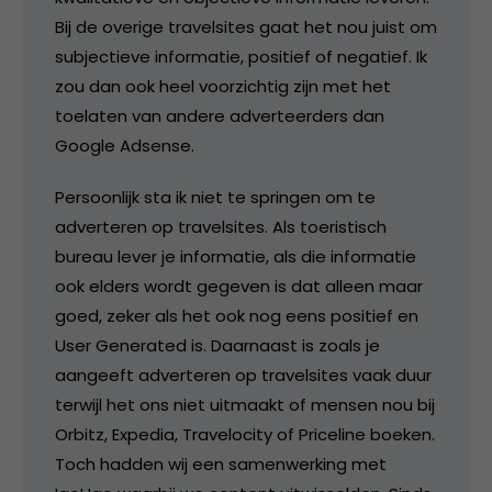
Bij de overige travelsites gaat het nou juist om
subjectieve informatie, positief of negatief. Ik
zou dan ook heel voorzichtig zijn met het
toelaten van andere adverteerders dan
Google Adsense.
Persoonlijk sta ik niet te springen om te
adverteren op travelsites. Als toeristisch
bureau lever je informatie, als die informatie
ook elders wordt gegeven is dat alleen maar
goed, zeker als het ook nog eens positief en
User Generated is. Daarnaast is zoals je
aangeeft adverteren op travelsites vaak duur
terwijl het ons niet uitmaakt of mensen nou bij
Orbitz, Expedia, Travelocity of Priceline boeken.
Toch hadden wij een samenwerking met