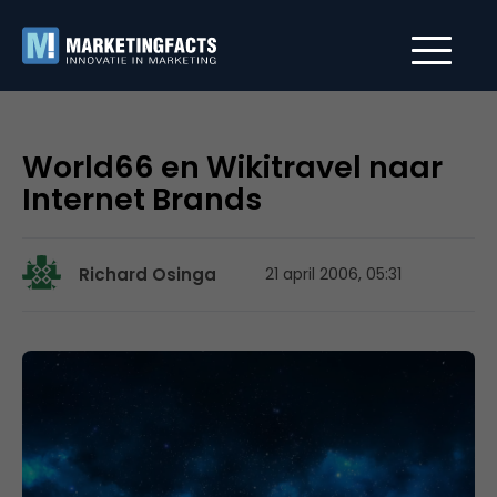
World66 en Wikitravel naar
Internet Brands
Richard Osinga
21 april 2006, 05:31