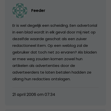
Feeder
Er is wel degelijk een scheiding. Een advertorial
in een blad wordt in elk geval door mij niet op
dezelfde waarde geschat als een zuiver
redactioneel item. Op een weblog zal de
gebruiker dat toch net zo ervaren? Als bladen
er mee weg zouden komen zowel hun
artikelen als advertenties door de
adverteerders te laten betalen hadden ze
allang hun redacties ontslagen.
21 april 2006 om 07:34