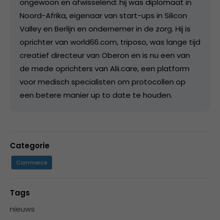
ongewoon en afwisselend: hij was diplomaat in
Noord-Afrika, eigenaar van start-ups in Silicon
Valley en Berlijn en ondernemer in de zorg. Hij is
oprichter van world66.com, triposo, was lange tijd
creatief directeur van Oberon en is nu een van
de mede oprichters van Alii.care, een platform
voor medisch specialisten om protocollen op
een betere manier up to date te houden.
Categorie
Commerce
Tags
nieuws