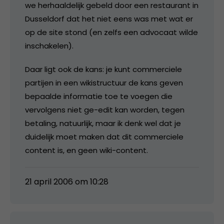
we herhaaldelijk gebeld door een restaurant in
Dusseldorf dat het niet eens was met wat er
op de site stond (en zelfs een advocaat wilde
inschakelen).
Daar ligt ook de kans: je kunt commerciele
partijen in een wikistructuur de kans geven
bepaalde informatie toe te voegen die
vervolgens niet ge-edit kan worden, tegen
betaling, natuurlijk, maar ik denk wel dat je
duidelijk moet maken dat dit commerciele
content is, en geen wiki-content.
21 april 2006 om 10:28