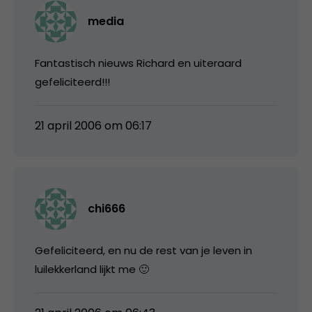
media
Fantastisch nieuws Richard en uiteraard
gefeliciteerd!!!
21 april 2006 om 06:17
chi666
Gefeliciteerd, en nu de rest van je leven in
luilekkerland lijkt me 🙂