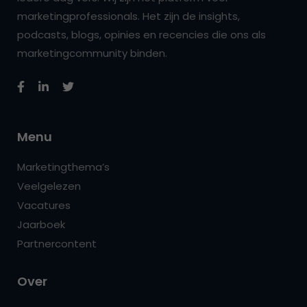
marketingprofessionals. Het zijn de insights,
podcasts, blogs, opinies en recencies die ons als
marketingcommunity binden.
Menu
Marketingthema’s
Veelgelezen
Vacatures
Jaarboek
Partnercontent
Over