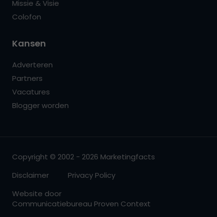
Missie & Visie
Colofon
Kansen
Adverteren
Partners
Vacatures
Blogger worden
Copyright © 2002 - 2026 Marketingfacts
Disclaimer
Privacy Policy
Website door
Communicatiebureau Proven Context