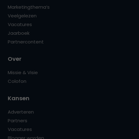
Marketingthema’s
Veelgelezen
Vacatures
Jaarboek
Partnercontent
Over
Missie & Visie
Colofon
Kansen
Adverteren
Partners
Vacatures
Blogger worden