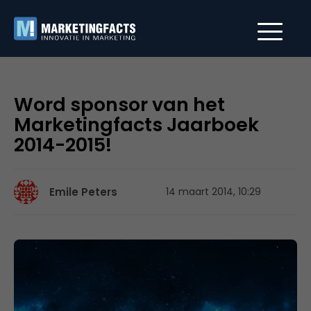
Word sponsor van het
Marketingfacts Jaarboek
2014-2015!
Emile Peters
14 maart 2014, 10:29