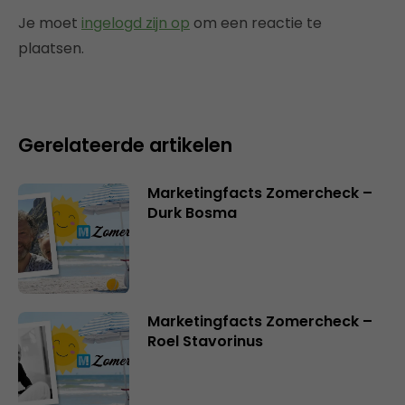
Je moet
ingelogd zijn op
om een reactie te
plaatsen.
Gerelateerde artikelen
Marketingfacts Zomercheck –
Durk Bosma
Marketingfacts Zomercheck –
Roel Stavorinus