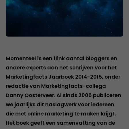
Momenteel is een flink aantal bloggers en
andere experts aan het schrijven voor het
Marketingfacts Jaarboek 2014-2015, onder
redactie van Marketingfacts-collega
Danny Oosterveer. Al sinds 2006 publiceren
we jaarlijks dit naslagwerk voor iedereen
die met online marketing te maken krijgt.
Het boek geeft een samenvatting van de