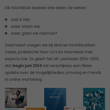
Elk hoofdstuk beslaat drie delen, te weten:
wat is het;
waar staan we;
waar gaan we naartoe?
Daarnaast voegen we bij diverse hoofdstukken
cases, praktische how-to’s en interviews met
experts toe. Zo geeft het M! Jaarboek 2014-2015,
dat
begin juni 2014
zal verschijnen, een flinke
update over de mogelijkheden, omvang en trends
in online marketing.