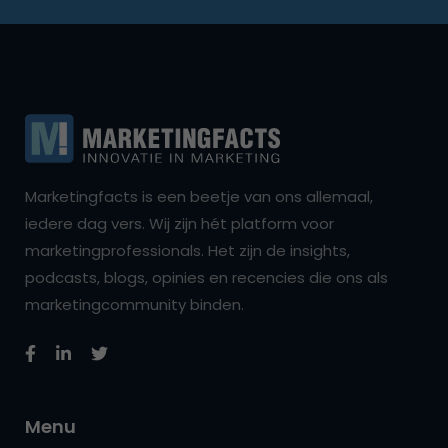
Marketingfacts is een beetje van ons allemaal,
iedere dag vers. Wij zijn hét platform voor
marketingprofessionals. Het zijn de insights,
podcasts, blogs, opinies en recencies die ons als
marketingcommunity binden.
Menu