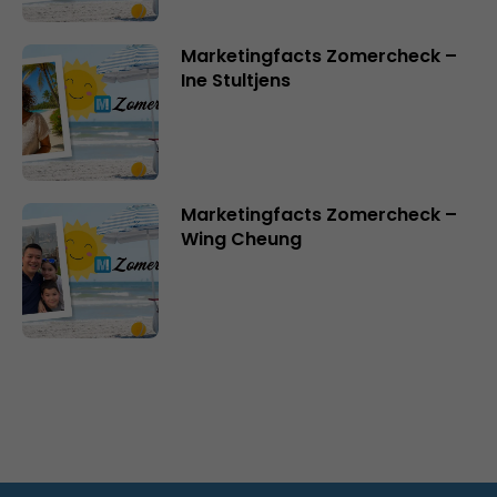
Marketingfacts Zomercheck –
Ine Stultjens
Marketingfacts Zomercheck –
Wing Cheung