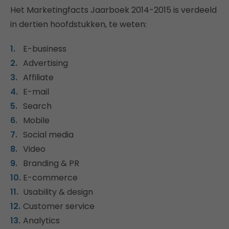
Het Marketingfacts Jaarboek 2014-2015 is verdeeld
in dertien hoofdstukken, te weten:
E-business
Advertising
Affiliate
E-mail
Search
Mobile
Social media
Video
Branding & PR
E-commerce
Usability & design
Customer service
Analytics