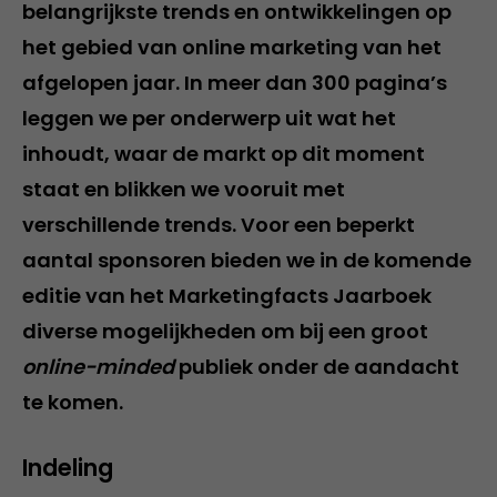
belangrijkste trends en ontwikkelingen op
het gebied van online marketing van het
afgelopen jaar. In meer dan 300 pagina’s
leggen we per onderwerp uit wat het
inhoudt, waar de markt op dit moment
staat en blikken we vooruit met
verschillende trends. Voor een beperkt
aantal sponsoren bieden we in de komende
editie van het Marketingfacts Jaarboek
diverse mogelijkheden om bij een groot
online-minded
publiek onder de aandacht
te komen.
Indeling