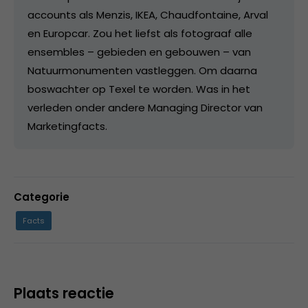
accounts als Menzis, IKEA, Chaudfontaine, Arval
en Europcar. Zou het liefst als fotograaf alle
ensembles – gebieden en gebouwen – van
Natuurmonumenten vastleggen. Om daarna
boswachter op Texel te worden. Was in het
verleden onder andere Managing Director van
Marketingfacts.
Categorie
Facts
Plaats reactie