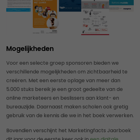
Mogelijkheden
Voor een selecte groep sponsoren bieden we
verschillende mogelijkheden om zichtbaarheid te
creëren. Met een eerste oplage van meer dan
5.000 stuks bereik je een groot gedeelte van de
online marketeers en beslissers aan klant- en
bureauzijde. Daarnaast maken scholen ook gretig
gebruik van de kennis die we in het boek verwerken.
Bovendien verschijnt het Marketingfacts Jaarboek
dit jaar voor de eerste keer ook in
een digitale