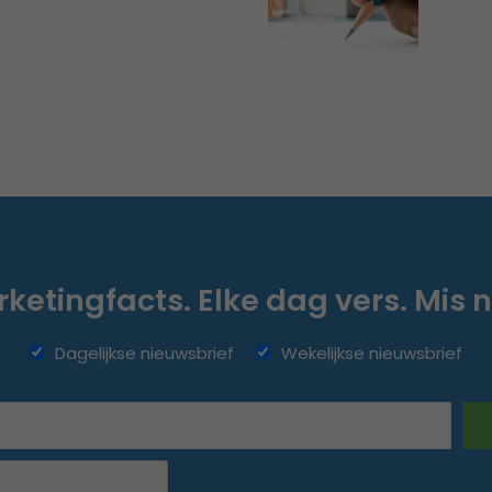
ketingfacts. Elke dag vers. Mis n
Dagelijkse nieuwsbrief
Wekelijkse nieuwsbrief