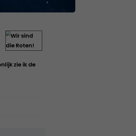
ijk zie ik de