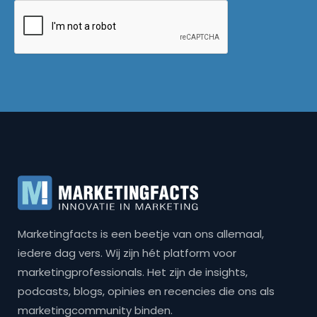
Marketingfacts is een beetje van ons allemaal,
iedere dag vers. Wij zijn hét platform voor
marketingprofessionals. Het zijn de insights,
podcasts, blogs, opinies en recencies die ons als
marketingcommunity binden.