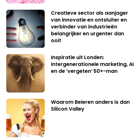
Creatieve sector als aanjager
van innovatie en ontsluiter en
verbinder van industrieën
belangrijker en urgenter dan
ooit
Inspiratie uit Londen:
intergenerationele marketing, AI
en de ‘vergeten’ 50+-man
Waarom Beieren anders is dan
Silicon Valley