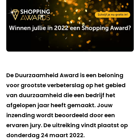
De Duurzaamheid Award is een beloning
voor grootste verbeterslag op het gebied
van duurzaamheid die een bedrijf het
afgelopen jaar heeft gemaakt. Jouw
inzending wordt beoordeeld door een
ervaren jury. De uitreiking vindt plaatst op
donderdag 24 maart 2022.