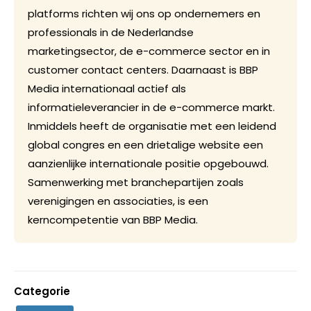
platforms richten wij ons op ondernemers en
professionals in de Nederlandse
marketingsector, de e-commerce sector en in
customer contact centers. Daarnaast is BBP
Media internationaal actief als
informatieleverancier in de e-commerce markt.
Inmiddels heeft de organisatie met een leidend
global congres en een drietalige website een
aanzienlijke internationale positie opgebouwd.
Samenwerking met branchepartijen zoals
verenigingen en associaties, is een
kerncompetentie van BBP Media.
Categorie