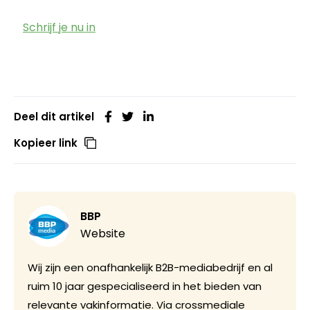
Schrijf je nu in
Deel dit artikel
Kopieer link
BBP
Website
Wij zijn een onafhankelijk B2B-mediabedrijf en al
ruim 10 jaar gespecialiseerd in het bieden van
relevante vakinformatie. Via crossmediale