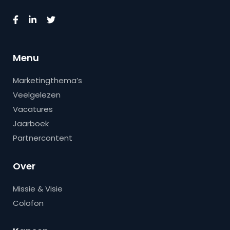
Menu
Marketingthema’s
Veelgelezen
Vacatures
Jaarboek
Partnercontent
Over
Missie & Visie
Colofon