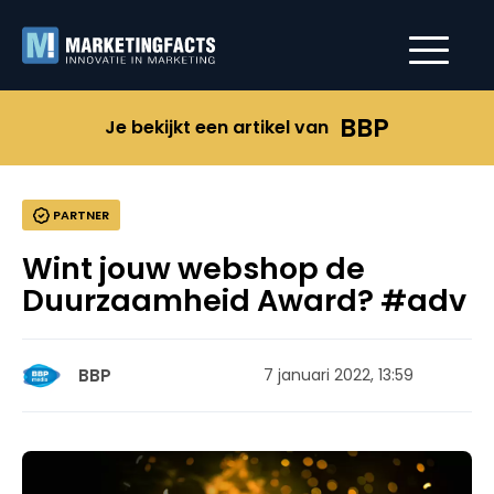
BBP
Je bekijkt een artikel van
PARTNER
Wint jouw webshop de
Duurzaamheid Award? #adv
BBP
7 januari 2022, 13:59