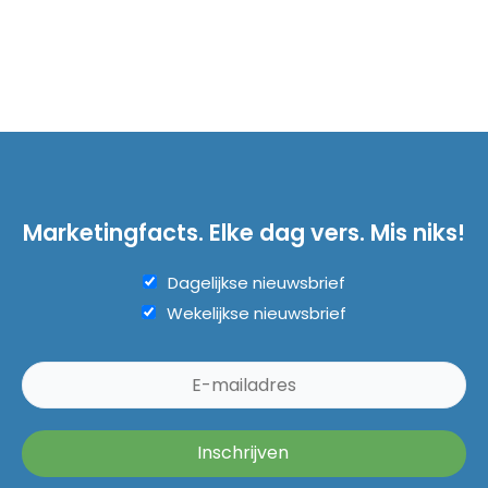
Marketingfacts. Elke dag vers. Mis niks!
Dagelijkse nieuwsbrief
Wekelijkse nieuwsbrief