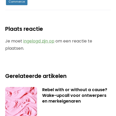
Commerce
Plaats reactie
Je moet
ingelogd zijn op
om een reactie te
plaatsen.
Gerelateerde artikelen
Rebel with or without a cause?
Wake-upcall voor ontwerpers
en merkeigenaren