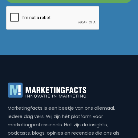
Marketingfacts is een beetje van ons allemaal,
iedere dag vers. Wij zijn hét platform voor
marketingprofessionals. Het zijn de insights,
podcasts, blogs, opinies en recencies die ons als