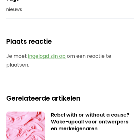
nieuws
Plaats reactie
Je moet
ingelogd zijn op
om een reactie te
plaatsen.
Gerelateerde artikelen
Rebel with or without a cause?
Wake-upcall voor ontwerpers
en merkeigenaren