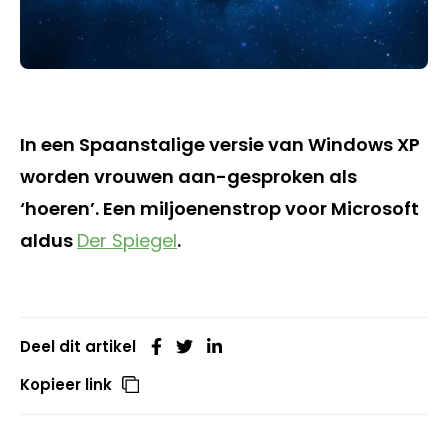
In een Spaanstalige versie van Windows XP
worden vrouwen aan-gesproken als
‘hoeren’. Een miljoenenstrop voor Microsoft
aldus
Der Spiegel
.
Deel dit artikel
Kopieer link