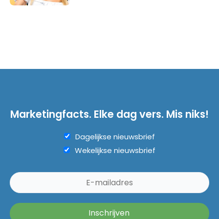
Marketingfacts. Elke dag vers. Mis niks!
Dagelijkse nieuwsbrief
Wekelijkse nieuwsbrief