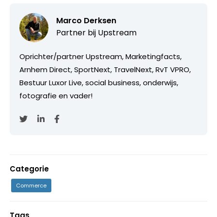
Marco Derksen
Partner bij
Upstream
Oprichter/partner Upstream, Marketingfacts,
Arnhem Direct, SportNext, TravelNext, RvT VPRO,
Bestuur Luxor Live, social business, onderwijs,
fotografie en vader!
Categorie
Commerce
Tags