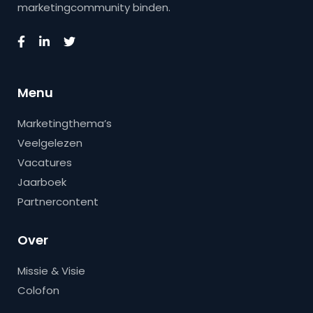
marketingcommunity binden.
Menu
Marketingthema’s
Veelgelezen
Vacatures
Jaarboek
Partnercontent
Over
Missie & Visie
Colofon