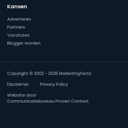
Kansen
Adverteren
Partners
Vacatures
Blogger worden
Copyright © 2002 - 2026 Marketingfacts
Disclaimer
Privacy Policy
Website door
Communicatiebureau Proven Context