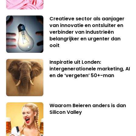
Creatieve sector als aanjager
van innovatie en ontsluiter en
verbinder van industrieën
belangrijker en urgenter dan
ooit
Inspiratie uit Londen:
intergenerationele marketing, AI
en de ‘vergeten’ 50+-man
Waarom Beieren anders is dan
Silicon Valley