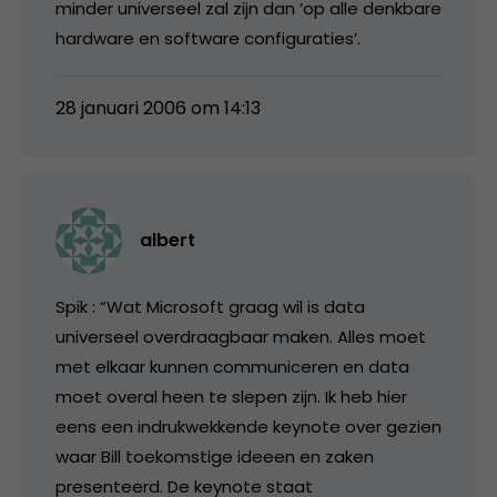
minder universeel zal zijn dan ‘op alle denkbare
hardware en software configuraties’.
28 januari 2006 om 14:13
albert
Spik : “Wat Microsoft graag wil is data
universeel overdraagbaar maken. Alles moet
met elkaar kunnen communiceren en data
moet overal heen te slepen zijn. Ik heb hier
eens een indrukwekkende keynote over gezien
waar Bill toekomstige ideeen en zaken
presenteerd. De keynote staat