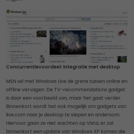
Concurrentievoordeel: Integratie met desktop
MSN wil met Windows Live de grens tussen online en
offline vervagen. De TV-recommendations gadget
is daar een voorbeeld van, maar het gaat verder.
Binnenkort wordt het ook mogelijk om gadgets van
live.com naar je desktop te slepen en andersom.
Hiervoor gaan ze niet wachten op Vista, er zal
binnenkort een update van Windows XP komen die