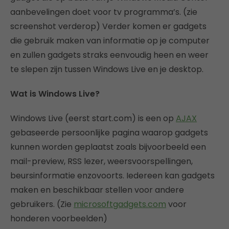
aanbevelingen doet voor tv programma’s. (zie
screenshot verderop) Verder komen er gadgets
die gebruik maken van informatie op je computer
en zullen gadgets straks eenvoudig heen en weer
te slepen zijn tussen Windows Live en je desktop.
Wat is Windows Live?
Windows Live (eerst start.com) is een op
AJAX
gebaseerde persoonlijke pagina waarop gadgets
kunnen worden geplaatst zoals bijvoorbeeld een
mail-preview, RSS lezer, weersvoorspellingen,
beursinformatie enzovoorts. Iedereen kan gadgets
maken en beschikbaar stellen voor andere
gebruikers. (Zie
microsoftgadgets.com
voor
honderen voorbeelden)