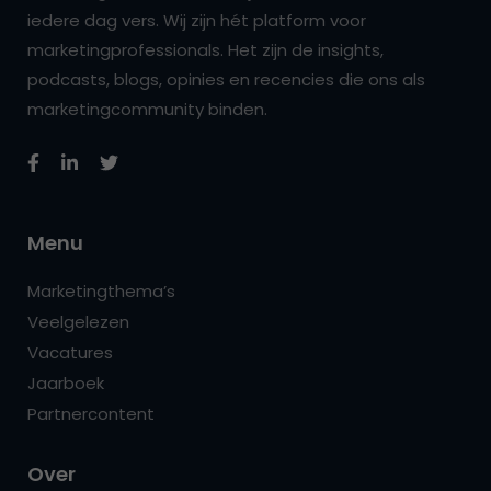
iedere dag vers. Wij zijn hét platform voor
marketingprofessionals. Het zijn de insights,
podcasts, blogs, opinies en recencies die ons als
marketingcommunity binden.
Menu
Marketingthema’s
Veelgelezen
Vacatures
Jaarboek
Partnercontent
Over