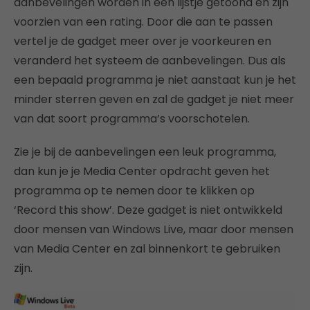
aanbevelingen worden in een lijstje getoond en zijn
voorzien van een rating. Door die aan te passen
vertel je de gadget meer over je voorkeuren en
veranderd het systeem de aanbevelingen. Dus als
een bepaald programma je niet aanstaat kun je het
minder sterren geven en zal de gadget je niet meer
van dat soort programma’s voorschotelen.
Zie je bij de aanbevelingen een leuk programma,
dan kun je je Media Center opdracht geven het
programma op te nemen door te klikken op
‘Record this show’. Deze gadget is niet ontwikkeld
door mensen van Windows Live, maar door mensen
van Media Center en zal binnenkort te gebruiken
zijn.