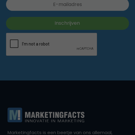
Marketingfacts is een beetje van ons allemaal,