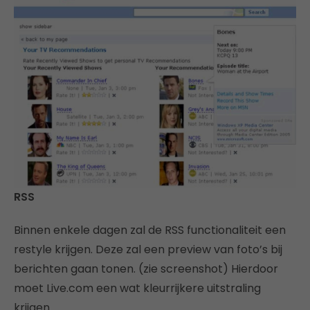
RSS
Binnen enkele dagen zal de RSS functionaliteit een
restyle krijgen. Deze zal een preview van foto’s bij
berichten gaan tonen. (zie screenshot) Hierdoor
moet Live.com een wat kleurrijkere uitstraling
krijgen.