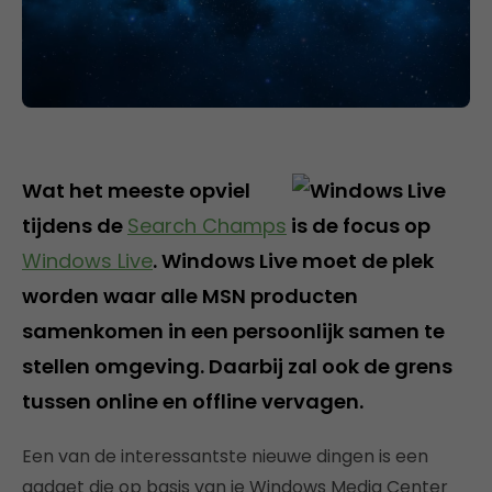
Wat het meeste opviel
tijdens de
Search Champs
is de focus op
Windows Live
. Windows Live moet de plek
worden waar alle MSN producten
samenkomen in een persoonlijk samen te
stellen omgeving. Daarbij zal ook de grens
tussen online en offline vervagen.
Een van de interessantste nieuwe dingen is een
gadget die op basis van je Windows Media Center