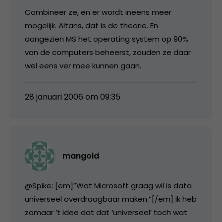
Combineer ze, en er wordt ineens meer
mogelijk. Altans, dat is de theorie. En
aangezien MS het operating system op 90%
van de computers beheerst, zouden ze daar
wel eens ver mee kunnen gaan.
28 januari 2006 om 09:35
mangold
@Spike: [em]”Wat Microsoft graag wil is data
universeel overdraagbaar maken.”[/em] Ik heb
zomaar ’t idee dat dat ‘universeel’ toch wat