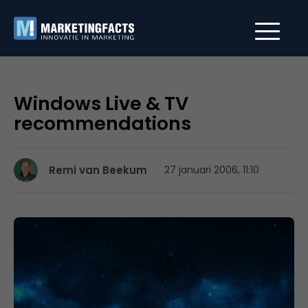
Windows Live & TV
recommendations
Remi van Beekum
27 januari 2006, 11:10