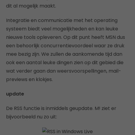
dit al mogelijk maakt.
Integratie en communicatie met het operating
systeem biedt veel mogelijkheden en kan leuke
nieuwe tools opleveren. Op dit punt heeft MSN dus
een behoorlijk concurrentievoordeel waar ze druk
mee bezig zijn. We zullen de aankomende tijd dan
ook een aantal leuke dingen zien op dit gebied die
wat verder gaan dan weersvoorspellingen, mail-
previews en klokjes.
update
De RSS functie is inmiddels geupdate. M! ziet er
bijvoorbeeld nu zo uit: