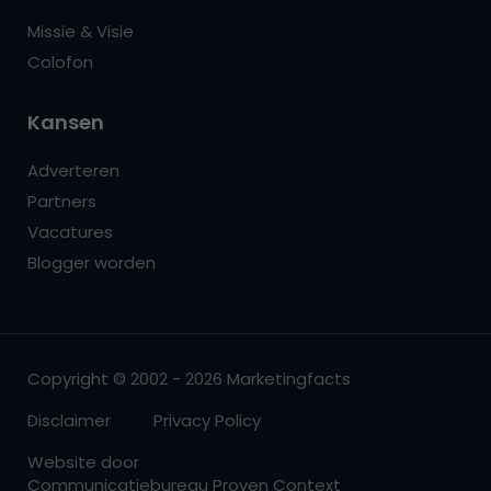
Missie & Visie
Colofon
Kansen
Adverteren
Partners
Vacatures
Blogger worden
Copyright © 2002 - 2026 Marketingfacts
Disclaimer
Privacy Policy
Website door
Communicatiebureau Proven Context