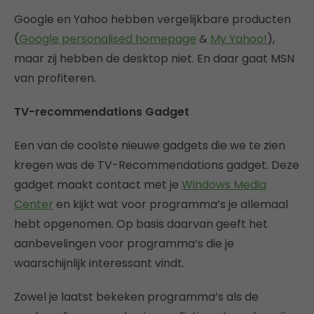
Google en Yahoo hebben vergelijkbare producten
(
Google personalised homepage
&
My Yahoo!
),
maar zij hebben de desktop niet. En daar gaat MSN
van profiteren.
TV-recommendations Gadget
Een van de coolste nieuwe gadgets die we te zien
kregen was de TV-Recommendations gadget. Deze
gadget maakt contact met je
Windows Media
Center
en kijkt wat voor programma’s je allemaal
hebt opgenomen. Op basis daarvan geeft het
aanbevelingen voor programma’s die je
waarschijnlijk interessant vindt.
Zowel je laatst bekeken programma’s als de