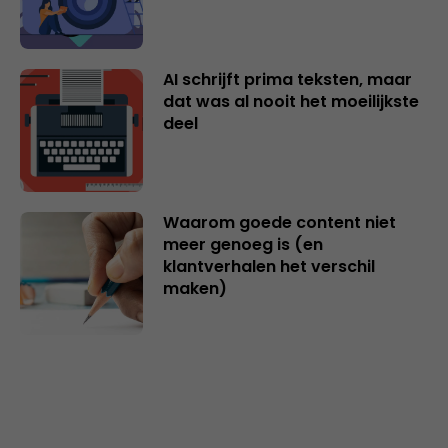
AI schrijft prima teksten, maar
dat was al nooit het moeilijkste
deel
Waarom goede content niet
meer genoeg is (en
klantverhalen het verschil
maken)