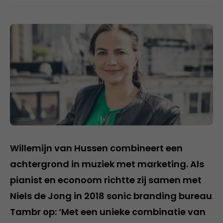
Willemijn van Hussen combineert een
achtergrond in muziek met marketing. Als
pianist en econoom richtte zij samen met
Niels de Jong in 2018 sonic branding bureau
Tambr op: ‘Met een unieke combinatie van