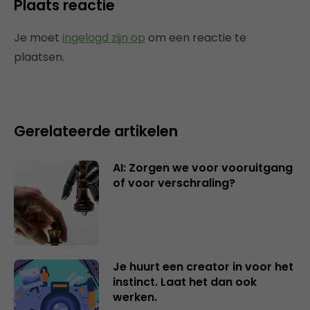
Plaats reactie
Je moet
ingelogd zijn op
om een reactie te
plaatsen.
Gerelateerde artikelen
AI: Zorgen we voor vooruitgang
of voor verschraling?
Je huurt een creator in voor het
instinct. Laat het dan ook
werken.