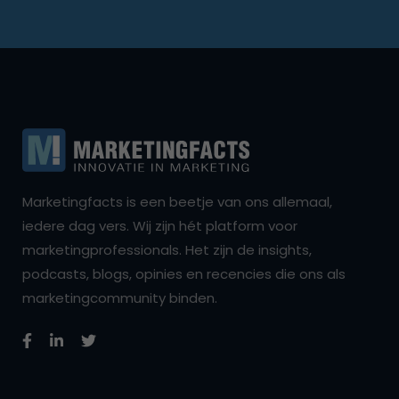
Marketingfacts is een beetje van ons allemaal,
iedere dag vers. Wij zijn hét platform voor
marketingprofessionals. Het zijn de insights,
podcasts, blogs, opinies en recencies die ons als
marketingcommunity binden.