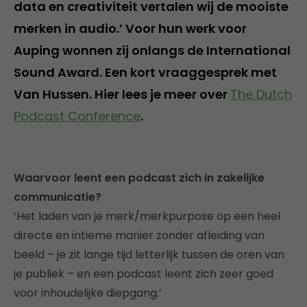
data en creativiteit vertalen wij de mooiste
merken in audio.’ Voor hun werk voor
Auping wonnen zij onlangs de International
Sound Award. Een kort vraaggesprek met
Van Hussen. Hier lees je meer over
The Dutch
Podcast Conference
.
Waarvoor leent een podcast zich in zakelijke
communicatie?
‘Het laden van je merk/merkpurpose op een heel
directe en intieme manier zonder afleiding van
beeld – je zit lange tijd letterlijk tussen de oren van
je publiek – en een podcast leent zich zeer goed
voor inhoudelijke diepgang.’