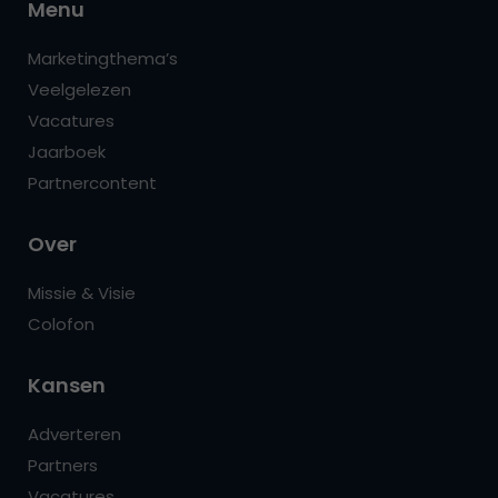
Menu
Marketingthema’s
Veelgelezen
Vacatures
Jaarboek
Partnercontent
Over
Missie & Visie
Colofon
Kansen
Adverteren
Partners
Vacatures