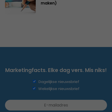
maken)
Marketingfacts. Elke dag vers. Mis niks!
Dagelijkse nieuwsbrief
Wekelijkse nieuwsbrief