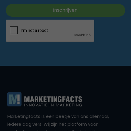
Marketingfacts is een beetje van ons allemaal,
iedere dag vers. Wij zijn hét platform voor