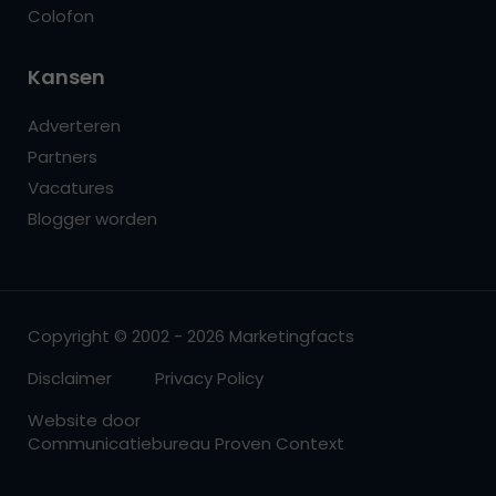
Colofon
Kansen
Adverteren
Partners
Vacatures
Blogger worden
Copyright © 2002 - 2026 Marketingfacts
Disclaimer
Privacy Policy
Website door
Communicatiebureau Proven Context