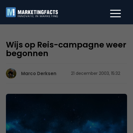
Wijs op Reis-campagne weer
begonnen
Marco Derksen
21 december 2003, 15:32