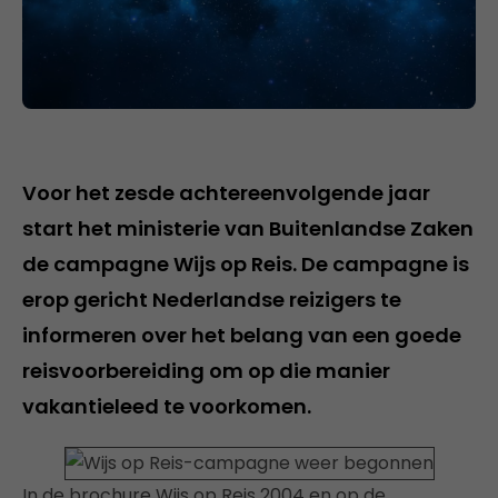
Voor het zesde achtereenvolgende jaar
start het ministerie van Buitenlandse Zaken
de campagne Wijs op Reis. De campagne is
erop gericht Nederlandse reizigers te
informeren over het belang van een goede
reisvoorbereiding om op die manier
vakantieleed te voorkomen.
In de brochure Wijs op Reis 2004 en op de