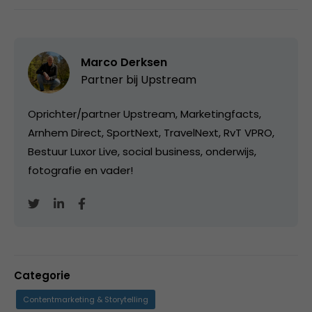
Marco Derksen
Partner bij
Upstream
Oprichter/partner Upstream, Marketingfacts,
Arnhem Direct, SportNext, TravelNext, RvT VPRO,
Bestuur Luxor Live, social business, onderwijs,
fotografie en vader!
Categorie
Contentmarketing & Storytelling