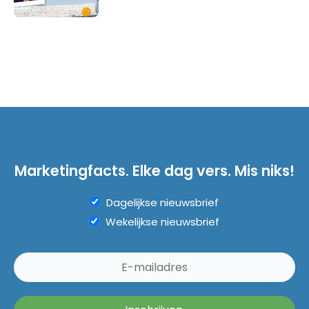
Marketingfacts. Elke dag vers. Mis niks!
Dagelijkse nieuwsbrief
Wekelijkse nieuwsbrief