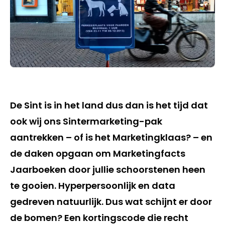
De Sint is in het land dus dan is het tijd dat
ook wij ons Sintermarketing-pak
aantrekken – of is het Marketingklaas? – en
de daken opgaan om Marketingfacts
Jaarboeken door jullie schoorstenen heen
te gooien. Hyperpersoonlijk en data
gedreven natuurlijk. Dus wat schijnt er door
de bomen? Een kortingscode die recht