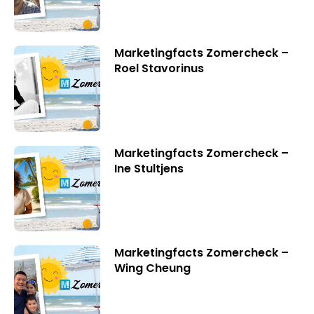
Marketingfacts Zomercheck –
Roel Stavorinus
Marketingfacts Zomercheck –
Ine Stultjens
Marketingfacts Zomercheck –
Wing Cheung