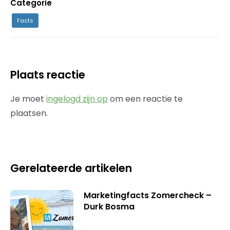
Categorie
Facts
Plaats reactie
Je moet
ingelogd zijn op
om een reactie te
plaatsen.
Gerelateerde artikelen
Marketingfacts Zomercheck –
Durk Bosma