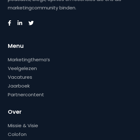
marketingcommunity binden.
Menu
Marketingthema’s
Veelgelezen
Vacatures
Jaarboek
Partnercontent
Over
Missie & Visie
Colofon