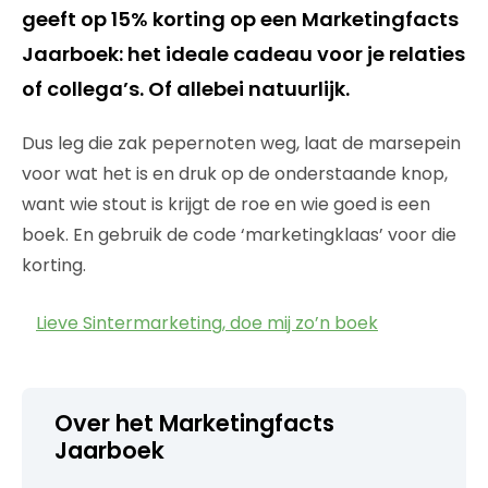
geeft op 15% korting op een Marketingfacts
Jaarboek: het ideale cadeau voor je relaties
of collega’s. Of allebei natuurlijk.
Dus leg die zak pepernoten weg, laat de marsepein
voor wat het is en druk op de onderstaande knop,
want wie stout is krijgt de roe en wie goed is een
boek. En gebruik de code ‘marketingklaas’ voor die
korting.
Lieve Sintermarketing, doe mij zo’n boek
Over het Marketingfacts
Jaarboek