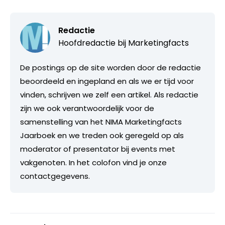
Redactie
Hoofdredactie bij
Marketingfacts
De postings op de site worden door de redactie
beoordeeld en ingepland en als we er tijd voor
vinden, schrijven we zelf een artikel. Als redactie
zijn we ook verantwoordelijk voor de
samenstelling van het NIMA Marketingfacts
Jaarboek en we treden ook geregeld op als
moderator of presentator bij events met
vakgenoten. In het colofon vind je onze
contactgegevens.