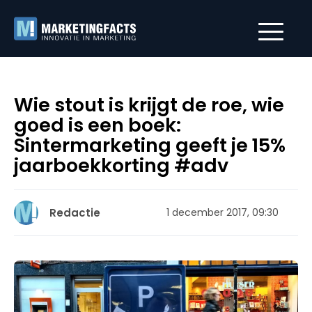
Wie stout is krijgt de roe, wie
goed is een boek:
Sintermarketing geeft je 15%
jaarboekkorting #adv
Redactie
1 december 2017, 09:30