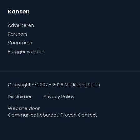
Kansen
Adverteren
Partners
Vacatures
Blogger worden
Copyright © 2002 - 2026 Marketingfacts
Disclaimer
Privacy Policy
Website door
Communicatiebureau Proven Context