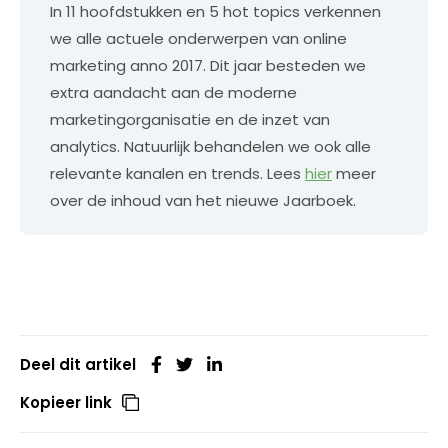
In 11 hoofdstukken en 5 hot topics verkennen
we alle actuele onderwerpen van online
marketing anno 2017. Dit jaar besteden we
extra aandacht aan de moderne
marketingorganisatie en de inzet van
analytics. Natuurlijk behandelen we ook alle
relevante kanalen en trends. Lees
hier
meer
over de inhoud van het nieuwe Jaarboek.
Deel dit artikel
Kopieer link