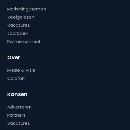
Marketingthema’s
Veelgelezen
Vacatures
Jaarboek
Partnercontent
Over
Missie & Visie
Colofon
Kansen
Adverteren
Partners
Vacatures