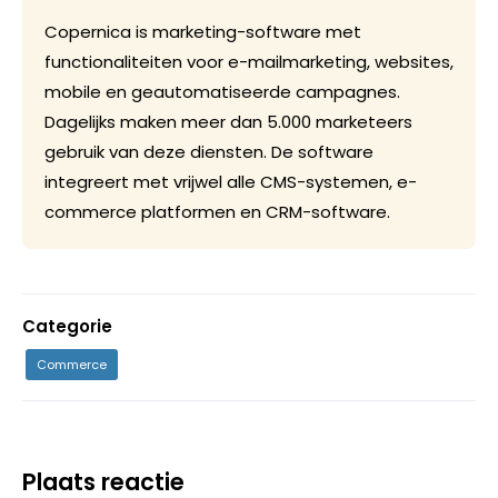
Copernica is marketing-software met
functionaliteiten voor e-mailmarketing, websites,
mobile en geautomatiseerde campagnes.
Dagelijks maken meer dan 5.000 marketeers
gebruik van deze diensten. De software
integreert met vrijwel alle CMS-systemen, e-
commerce platformen en CRM-software.
Categorie
Commerce
Plaats reactie