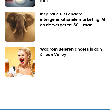
ooit
Inspiratie uit Londen:
intergenerationele marketing, AI
en de ‘vergeten’ 50+-man
Waarom Beieren anders is dan
Silicon Valley