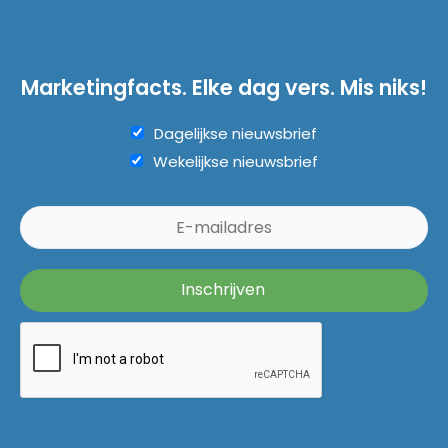
Marketingfacts. Elke dag vers. Mis niks!
Dagelijkse nieuwsbrief
Wekelijkse nieuwsbrief