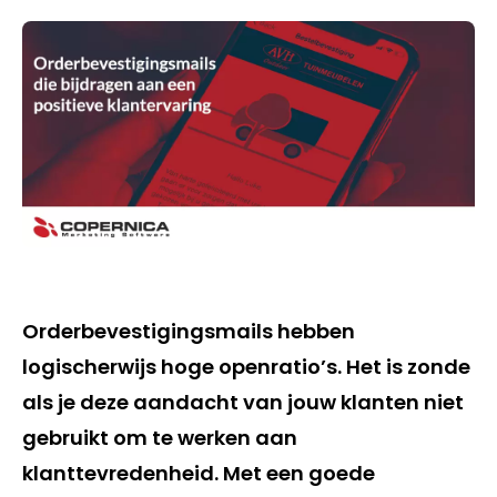
Orderbevestigingsmails hebben
logischerwijs hoge openratio’s. Het is zonde
als je deze aandacht van jouw klanten niet
gebruikt om te werken aan
klanttevredenheid. Met een goede