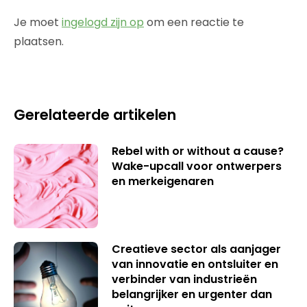
Je moet
ingelogd zijn op
om een reactie te
plaatsen.
Gerelateerde artikelen
Rebel with or without a cause?
Wake-upcall voor ontwerpers
en merkeigenaren
Creatieve sector als aanjager
van innovatie en ontsluiter en
verbinder van industrieën
belangrijker en urgenter dan