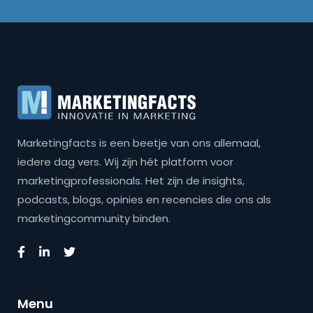
Marketingfacts is een beetje van ons allemaal,
iedere dag vers. Wij zijn hét platform voor
marketingprofessionals. Het zijn de insights,
podcasts, blogs, opinies en recencies die ons als
marketingcommunity binden.
Menu