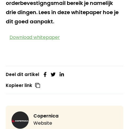
orderbevestigngsmail bereik je namelijk
drie dingen. Lees in deze whitepaper hoe je
dit goed aanpakt.
Download whitepaper
Deel dit artikel
Kopieer link
Copernica
Website