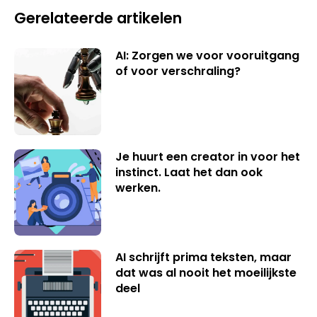
Gerelateerde artikelen
AI: Zorgen we voor vooruitgang
of voor verschraling?
Je huurt een creator in voor het
instinct. Laat het dan ook
werken.
AI schrijft prima teksten, maar
dat was al nooit het moeilijkste
deel