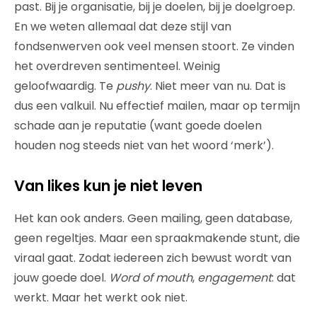
past. Bij je organisatie, bij je doelen, bij je doelgroep.
En we weten allemaal dat deze stijl van
fondsenwerven ook veel mensen stoort. Ze vinden
het overdreven sentimenteel. Weinig
geloofwaardig. Te
pushy
. Niet meer van nu. Dat is
dus een valkuil. Nu effectief mailen, maar op termijn
schade aan je reputatie (want goede doelen
houden nog steeds niet van het woord ‘merk’).
Van likes kun je niet leven
Het kan ook anders. Geen mailing, geen database,
geen regeltjes. Maar een spraakmakende stunt, die
viraal gaat. Zodat iedereen zich bewust wordt van
jouw goede doel.
Word of mouth
,
engagement
: dat
werkt. Maar het werkt ook niet.