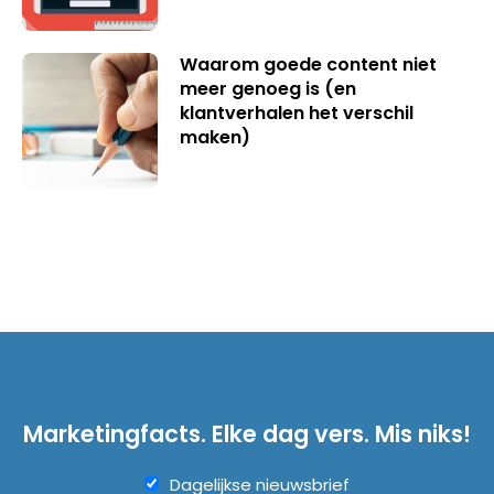
Waarom goede content niet
meer genoeg is (en
klantverhalen het verschil
maken)
Marketingfacts. Elke dag vers. Mis niks!
Dagelijkse nieuwsbrief