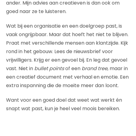
ander. Mijn advies aan creatieven is dan ook om
goed naar ze te luisteren.
Wat bij een organisatie en een doelgroep past, is
vaak ongrijpbaar. Maar dat hoeft het niet te blijven.
Praat met verschillende mensen aan klantzijde. Kijk
rond in het gebouw. Lees de nieuwsbrief voor
vrijwilligers. Krijg er een gevoel bij. En leg dat gevoel
vast. Niet in
bullet points
of een
brand tree
, maar in
een creatief document met verhaal en emotie. Een
extra inspanning die de moeite meer dan loont.
Want voor een goed doel dat weet wat werkt én
snapt wat past, kun je heel veel moois bereiken.