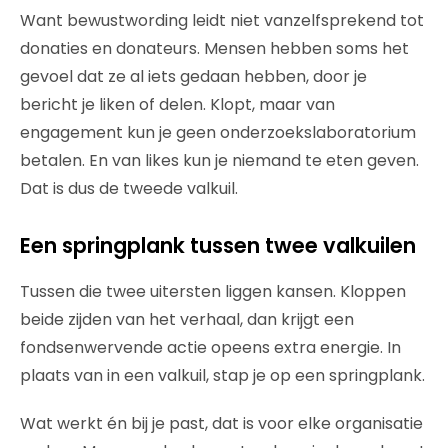
Want bewustwording leidt niet vanzelfsprekend tot
donaties en donateurs. Mensen hebben soms het
gevoel dat ze al iets gedaan hebben, door je
bericht je liken of delen. Klopt, maar van
engagement kun je geen onderzoekslaboratorium
betalen. En van likes kun je niemand te eten geven.
Dat is dus de tweede valkuil.
Een springplank tussen twee valkuilen
Tussen die twee uitersten liggen kansen. Kloppen
beide zijden van het verhaal, dan krijgt een
fondsenwervende actie opeens extra energie. In
plaats van in een valkuil, stap je op een springplank.
Wat werkt én bij je past, dat is voor elke organisatie