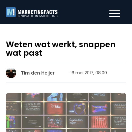
Weten wat werkt, snappen
wat past
Tim den Heijer
16 mei 2017, 08:00