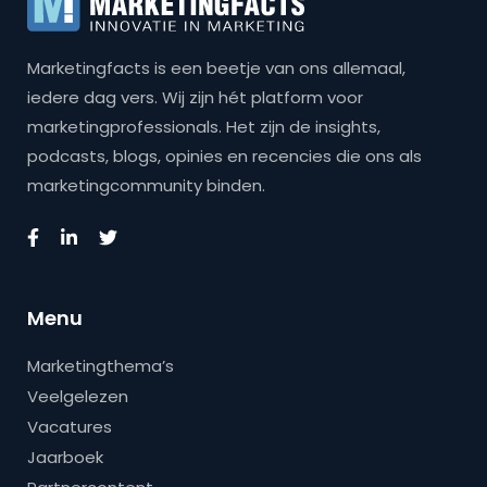
Marketingfacts is een beetje van ons allemaal,
iedere dag vers. Wij zijn hét platform voor
marketingprofessionals. Het zijn de insights,
podcasts, blogs, opinies en recencies die ons als
marketingcommunity binden.
Menu
Marketingthema’s
Veelgelezen
Vacatures
Jaarboek