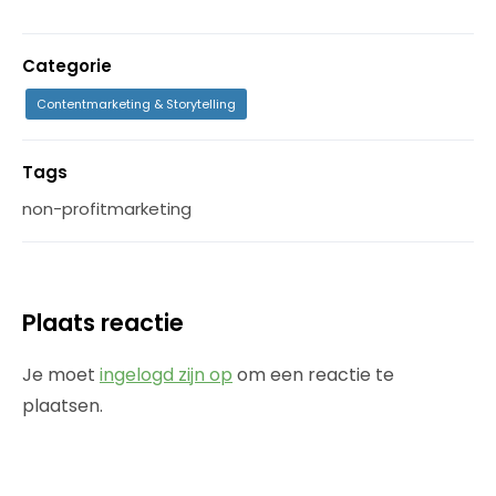
Categorie
Contentmarketing & Storytelling
Tags
non-profitmarketing
Plaats reactie
Je moet
ingelogd zijn op
om een reactie te
plaatsen.