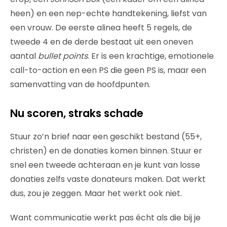
heen) en een nep-echte handtekening, liefst van
een vrouw. De eerste alinea heeft 5 regels, de
tweede 4 en de derde bestaat uit een oneven
aantal
bullet points
. Er is een krachtige, emotionele
call-to-action en een PS die geen PS is, maar een
samenvatting van de hoofdpunten.
Nu scoren, straks schade
Stuur zo’n brief naar een geschikt bestand (55+,
christen) en de donaties komen binnen. Stuur er
snel een tweede achteraan en je kunt van losse
donaties zelfs vaste donateurs maken. Dat werkt
dus, zou je zeggen. Maar het werkt ook niet.
Want communicatie werkt pas écht als die bij je