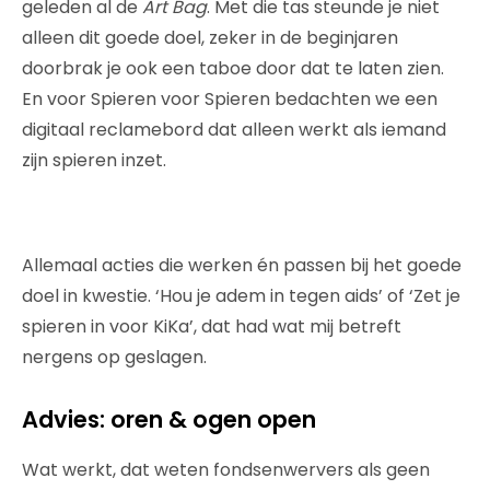
geleden al de
Art Bag
. Met die tas steunde je niet
alleen dit goede doel, zeker in de beginjaren
doorbrak je ook een taboe door dat te laten zien.
En voor Spieren voor Spieren bedachten we een
digitaal reclamebord dat alleen werkt als iemand
zijn spieren inzet.
Allemaal acties die werken én passen bij het goede
doel in kwestie. ‘Hou je adem in tegen aids’ of ‘Zet je
spieren in voor KiKa’, dat had wat mij betreft
nergens op geslagen.
Advies: oren & ogen open
Wat werkt, dat weten fondsenwervers als geen