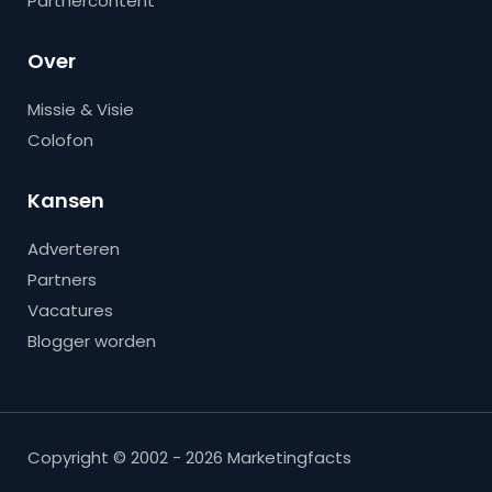
Partnercontent
Over
Missie & Visie
Colofon
Kansen
Adverteren
Partners
Vacatures
Blogger worden
Copyright © 2002 - 2026 Marketingfacts