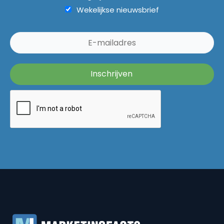
Wekelijkse nieuwsbrief