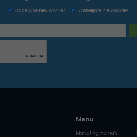
Dagelijkse nieuwsbrief
Wekelijkse nieuwsbrief
Menu
Marketingthema’s