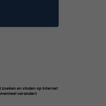
I zoeken en vinden op internet
menteel verandert