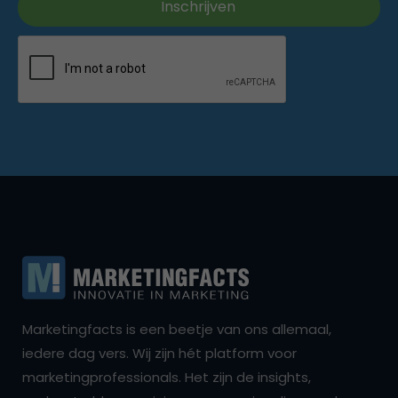
Marketingfacts is een beetje van ons allemaal,
iedere dag vers. Wij zijn hét platform voor
marketingprofessionals. Het zijn de insights,