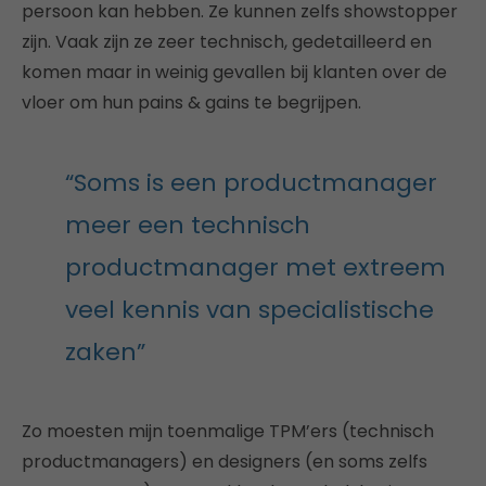
persoon kan hebben. Ze kunnen zelfs showstopper
zijn. Vaak zijn ze zeer technisch, gedetailleerd en
komen maar in weinig gevallen bij klanten over de
vloer om hun pains & gains te begrijpen.
“Soms is een productmanager
meer een technisch
productmanager met extreem
veel kennis van specialistische
zaken”
Zo moesten mijn toenmalige TPM’ers (technisch
productmanagers) en designers (en soms zelfs