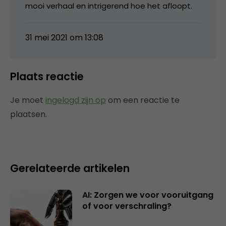
mooi verhaal en intrigerend hoe het afloopt.
31 mei 2021 om 13:08
Plaats reactie
Je moet
ingelogd zijn op
om een reactie te
plaatsen.
Gerelateerde artikelen
AI: Zorgen we voor vooruitgang
of voor verschraling?