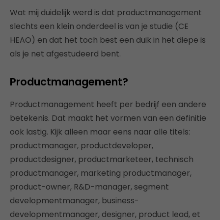
Wat mij duidelijk werd is dat productmanagement
slechts een klein onderdeel is van je studie (CE
HEAO) en dat het toch best een duik in het diepe is
als je net afgestudeerd bent.
Productmanagement?
Productmanagement heeft per bedrijf een andere
betekenis. Dat maakt het vormen van een definitie
ook lastig. Kijk alleen maar eens naar alle titels:
productmanager, productdeveloper,
productdesigner, productmarketeer, technisch
productmanager, marketing productmanager,
product-owner, R&D-manager, segment
developmentmanager, business-
developmentmanager, designer, product lead, et