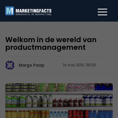
Welkom in de wereld van
productmanagement
Margo Paap
14 mei 2019, 06:00