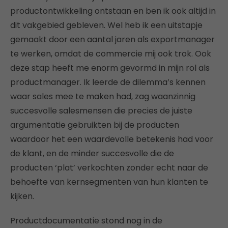
productontwikkeling ontstaan en ben ik ook altijd in
dit vakgebied gebleven. Wel heb ik een uitstapje
gemaakt door een aantal jaren als exportmanager
te werken, omdat de commercie mij ook trok. Ook
deze stap heeft me enorm gevormd in mijn rol als
productmanager. Ik leerde de dilemma’s kennen
waar sales mee te maken had, zag waanzinnig
succesvolle salesmensen die precies de juiste
argumentatie gebruikten bij de producten
waardoor het een waardevolle betekenis had voor
de klant, en de minder succesvolle die de
producten ‘plat’ verkochten zonder echt naar de
behoefte van kernsegmenten van hun klanten te
kijken.
Productdocumentatie stond nog in de