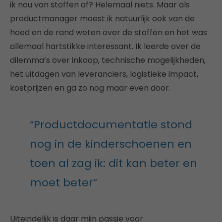
ik nou van stoffen af? Helemaal niets. Maar als
productmanager moest ik natuurlijk ook van de
hoed en de rand weten over de stoffen en het was
allemaal hartstikke interessant. Ik leerde over de
dilemma’s over inkoop, technische mogelijkheden,
het uitdagen van leveranciers, logistieke impact,
kostprijzen en ga zo nog maar even door.
“Productdocumentatie stond
nog in de kinderschoenen en
toen al zag ik: dit kan beter en
moet beter”
Uiteindelijk is daar mijn passie voor