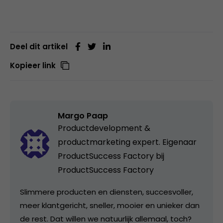
Deel dit artikel
Kopieer link
Margo Paap
Productdevelopment &
productmarketing expert. Eigenaar
ProductSuccess Factory bij
ProductSuccess Factory
Slimmere producten en diensten, succesvoller,
meer klantgericht, sneller, mooier en unieker dan
de rest. Dat willen we natuurlijk allemaal, toch? ​