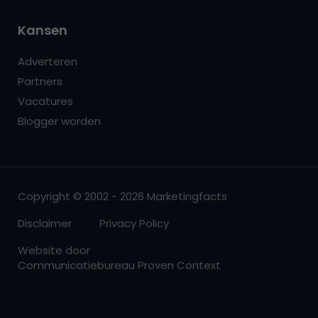
Kansen
Adverteren
Partners
Vacatures
Blogger worden
Copyright © 2002 - 2026 Marketingfacts
Disclaimer
Privacy Policy
Website door
Communicatiebureau Proven Context