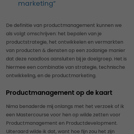
marketing”
De definitie van productmanagement kunnen we
als volgt omschrijven: het bepalen van je
productstrategie, het ontwikkelen en vermarkten
van producten & diensten op een zodanige manier
dat deze naadloos aansluiten bij je doelgroep. Het is
hiermee een combinatie van strategie, technische
ontwikkeling, en de productmarketing.
Productmanagement op de kaart
Nima benaderde mij onlangs met het verzoek of ik
een Mastercourse voor hen op wilde zetten voor
Productmanagement en Productdevelopment.
Uiteraard wilde ik dat, want hoe fijn zou het zijn