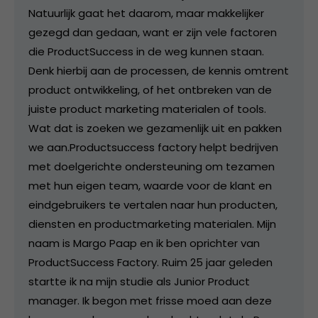
Natuurlijk gaat het daarom, maar makkelijker
gezegd dan gedaan, want er zijn vele factoren
die ProductSuccess in de weg kunnen staan.
Denk hierbij aan de processen, de kennis omtrent
product ontwikkeling, of het ontbreken van de
juiste product marketing materialen of tools.
Wat dat is zoeken we gezamenlijk uit en pakken
we aan. ​​ Productsuccess factory helpt bedrijven
met doelgerichte ondersteuning om tezamen
met hun eigen team, waarde voor de klant en
eindgebruikers te vertalen naar hun producten,
diensten en productmarketing materialen. Mijn
naam is Margo Paap en ik ben oprichter van
ProductSuccess Factory. Ruim 25 jaar geleden
startte ik na mijn studie als Junior Product
manager. Ik begon met frisse moed aan deze