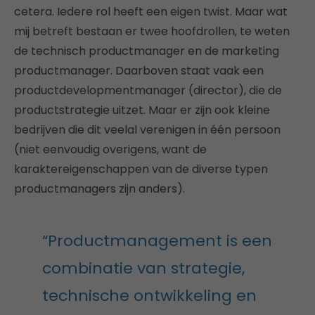
cetera. Iedere rol heeft een eigen twist. Maar wat
mij betreft bestaan er twee hoofdrollen, te weten
de technisch productmanager en de marketing
productmanager. Daarboven staat vaak een
productdevelopmentmanager (director), die de
productstrategie uitzet. Maar er zijn ook kleine
bedrijven die dit veelal verenigen in één persoon
(niet eenvoudig overigens, want de
karaktereigenschappen van de diverse typen
productmanagers zijn anders).
“Productmanagement is een
combinatie van strategie,
technische ontwikkeling en