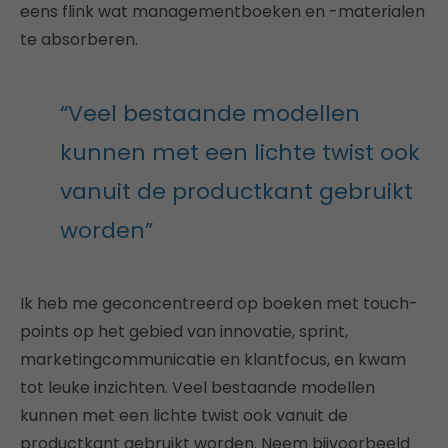
eens flink wat managementboeken en -materialen
te absorberen.
“Veel bestaande modellen
kunnen met een lichte twist ook
vanuit de productkant gebruikt
worden”
Ik heb me geconcentreerd op boeken met touch-
points op het gebied van innovatie, sprint,
marketingcommunicatie en klantfocus, en kwam
tot leuke inzichten. Veel bestaande modellen
kunnen met een lichte twist ook vanuit de
productkant gebruikt worden. Neem bijvoorbeeld