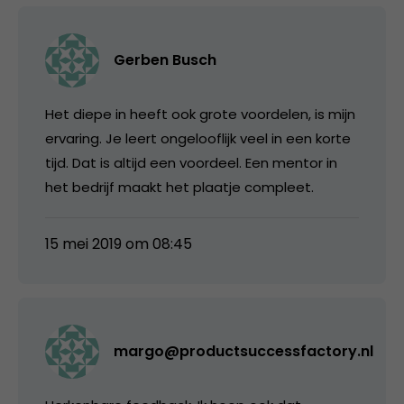
Gerben Busch
Het diepe in heeft ook grote voordelen, is mijn
ervaring. Je leert ongelooflijk veel in een korte
tijd. Dat is altijd een voordeel. Een mentor in
het bedrijf maakt het plaatje compleet.
15 mei 2019 om 08:45
margo@productsuccessfactory.nl