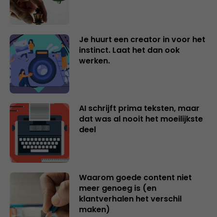
Je huurt een creator in voor het
instinct. Laat het dan ook
werken.
AI schrijft prima teksten, maar
dat was al nooit het moeilijkste
deel
Waarom goede content niet
meer genoeg is (en
klantverhalen het verschil
maken)