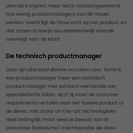
uiteraard al jaren, maar het is verbazingwekkend
hoe weinig productmanagers met dit model
werken. Veelal ligt de focus echt op het product, en
niet zozeer in
hoe
je nou daadwerkelijk waarde
toevoegt voor de klant.
De technisch productmanager
Daar zijn uiteraard diverse oorzaken voor. Soms is
een productmanager meer een technisch
productmanager met extreem veel kennis van
specialistische zaken. Hij of zij moet de customer
requirements vertalen naar het fysieke product of
de dienst, met state-of-the-art technologieën.
Heel belangrijk, maar wees je bewust van de
potentiele (solistische) machtspositie die deze