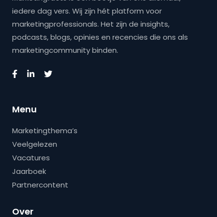
iedere dag vers. Wij zijn hét platform voor
marketingprofessionals. Het zijn de insights,
podcasts, blogs, opinies en recencies die ons als
marketingcommunity binden.
Menu
Marketingthema’s
Veelgelezen
Vacatures
Jaarboek
Partnercontent
Over