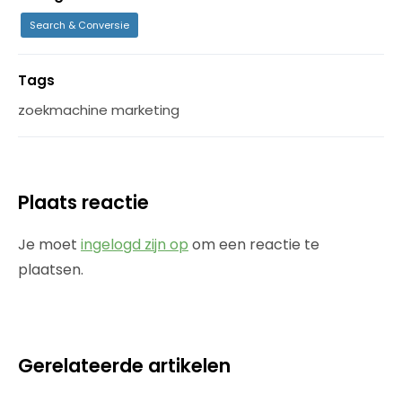
Search & Conversie
Tags
zoekmachine marketing
Plaats reactie
Je moet
ingelogd zijn op
om een reactie te
plaatsen.
Gerelateerde artikelen