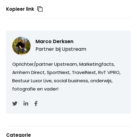
Kopieer link
Marco Derksen
Partner bij
Upstream
Oprichter/partner Upstream, Marketingfacts,
Arnhem Direct, SportNext, TravelNext, RvT VPRO,
Bestuur Luxor Live, social business, onderwijs,
fotografie en vader!
Categorie