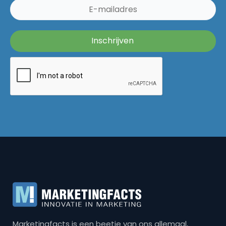
Marketingfacts is een beetje van ons allemaal,