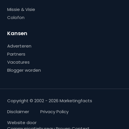
Missie & Visie
Colofon
Kansen
Adverteren
Partners
Vacatures
Blogger worden
Copyright © 2002 - 2026 Marketingfacts
Disclaimer
Privacy Policy
Website door
Communicatiebureau Proven Context