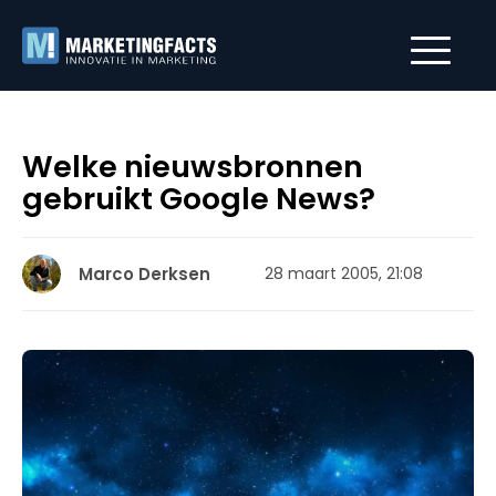
Welke nieuwsbronnen
gebruikt Google News?
Marco Derksen
28 maart 2005, 21:08