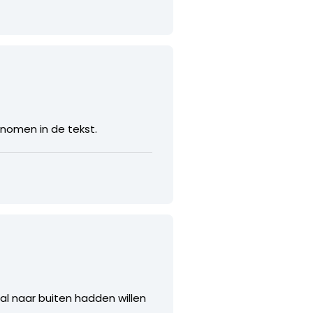
genomen in de tekst.
al naar buiten hadden willen