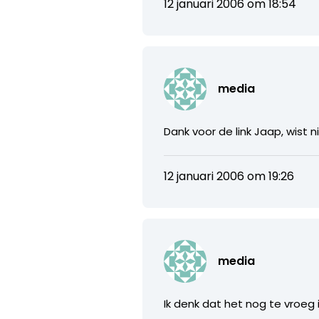
12 januari 2006 om 18:54
media
Dank voor de link Jaap, wist 
12 januari 2006 om 19:26
media
Ik denk dat het nog te vroeg