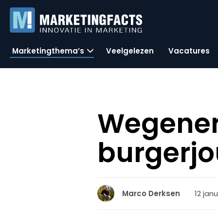
Marketingthema’s
Veelgelezen
Vacatures
Wegener 
burgerjo
12 janu
Marco Derksen