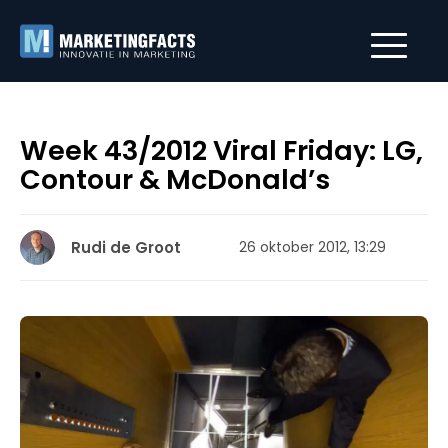
Week 43/2012 Viral Friday: LG,
Contour & McDonald’s
Rudi de Groot
26 oktober 2012, 13:29