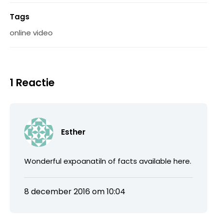
Tags
online video
1 Reactie
Esther
Wonderful expoanatiln of facts available here.
8 december 2016 om 10:04