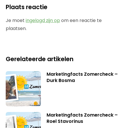
Plaats reactie
Je moet
ingelogd zijn op
om een reactie te
plaatsen.
Gerelateerde artikelen
Marketingfacts Zomercheck –
Durk Bosma
Marketingfacts Zomercheck –
Roel Stavorinus