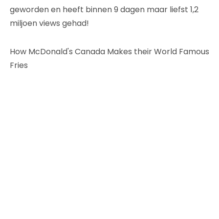
geworden en heeft binnen 9 dagen maar liefst 1,2
miljoen views gehad!
How McDonald's Canada Makes their World Famous
Fries