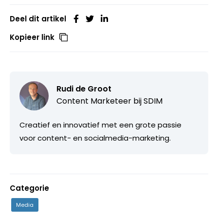
Deel dit artikel
Kopieer link
Rudi de Groot
Content Marketeer bij
SDIM
Creatief en innovatief met een grote passie
voor content- en socialmedia-marketing.
Categorie
Media