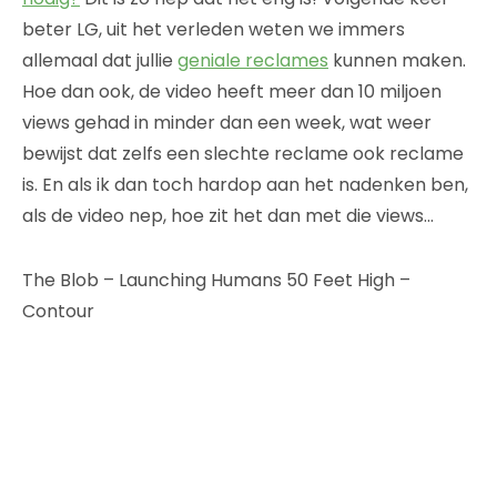
beter LG, uit het verleden weten we immers
allemaal dat jullie
geniale reclames
kunnen maken.
Hoe dan ook, de video heeft meer dan 10 miljoen
views gehad in minder dan een week, wat weer
bewijst dat zelfs een slechte reclame ook reclame
is. En als ik dan toch hardop aan het nadenken ben,
als de video nep, hoe zit het dan met die views…
The Blob – Launching Humans 50 Feet High –
Contour