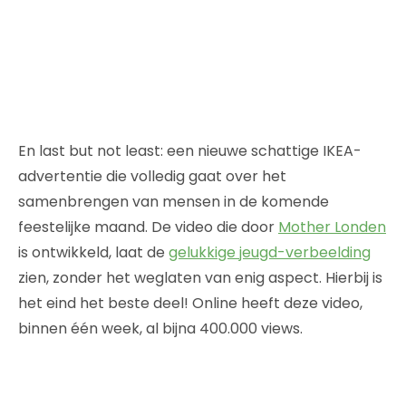
En last but not least: een nieuwe schattige IKEA-
advertentie die volledig gaat over het
samenbrengen van mensen in de komende
feestelijke maand. De video die door
Mother Londen
is ontwikkeld, laat de
gelukkige jeugd-verbeelding
zien, zonder het weglaten van enig aspect. Hierbij is
het eind het beste deel! Online heeft deze video,
binnen één week, al bijna 400.000 views.