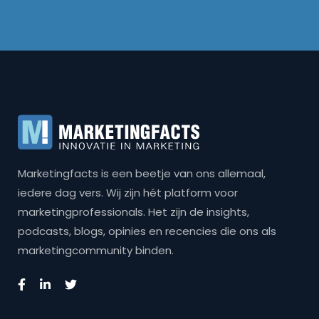
Marketingfacts is een beetje van ons allemaal,
iedere dag vers. Wij zijn hét platform voor
marketingprofessionals. Het zijn de insights,
podcasts, blogs, opinies en recencies die ons als
marketingcommunity binden.