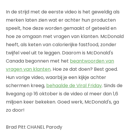
In de strijd met de eerste video is het geweldig als
merken laten zien wat er achter hun producten
speelt, hoe deze worden gemaakt of geteeld en
hoe ze omgaan met vragen van klanten. McDonald
heeft, als keten van calorierijke fastfood, zonder
twijfel veel uit te leggen. Daarom is McDonald's
Canada begonnen met het
beantwoorden van
vragen van klanten
. Hoe ze dat doen? Best goed.
Hun vorige video, waarbij je een kijkje achter
schermen kreeg,
behaalde de Viral Friday
. Sinds de
livegang op 16 oktober is de video al meer dan 1,6
miljoen keer bekeken. Goed werk, McDonald's, ga
zo door!
Brad Pitt CHANEL Parody