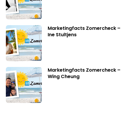
Marketingfacts Zomercheck –
Ine Stultjens
Marketingfacts Zomercheck –
Wing Cheung