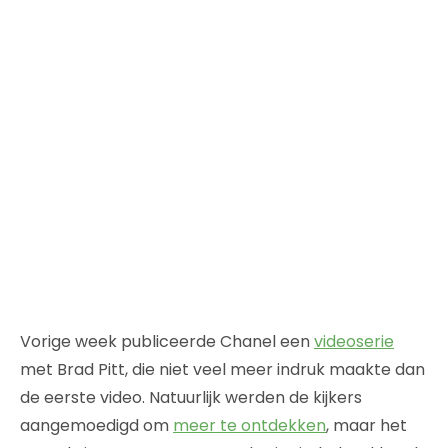
Vorige week publiceerde Chanel een
videoserie
met Brad Pitt, die niet veel meer indruk maakte dan
de eerste video. Natuurlijk werden de kijkers
aangemoedigd om
meer te ontdekken
, maar het