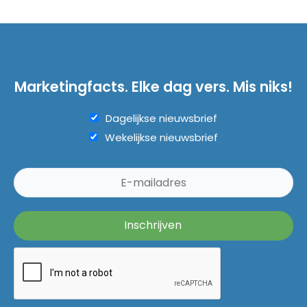
Marketingfacts. Elke dag vers. Mis niks!
Dagelijkse nieuwsbrief
Wekelijkse nieuwsbrief