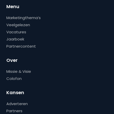
Menu
Marketingthema’s
Veelgelezen
Vacatures
Jaarboek
Partnercontent
Over
Missie & Visie
Colofon
Kansen
Adverteren
Partners