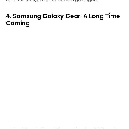
4. Samsung Galaxy Gear: A Long Time
Coming