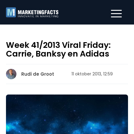
Week 41/2013 Viral Friday:
Carrie, Banksy en Adidas
Rudi de Groot
11 oktober 2013, 12:59