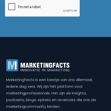
Marketingfacts is een beetje van ons allemaal,
iedere dag vers. Wij zijn hét platform voor
marketingprofessionals. Het zijn de insights,
podcasts, blogs, opinies en recencies die ons als
marketingcommunity binden.