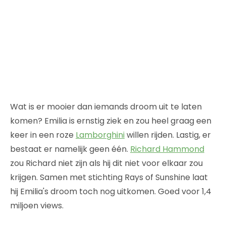
Wat is er mooier dan iemands droom uit te laten
komen? Emilia is ernstig ziek en zou heel graag een
keer in een roze
Lamborghini
willen rijden. Lastig, er
bestaat er namelijk geen één.
Richard Hammond
zou Richard niet zijn als hij dit niet voor elkaar zou
krijgen. Samen met stichting Rays of Sunshine laat
hij Emilia's droom toch nog uitkomen. Goed voor 1,4
miljoen views.