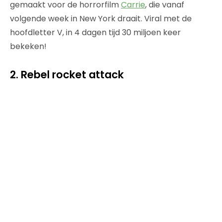
gemaakt voor de horrorfilm
Carrie
, die vanaf
volgende week in New York draait. Viral met de
hoofdletter V, in 4 dagen tijd 30 miljoen keer
bekeken!
2. Rebel rocket attack