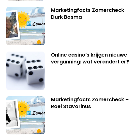
Marketingfacts Zomercheck –
Durk Bosma
Online casino’s krijgen nieuwe
vergunning: wat verandert er?
Marketingfacts Zomercheck –
Roel Stavorinus