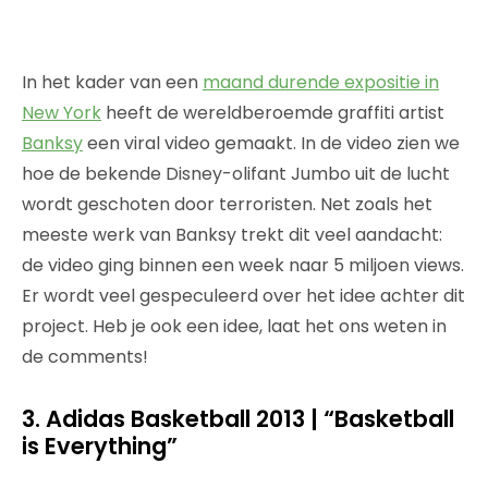
In het kader van een
maand durende expositie in
New York
heeft de wereldberoemde graffiti artist
Banksy
een viral video gemaakt. In de video zien we
hoe de bekende Disney-olifant Jumbo uit de lucht
wordt geschoten door terroristen. Net zoals het
meeste werk van Banksy trekt dit veel aandacht:
de video ging binnen een week naar 5 miljoen views.
Er wordt veel gespeculeerd over het idee achter dit
project. Heb je ook een idee, laat het ons weten in
de comments!
3. Adidas Basketball 2013 | “Basketball
is Everything”