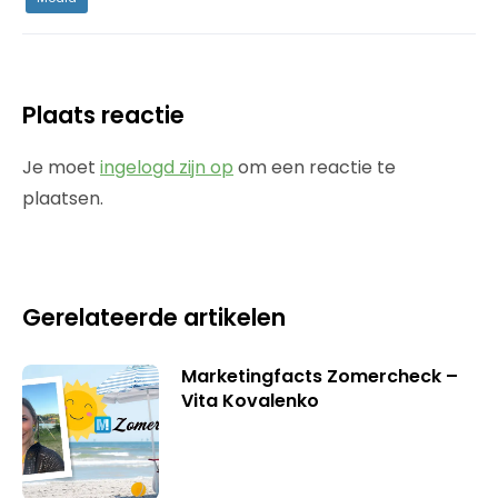
Plaats reactie
Je moet
ingelogd zijn op
om een reactie te
plaatsen.
Gerelateerde artikelen
Marketingfacts Zomercheck –
Vita Kovalenko