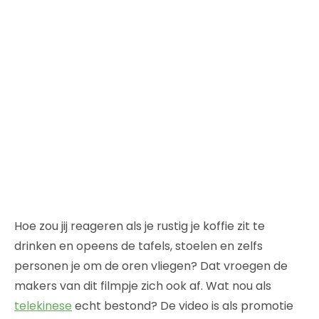
Hoe zou jij reageren als je rustig je koffie zit te
drinken en opeens de tafels, stoelen en zelfs
personen je om de oren vliegen? Dat vroegen de
makers van dit filmpje zich ook af. Wat nou als
telekinese
echt bestond? De video is als promotie