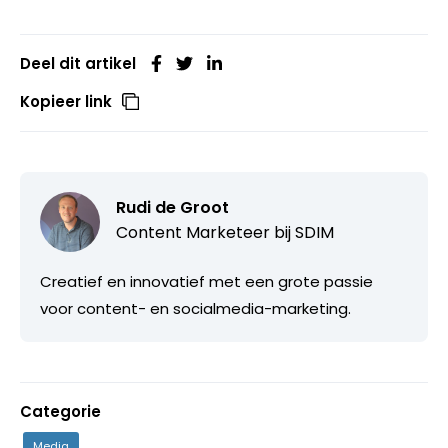
Deel dit artikel
Kopieer link
Rudi de Groot
Content Marketeer bij
SDIM
Creatief en innovatief met een grote passie
voor content- en socialmedia-marketing.
Categorie
Media