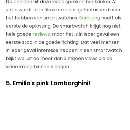
De beelden uit deze video spreken boekdelen. Al
jaren wordt er in films en series gefantaseerd over
het hebben van smartwatches.
Samsung
heeft als
eerste de oplossing. De smartwatch krijgt nog niet
hele goede
reviews
, maar het is in ieder geval een
eerste stap in de goede richting. Dat veel mensen
in ieder geval interesse hebben in een smartwatch
blijkt wel uit de meer dan 3 miljoen views die de
video kreeg binnen 5 dagen.
5. Emilia's pink Lamborghini!