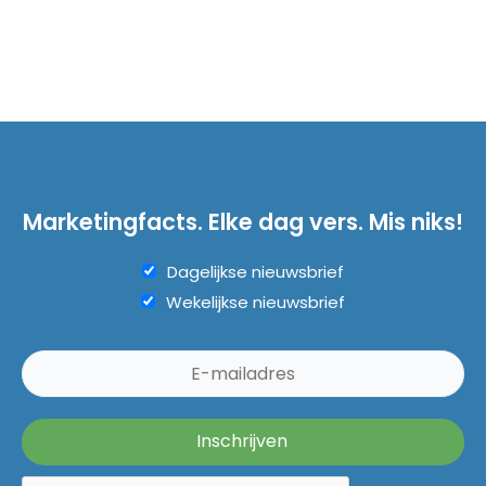
Marketingfacts. Elke dag vers. Mis niks!
Dagelijkse nieuwsbrief
Wekelijkse nieuwsbrief