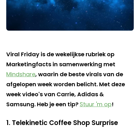
Viral Friday is de wekelijkse rubriek op
Marketingfacts in samenwerking met
Mindshare
, waarin de beste virals van de
afgelopen week worden belicht. Met deze
week video's van Carrie, Adidas &
Samsung. Heb je een tip?
Stuur 'm op
!
1. Telekinetic Coffee Shop Surprise