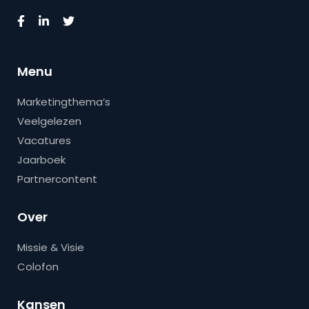
Menu
Marketingthema’s
Veelgelezen
Vacatures
Jaarboek
Partnercontent
Over
Missie & Visie
Colofon
Kansen