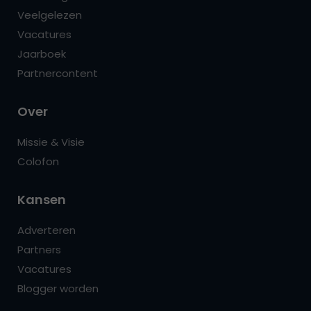
Veelgelezen
Vacatures
Jaarboek
Partnercontent
Over
Missie & Visie
Colofon
Kansen
Adverteren
Partners
Vacatures
Blogger worden