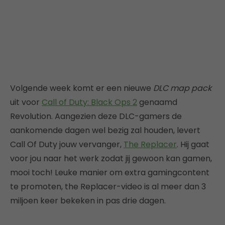
Volgende week komt er een nieuwe
DLC map pack
uit voor
Call of Duty: Black Ops 2
genaamd
Revolution. Aangezien deze DLC-gamers de
aankomende dagen wel bezig zal houden, levert
Call Of Duty jouw vervanger,
The Replacer
. Hij gaat
voor jou naar het werk zodat jij gewoon kan gamen,
mooi toch! Leuke manier om extra gamingcontent
te promoten, the Replacer-video is al meer dan 3
miljoen keer bekeken in pas drie dagen.