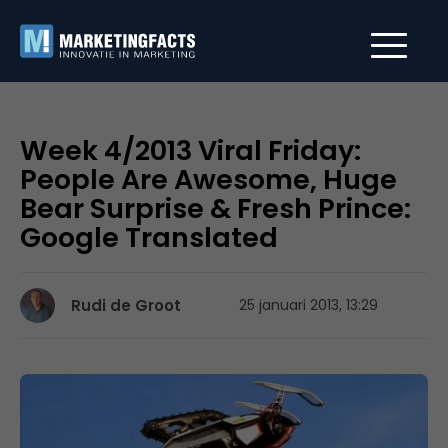
Week 4/2013 Viral Friday:
People Are Awesome, Huge
Bear Surprise & Fresh Prince:
Google Translated
Rudi de Groot
25 januari 2013, 13:29