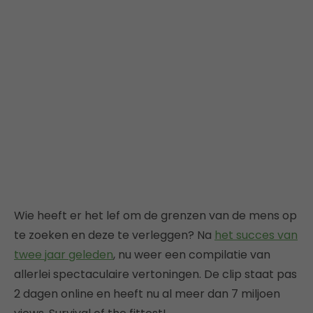
Wie heeft er het lef om de grenzen van de mens op
te zoeken en deze te verleggen? Na
het succes van
twee jaar geleden
, nu weer een compilatie van
allerlei spectaculaire vertoningen. De clip staat pas
2 dagen online en heeft nu al meer dan 7 miljoen