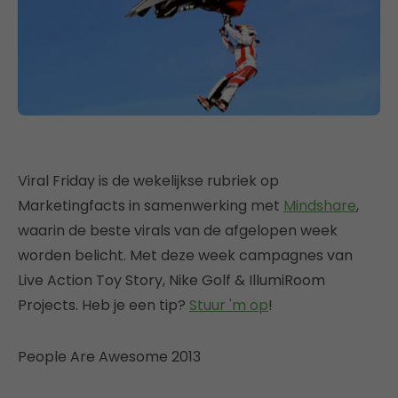
Viral Friday is de wekelijkse rubriek op
Marketingfacts in samenwerking met
Mindshare
,
waarin de beste virals van de afgelopen week
worden belicht. Met deze week campagnes van
Live Action Toy Story, Nike Golf & IllumiRoom
Projects. Heb je een tip?
Stuur 'm op
!
People Are Awesome 2013