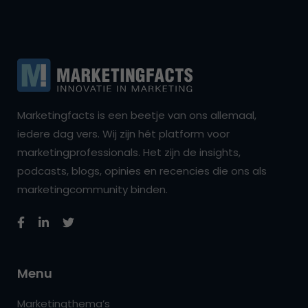
Marketingfacts is een beetje van ons allemaal,
iedere dag vers. Wij zijn hét platform voor
marketingprofessionals. Het zijn de insights,
podcasts, blogs, opinies en recencies die ons als
marketingcommunity binden.
Menu
Marketingthema’s