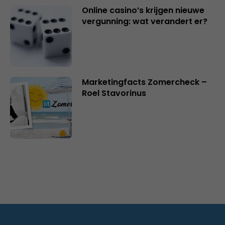
Online casino’s krijgen nieuwe
vergunning: wat verandert er?
Marketingfacts Zomercheck –
Roel Stavorinus