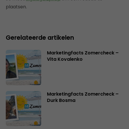
plaatsen.
Gerelateerde artikelen
Marketingfacts Zomercheck –
Vita Kovalenko
Marketingfacts Zomercheck –
Durk Bosma