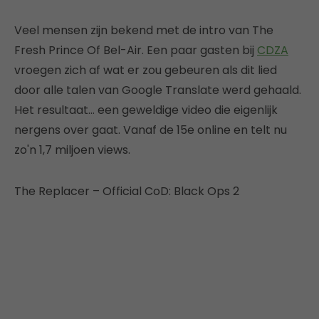
Veel mensen zijn bekend met de intro van The
Fresh Prince Of Bel-Air. Een paar gasten bij
CDZA
vroegen zich af wat er zou gebeuren als dit lied
door alle talen van Google Translate werd gehaald.
Het resultaat… een geweldige video die eigenlijk
nergens over gaat. Vanaf de 15e online en telt nu
zo'n 1,7 miljoen views.
The Replacer – Official CoD: Black Ops 2