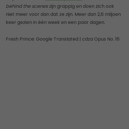
behind the scenes
zijn grappig en doen zich ook
niet meer voor dan dat ze zijn. Meer dan 2,6 miljoen
keer gezien in één week en een paar dagen.
Fresh Prince: Google Translated | cdza Opus No. 16