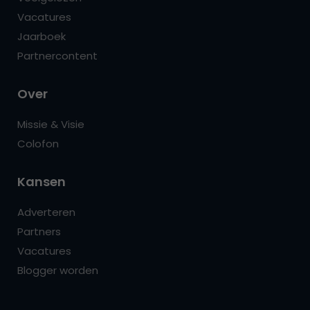
Vacatures
Jaarboek
Partnercontent
Over
Missie & Visie
Colofon
Kansen
Adverteren
Partners
Vacatures
Blogger worden