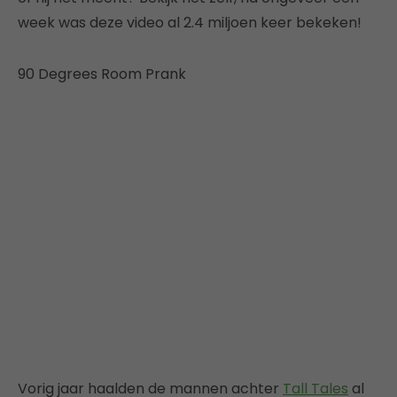
week was deze video al 2.4 miljoen keer bekeken!
90 Degrees Room Prank
Vorig jaar haalden de mannen achter
Tall Tales
al