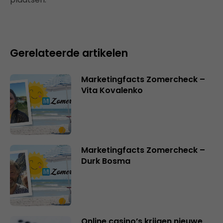
Gerelateerde artikelen
Marketingfacts Zomercheck –
Vita Kovalenko
Marketingfacts Zomercheck –
Durk Bosma
Online casino’s krijgen nieuwe