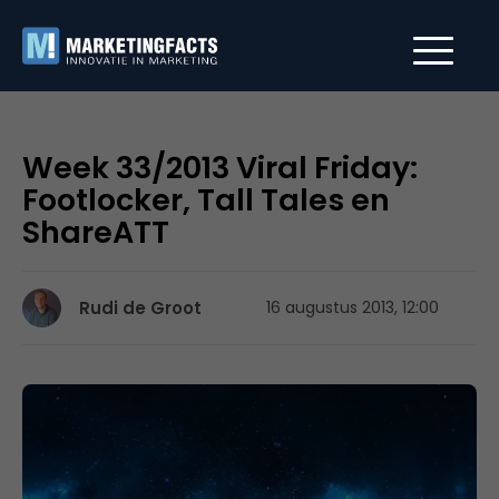
Week 33/2013 Viral Friday:
Footlocker, Tall Tales en
ShareATT
Rudi de Groot
16 augustus 2013, 12:00