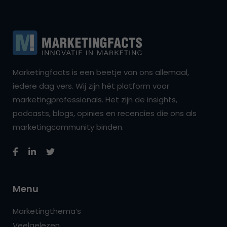
Marketingfacts is een beetje van ons allemaal,
iedere dag vers. Wij zijn hét platform voor
marketingprofessionals. Het zijn de insights,
podcasts, blogs, opinies en recencies die ons als
marketingcommunity binden.
Menu
Marketingthema’s
Veelgelezen