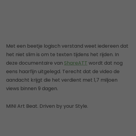
Met een beetje logisch verstand weet iedereen dat
het niet slim is om te texten tijdens het rijden. In
deze documentaire van
ShareATT
wordt dat nog
eens haarfijn uitgelegd. Terecht dat de video de
aandacht krijgt die het verdient met 1,7 miljoen
views binnen 9 dagen.
MINI Art Beat. Driven by your Style.