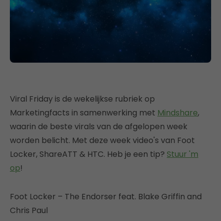
Viral Friday is de wekelijkse rubriek op
Marketingfacts in samenwerking met
Mindshare
,
waarin de beste virals van de afgelopen week
worden belicht. Met deze week video's van Foot
Locker, ShareATT & HTC. Heb je een tip?
Stuur 'm
op
!
Foot Locker – The Endorser feat. Blake Griffin and
Chris Paul