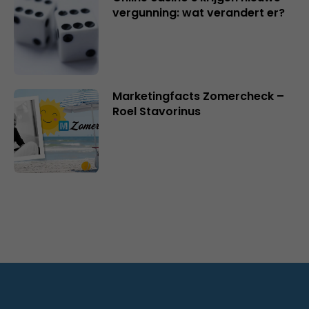
vergunning: wat verandert er?
Marketingfacts Zomercheck –
Roel Stavorinus