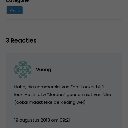
Categorie
Media
3 Reacties
Vuong
Haha, die commercial van Foot Locker blijft
leuk. Het is btw “Jordan” gear en niet van Nike
(ookal maakt Nike de kleding wel).
19 augustus 2013 om 09:21