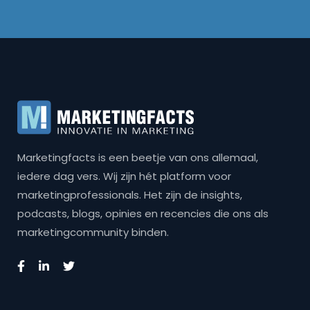
Marketingfacts is een beetje van ons allemaal,
iedere dag vers. Wij zijn hét platform voor
marketingprofessionals. Het zijn de insights,
podcasts, blogs, opinies en recencies die ons als
marketingcommunity binden.