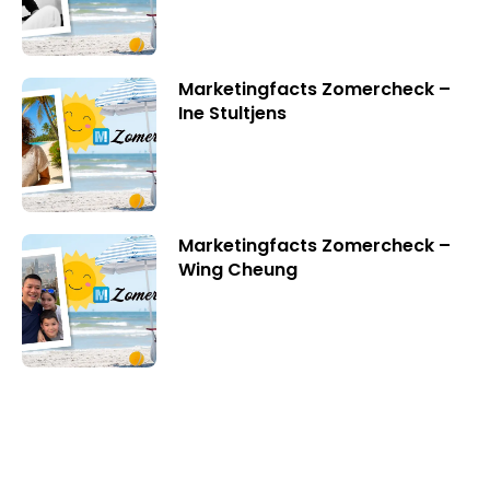
Marketingfacts Zomercheck –
Ine Stultjens
Marketingfacts Zomercheck –
Wing Cheung