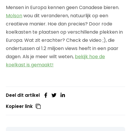
Mensen in Europa kennen geen Canadese bieren.
Molson
wou dit veranderen, natuurlijk op een
creatieve manier. Hoe dan precies? Door rode
koelkasten te plaatsen op verschillende plekken in
Europa. Wat zit erachter? Check de video ;), die
ondertussen al 1.2 miljoen views heeft in een paar
dagen. Als je meer wilt weten,
bekijk hoe de
koelkast is gemaakt!
Deel dit artikel
Kopieer link