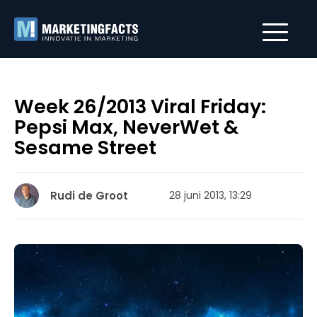
Week 26/2013 Viral Friday:
Pepsi Max, NeverWet &
Sesame Street
Rudi de Groot
28 juni 2013, 13:29