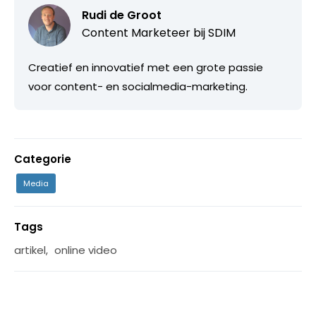
Rudi de Groot
Content Marketeer bij
SDIM
Creatief en innovatief met een grote passie
voor content- en socialmedia-marketing.
Categorie
Media
Tags
artikel
,
online video