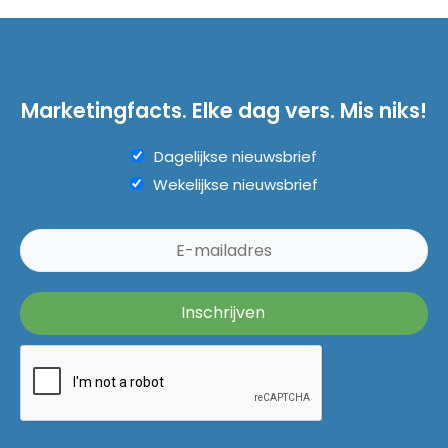
Marketingfacts. Elke dag vers. Mis niks!
Dagelijkse nieuwsbrief
Wekelijkse nieuwsbrief