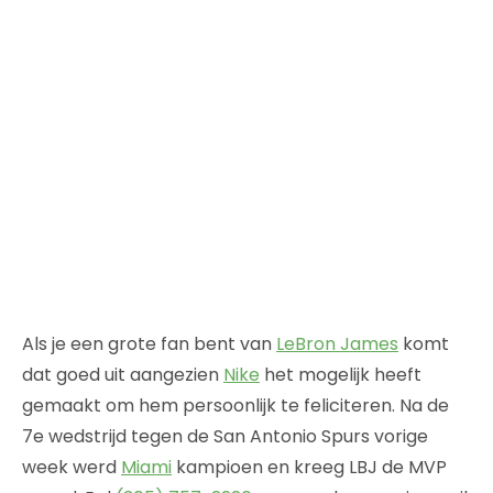
Als je een grote fan bent van
LeBron James
komt
dat goed uit aangezien
Nike
het mogelijk heeft
gemaakt om hem persoonlijk te feliciteren. Na de
7e wedstrijd tegen de San Antonio Spurs vorige
week werd
Miami
kampioen en kreeg LBJ de MVP