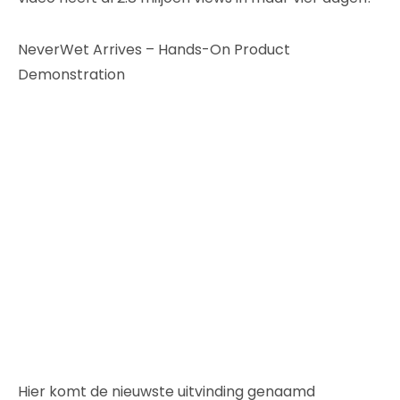
NeverWet Arrives – Hands-On Product
Demonstration
Hier komt de nieuwste uitvinding genaamd