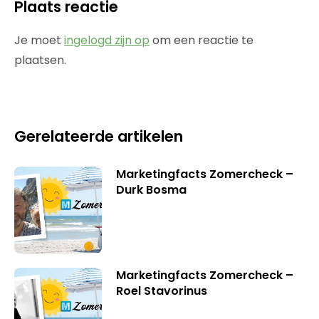
Plaats reactie
Je moet
ingelogd zijn op
om een reactie te
plaatsen.
Gerelateerde artikelen
Marketingfacts Zomercheck –
Durk Bosma
Marketingfacts Zomercheck –
Roel Stavorinus