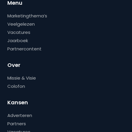
Menu
Marketingthema’s
Veelgelezen
Vacatures
Jaarboek
Partnercontent
Over
Missie & Visie
Colofon
Kansen
Adverteren
Partners
Vacatures