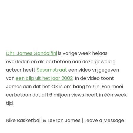
Dhr. James Gandolfini
is vorige week helaas
overleden en als eerbetoon aan deze geweldig
acteur heeft
Sesamstraat
een video vrijgegeven
van
een clip uit het jaar 2002
. In de video toont
James aan dat het OK is om bang te zijn. Een mooi
eerbetoon dat al 1.6 miljoen views heeft in één week
tijd.
Nike Basketball & LeBron James | Leave a Message