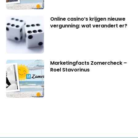
Online casino’s krijgen nieuwe
vergunning: wat verandert er?
Marketingfacts Zomercheck –
Roel Stavorinus