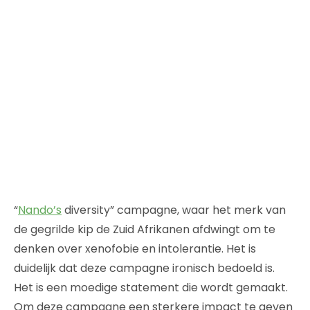
“
Nando’s
diversity” campagne, waar het merk van
de gegrilde kip de Zuid Afrikanen afdwingt om te
denken over xenofobie en intolerantie. Het is
duidelijk dat deze campagne ironisch bedoeld is.
Het is een moedige statement die wordt gemaakt.
Om deze campagne een sterkere impact te geven