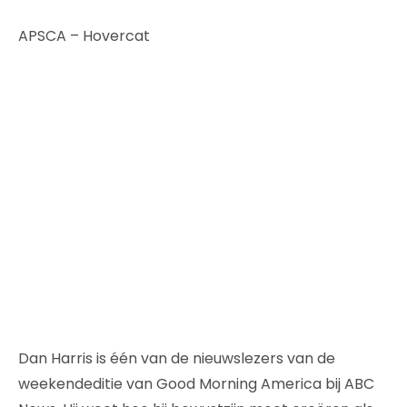
APSCA – Hovercat
Dan Harris is één van de nieuwslezers van de
weekendeditie van Good Morning America bij ABC