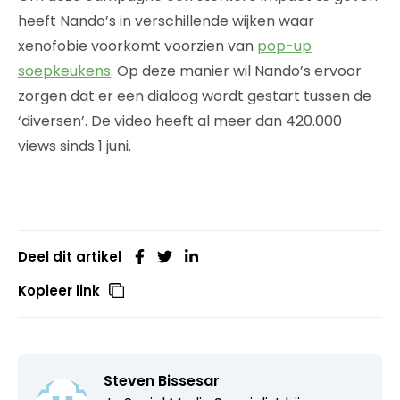
heeft Nando’s in verschillende wijken waar
xenofobie voorkomt voorzien van
pop-up
soepkeukens
. Op deze manier wil Nando’s ervoor
zorgen dat er een dialoog wordt gestart tussen de
‘diversen’. De video heeft al meer dan 420.000
views sinds 1 juni.
Deel dit artikel
Kopieer link
Steven Bissesar