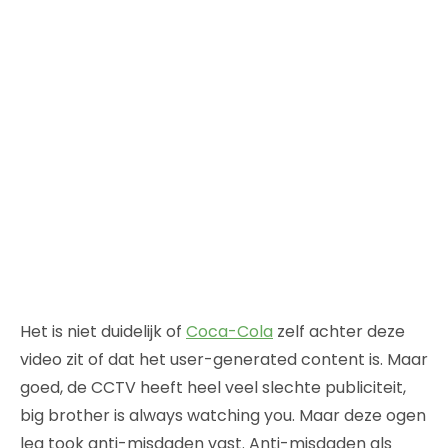
Het is niet duidelijk of
Coca-Cola
zelf achter deze
video zit of dat het user-generated content is. Maar
goed, de CCTV heeft heel veel slechte publiciteit,
big brother is always watching you. Maar deze ogen
leg took anti-misdaden vast. Anti-misdaden als