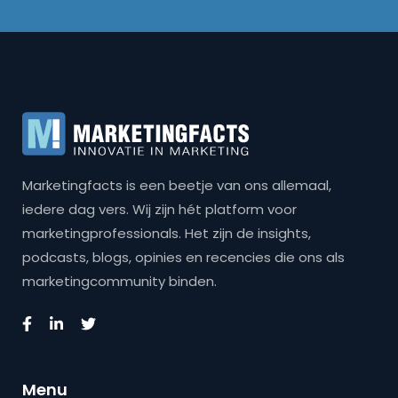
Marketingfacts is een beetje van ons allemaal,
iedere dag vers. Wij zijn hét platform voor
marketingprofessionals. Het zijn de insights,
podcasts, blogs, opinies en recencies die ons als
marketingcommunity binden.
Menu