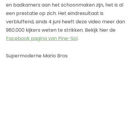
en badkamers aan het schoonmaken zijn, het is al
een prestatie op zich. Het eindresultaat is
verbluffend, sinds 4 juni heeft deze video meer dan
980.000 kijkers weten te strikken. Bekijk hier de
Facebook pagina van Pine-Sol
.
Supermoderne Mario Bros