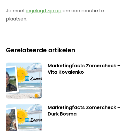
Je moet
ingelogd zijn op
om een reactie te
plaatsen.
Gerelateerde artikelen
Marketingfacts Zomercheck –
Vita Kovalenko
Marketingfacts Zomercheck –
Durk Bosma