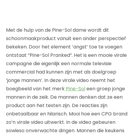
Met de hulp van de Pine-Sol dame wordt dit
schoonmaakproduct vanuit een ander perspectief
bekeken. Door het element ‘angst’ toe te voegen
ontstaat “Pine-Sol Pranked”. Het is een mooie virale
campagne die eigenlijk een normale televisie
commercial had kunnen zijn met als doelgroep
‘jonge mannen’. In deze virale video neemt het
boegbeeld van het merk
Pine-Sol
een groep jonge
mannen in de zeik. De mannen denken dat ze een
product aan het testen zijn. De reacties zijn
onbetaalbaar en hilarisch. Mooi hoe een CPG brand
zo’n virale video uitwerkt. In de video gebeuren
sowieso onverwachte dingen. Mannen die keukens