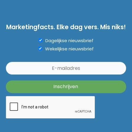
Marketingfacts. Elke dag vers. Mis niks!
Dagelijkse nieuwsbrief
Wekelijkse nieuwsbrief