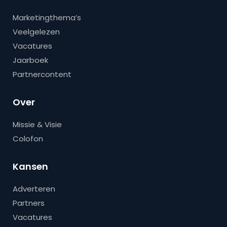
Marketingthema’s
Veelgelezen
Vacatures
Jaarboek
Partnercontent
Over
Missie & Visie
Colofon
Kansen
Adverteren
Partners
Vacatures