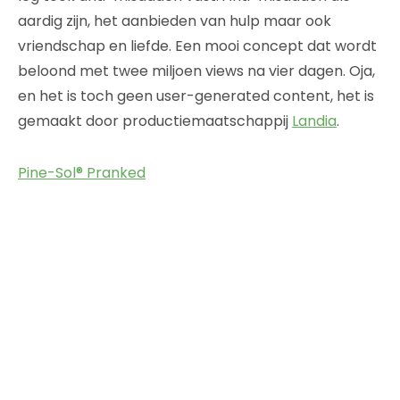
aardig zijn, het aanbieden van hulp maar ook
vriendschap en liefde. Een mooi concept dat wordt
beloond met twee miljoen views na vier dagen. Oja,
en het is toch geen user-generated content, het is
gemaakt door productiemaatschappij
Landia
.
Pine-Sol® Pranked