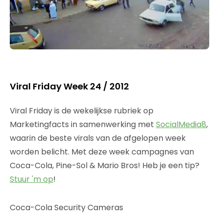
Viral Friday Week 24 / 2012
Viral Friday is de wekelijkse rubriek op
Marketingfacts in samenwerking met
SocialMedia8
,
waarin de beste virals van de afgelopen week
worden belicht. Met deze week campagnes van
Coca-Cola, Pine-Sol & Mario Bros! Heb je een tip?
Stuur 'm op
!
Coca-Cola Security Cameras