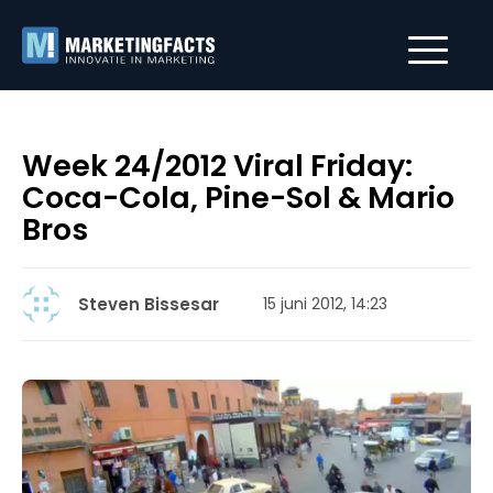
Week 24/2012 Viral Friday:
Coca-Cola, Pine-Sol & Mario
Bros
Steven Bissesar
15 juni 2012, 14:23