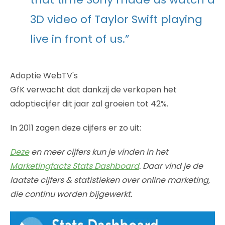
3D video of Taylor Swift playing
live in front of us.”
Adoptie WebTV's
GfK verwacht dat dankzij de verkopen het
adoptiecijfer dit jaar zal groeien tot 42%.
In 2011 zagen deze cijfers er zo uit:
Deze
en meer cijfers kun je vinden in het
Marketingfacts Stats Dashboard
. Daar vind je de
laatste cijfers & statistieken over online marketing,
die continu worden bijgewerkt.