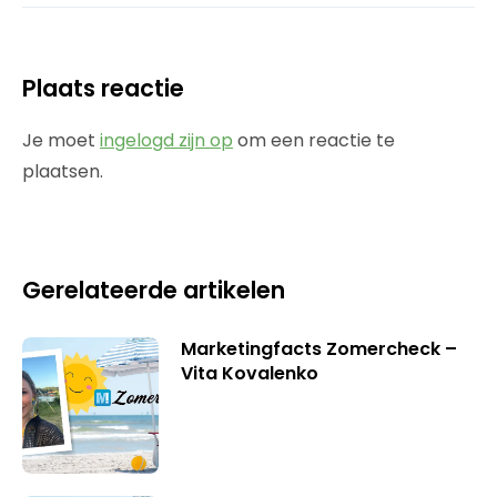
Plaats reactie
Je moet
ingelogd zijn op
om een reactie te
plaatsen.
Gerelateerde artikelen
Marketingfacts Zomercheck –
Vita Kovalenko