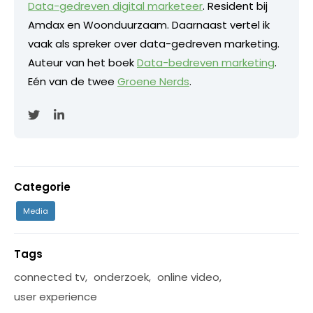
Data-gedreven digital marketeer
. Resident bij
Amdax en Woonduurzaam. Daarnaast vertel ik
vaak als spreker over data-gedreven marketing.
Auteur van het boek
Data-bedreven marketing
.
Eén van de twee
Groene Nerds
.
Categorie
Media
Tags
connected tv
,
onderzoek
,
online video
,
user experience