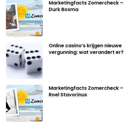
Marketingfacts Zomercheck –
Durk Bosma
Online casino’s krijgen nieuwe
vergunning: wat verandert er?
Marketingfacts Zomercheck –
Roel Stavorinus