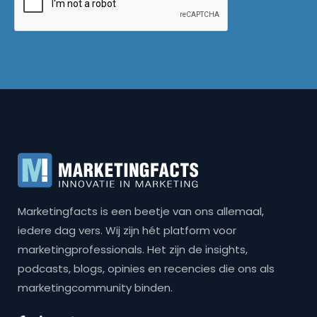
Marketingfacts is een beetje van ons allemaal,
iedere dag vers. Wij zijn hét platform voor
marketingprofessionals. Het zijn de insights,
podcasts, blogs, opinies en recencies die ons als
marketingcommunity binden.