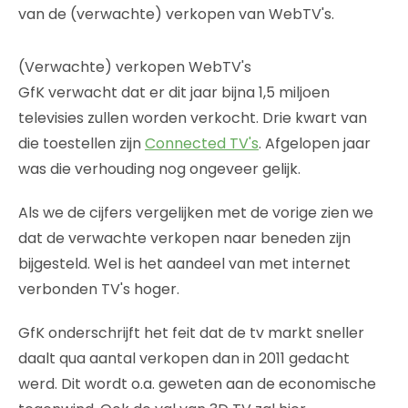
van de (verwachte) verkopen van WebTV's.
(Verwachte) verkopen WebTV's
GfK verwacht dat er dit jaar bijna 1,5 miljoen
televisies zullen worden verkocht. Drie kwart van
die toestellen zijn
Connected TV's
. Afgelopen jaar
was die verhouding nog ongeveer gelijk.
Als we de cijfers vergelijken met de vorige zien we
dat de verwachte verkopen naar beneden zijn
bijgesteld. Wel is het aandeel van met internet
verbonden TV's hoger.
GfK onderschrijft het feit dat de tv markt sneller
daalt qua aantal verkopen dan in 2011 gedacht
werd. Dit wordt o.a. geweten aan de economische