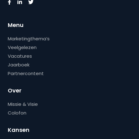
Menu
Marketingthema’s
Veelgelezen
Vacatures
Jaarboek
Partnercontent
Over
Missie & Visie
Colofon
Kansen