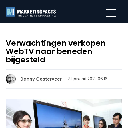
Verwachtingen verkopen
WebTV naar beneden
bijgesteld
Danny Oosterveer
31 januari 2013, 06:16