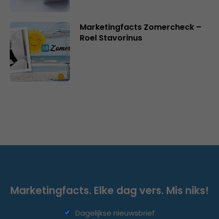
Marketingfacts Zomercheck –
Roel Stavorinus
Marketingfacts. Elke dag vers. Mis niks!
Dagelijkse nieuwsbrief