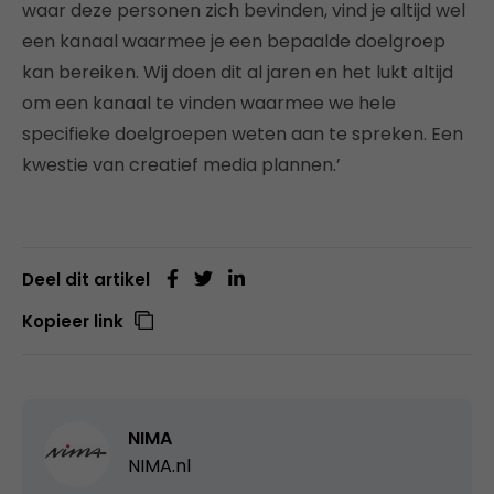
waar deze personen zich bevinden, vind je altijd wel
een kanaal waarmee je een bepaalde doelgroep
kan bereiken. Wij doen dit al jaren en het lukt altijd
om een kanaal te vinden waarmee we hele
specifieke doelgroepen weten aan te spreken. Een
kwestie van creatief media plannen.’
Deel dit artikel
Kopieer link
NIMA
NIMA.nl