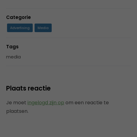
Categorie
Advertising
Media
Tags
media
Plaats reactie
Je moet
ingelogd zijn op
om een reactie te
plaatsen.