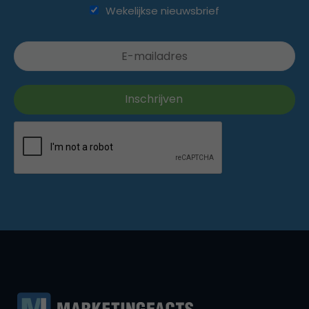
Wekelijkse nieuwsbrief