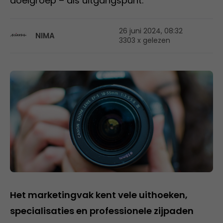
doelgroep – als uitgangspunt.
26 juni 2024, 08:32
NIMA
3303 x gelezen
Het marketingvak kent vele uithoeken,
specialisaties en professionele zijpaden