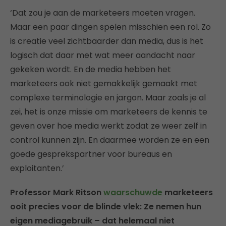
‘Dat zou je aan de marketeers moeten vragen.
Maar een paar dingen spelen misschien een rol. Zo
is creatie veel zichtbaarder dan media, dus is het
logisch dat daar met wat meer aandacht naar
gekeken wordt. En de media hebben het
marketeers ook niet gemakkelijk gemaakt met
complexe terminologie en jargon. Maar zoals je al
zei, het is onze missie om marketeers de kennis te
geven over hoe media werkt zodat ze weer zelf in
control kunnen zijn. En daarmee worden ze en een
goede gesprekspartner voor bureaus en
exploitanten.’
Professor Mark Ritson
waarschuwde
marketeers
ooit precies voor de blinde vlek: Ze nemen hun
eigen mediagebruik – dat helemaal niet