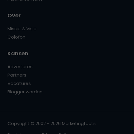
Over
Missie & Visie
Colofon
Kansen
Adverteren
Partners
Vacatures
Blogger worden
Copyright © 2002 - 2026 Marketingfacts