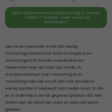
NIMA Mastercourse Mediaplanning & -inkoop
- vanaf 17 oktober. Meer weten of
aanmelden?
Des te verrassender is het dat weinig
marketingprofessionals écht strategisch en
resultaatgericht kunnen meedenken en
meepraten over de inzet van media. In
standaardwerken over marketing en in
marketingonderwijs wordt dan ook opvallend
weinig aandacht besteedt aan media-inzet. En áls
er al onderwijs in wordt gegeven gebeurt dat niet
zelden aan de hand van stats en data van jaren
geleden.