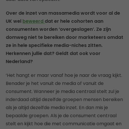
Over de inzet van massamedia wordt voor al de
UK wel
beweerd
dat er hele cohorten aan
consumenten worden ‘overgeslagen’. Ze zijn
domweg niet te bereiken door marketeers omdat
ze in hele specifieke media-niches zitten.
Herkennen jullie dat? Geldt dat ook voor
Nederland?
‘Het hangt er maar vanaf hoe je naar de vraag kijkt.
Benader je het vanuit de media of vanuit de
consument. Wanneer je media centraal stelt zul je
inderdaad altijd dezelfde groepen mensen bereiken
als je altijd dezelfde media inzet. En dan mis je
bepaalde groepen. Als je de consument centraal
stelt en kijkt hoe die met communicatie omgaat en