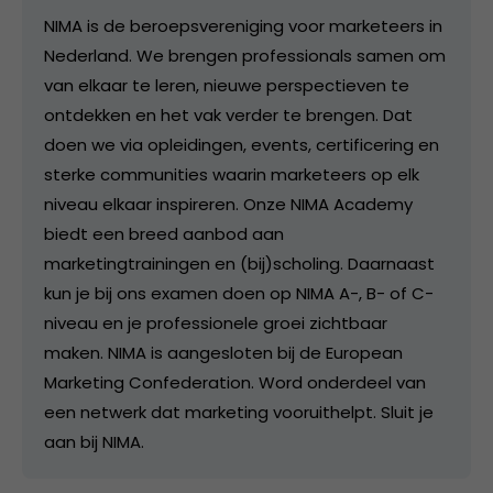
NIMA is de beroepsvereniging voor marketeers in
Nederland. We brengen professionals samen om
van elkaar te leren, nieuwe perspectieven te
ontdekken en het vak verder te brengen. Dat
doen we via opleidingen, events, certificering en
sterke communities waarin marketeers op elk
niveau elkaar inspireren. Onze NIMA Academy
biedt een breed aanbod aan
marketingtrainingen en (bij)scholing. Daarnaast
kun je bij ons examen doen op NIMA A-, B- of C-
niveau en je professionele groei zichtbaar
maken. NIMA is aangesloten bij de European
Marketing Confederation. Word onderdeel van
een netwerk dat marketing vooruithelpt. Sluit je
aan bij NIMA.