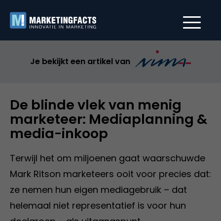
Je bekijkt een artikel van
De blinde vlek van menig
marketeer: Mediaplanning &
media-inkoop
Terwijl het om miljoenen gaat waarschuwde
Mark Ritson marketeers ooit voor precies dat:
ze nemen hun eigen mediagebruik – dat
helemaal niet representatief is voor hun