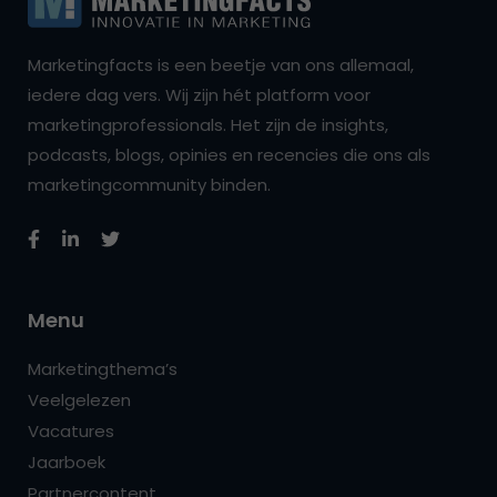
Marketingfacts is een beetje van ons allemaal,
iedere dag vers. Wij zijn hét platform voor
marketingprofessionals. Het zijn de insights,
podcasts, blogs, opinies en recencies die ons als
marketingcommunity binden.
Menu
Marketingthema’s
Veelgelezen
Vacatures
Jaarboek
Partnercontent