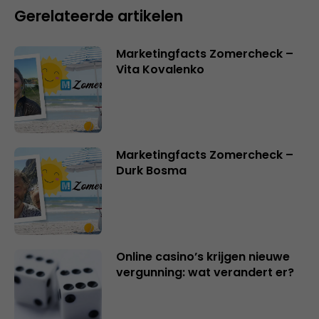
Gerelateerde artikelen
Marketingfacts Zomercheck –
Vita Kovalenko
Marketingfacts Zomercheck –
Durk Bosma
Online casino’s krijgen nieuwe
vergunning: wat verandert er?