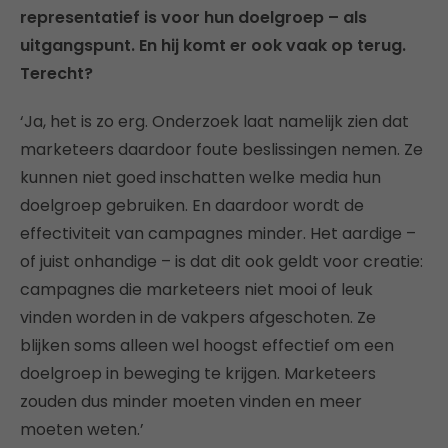
representatief is voor hun doelgroep – als
uitgangspunt. En hij komt er ook vaak op terug.
Terecht?
‘Ja, het is zo erg. Onderzoek laat namelijk zien dat
marketeers daardoor foute beslissingen nemen. Ze
kunnen niet goed inschatten welke media hun
doelgroep gebruiken. En daardoor wordt de
effectiviteit van campagnes minder. Het aardige –
of juist onhandige – is dat dit ook geldt voor creatie:
campagnes die marketeers niet mooi of leuk
vinden worden in de vakpers afgeschoten. Ze
blijken soms alleen wel hoogst effectief om een
doelgroep in beweging te krijgen. Marketeers
zouden dus minder moeten vinden en meer
moeten weten.’