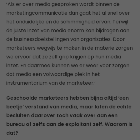
‘Als er over media gesproken wordt binnen de
marketingcommunicatie dan gaat het al snel over
het onduidelijke en de schimmigheid ervan. Terwijl
de juiste inzet van media enorm kan bijdragen aan
de businessdoelstellingen van organisaties. Door
marketeers wegwijs te maken in de materie zorgen
we ervoor dat ze zelf grip krijgen op hun media
inzet. En daarmee kunnen we er weer voor zorgen
dat media een volwaardige plek in het
instrumentarium van de marketeer.’
Geschoolde marketeers hebben bijna altijd ‘een
beetje’ verstand van media, maar laten de echte
besluiten daarover toch vaak over aan een
bureau of zelfs aan de exploitant zelf. Waarom is
dat?