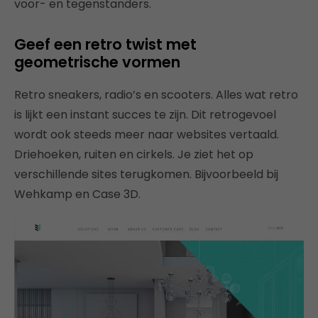
voor- en tegenstanders.
Geef een retro twist met
geometrische vormen
Retro sneakers, radio’s en scooters. Alles wat retro
is lijkt een instant succes te zijn. Dit retrogevoel
wordt ook steeds meer naar websites vertaald.
Driehoeken, ruiten en cirkels. Je ziet het op
verschillende sites terugkomen. Bijvoorbeeld bij
Wehkamp en Case 3D.