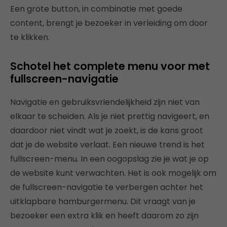
Een grote button, in combinatie met goede
content, brengt je bezoeker in verleiding om door
te klikken.
Schotel het complete menu voor met
fullscreen-navigatie
Navigatie en gebruiksvriendelijkheid zijn niet van
elkaar te scheiden. Als je niet prettig navigeert, en
daardoor niet vindt wat je zoekt, is de kans groot
dat je de website verlaat. Een nieuwe trend is het
fullscreen-menu. In een oogopslag zie je wat je op
de website kunt verwachten. Het is ook mogelijk om
de fullscreen-navigatie te verbergen achter het
uitklapbare hamburgermenu. Dit vraagt van je
bezoeker een extra klik en heeft daarom zo zijn