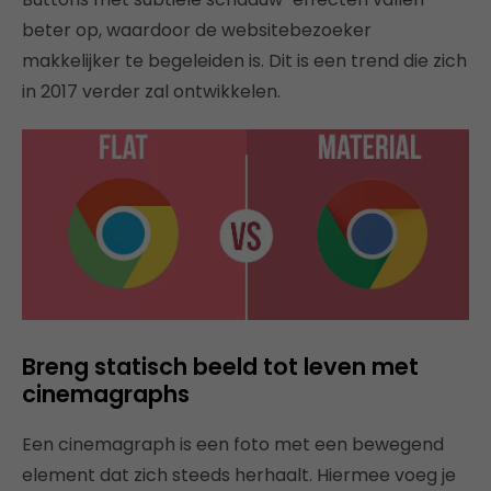
beter op, waardoor de websitebezoeker
makkelijker te begeleiden is. Dit is een trend die zich
in 2017 verder zal ontwikkelen.
Breng statisch beeld tot leven met
cinemagraphs
Een cinemagraph is een foto met een bewegend
element dat zich steeds herhaalt. Hiermee voeg je