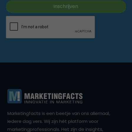
Marketingfacts is een beetje van ons allemaal,
iedere dag vers. Wij zijn hét platform voor
marketingprofessionals. Het zijn de insights,