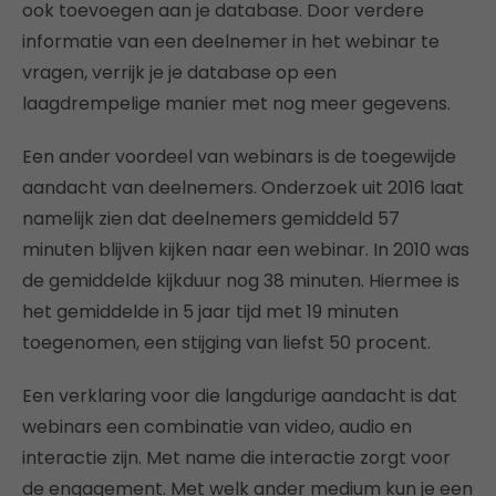
ook toevoegen aan je database. Door verdere
informatie van een deelnemer in het webinar te
vragen, verrijk je je database op een
laagdrempelige manier met nog meer gegevens.
Een ander voordeel van webinars is de toegewijde
aandacht van deelnemers. Onderzoek uit 2016 laat
namelijk zien dat deelnemers gemiddeld 57
minuten blijven kijken naar een webinar. In 2010 was
de gemiddelde kijkduur nog 38 minuten. Hiermee is
het gemiddelde in 5 jaar tijd met 19 minuten
toegenomen, een stijging van liefst 50 procent.
Een verklaring voor die langdurige aandacht is dat
webinars een combinatie van video, audio en
interactie zijn. Met name die interactie zorgt voor
de engagement. Met welk ander medium kun je een