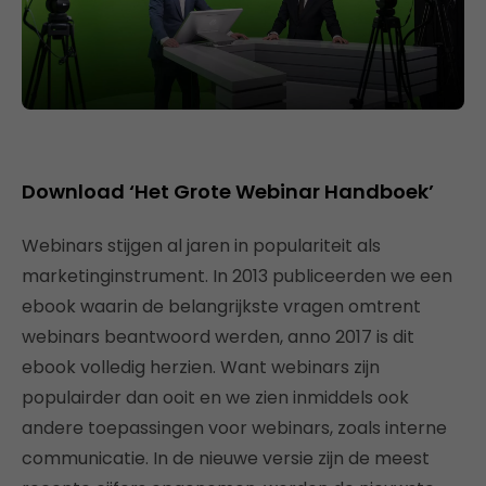
Download ‘Het Grote Webinar Handboek’
Webinars stijgen al jaren in populariteit als
marketinginstrument. In 2013 publiceerden we een
ebook waarin de belangrijkste vragen omtrent
webinars beantwoord werden, anno 2017 is dit
ebook volledig herzien. Want webinars zijn
populairder dan ooit en we zien inmiddels ook
andere toepassingen voor webinars, zoals interne
communicatie. In de nieuwe versie zijn de meest