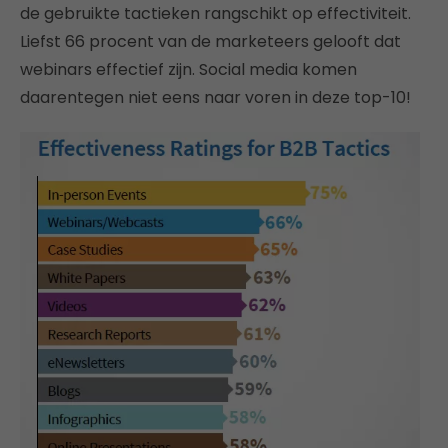
de gebruikte tactieken rangschikt op effectiviteit.
Liefst 66 procent van de marketeers gelooft dat
webinars effectief zijn. Social media komen
daarentegen niet eens naar voren in deze top-10!