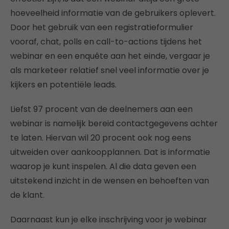
hoeveelheid informatie van de gebruikers oplevert.
Door het gebruik van een registratieformulier
vooraf, chat, polls en call-to-actions tijdens het
webinar en een enquête aan het einde, vergaar je
als marketeer relatief snel veel informatie over je
kijkers en potentiële leads.
Liefst 97 procent van de deelnemers aan een
webinar is namelijk bereid contactgegevens achter
te laten. Hiervan wil 20 procent ook nog eens
uitweiden over aankoopplannen. Dat is informatie
waarop je kunt inspelen. Al die data geven een
uitstekend inzicht in de wensen en behoeften van
de klant.
Daarnaast kun je elke inschrijving voor je webinar