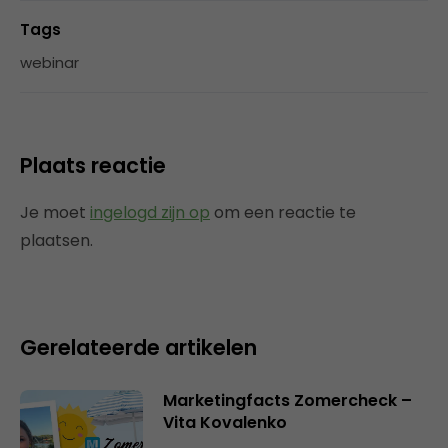
Tags
webinar
Plaats reactie
Je moet
ingelogd zijn op
om een reactie te
plaatsen.
Gerelateerde artikelen
Marketingfacts Zomercheck –
Vita Kovalenko