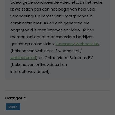
video, gepersonaliseerde video etc. En het leuke
is: we staan pas aan het begin van heel veel
verandering! De komst van Smartphones in
combinatie met 4G en een generatie die
opgegroeid is met internet en video... Ik ben
momenteel actief met meerdere bedrijven
gericht op online video:
Company Webcast BV
(bekend van webinar.nl / webcast.nl /
weblecture.nl
) en Online Video Solutions BV
(bekend van onlinevideo.nl en
interactievevideo.nl).
Categorie
Media