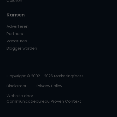
Colofon
Kansen
Adverteren
Partners
Vacatures
Blogger worden
Copyright © 2002 - 2026 Marketingfacts
Disclaimer
Privacy Policy
Website door
Communicatiebureau Proven Context