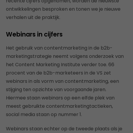
recente cijfers opgenomen, worden de nieuwste
ontwikkelingen besproken en tonen we je nieuwe
verhalen uit de praktijk.
Webinars in cijfers
Het gebruik van contentmarketing in de b2b-
marketingstrategie neemt volgens onderzoek van
het Content Marketing Institute verder toe. 66
procent van de b2b-marketeers in de VS zet
webinars in als vorm van contentmarketing, een
stijging ten opzichte van voorgaande jaren.
Hiermee staan webinars op een elfde plek van
meest gebruikte contentmarketingtactieken,
social media staan op nummer 1.
Webinars staan echter op de tweede plaats als je