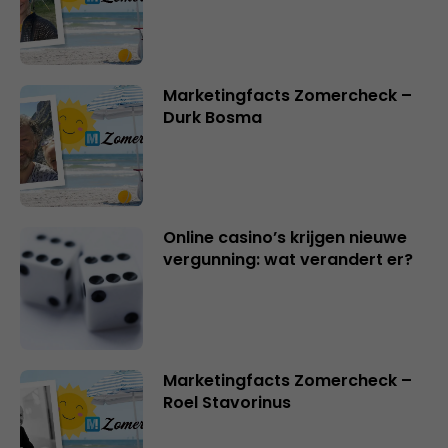
Marketingfacts Zomercheck –
Durk Bosma
Online casino’s krijgen nieuwe
vergunning: wat verandert er?
Marketingfacts Zomercheck –
Roel Stavorinus