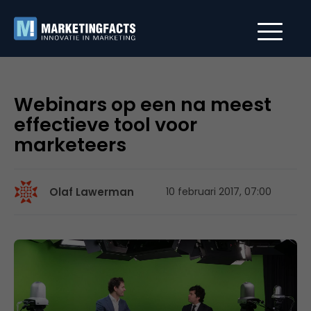
Webinars op een na meest
effectieve tool voor
marketeers
Olaf Lawerman
10 februari 2017, 07:00