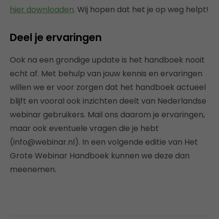
hier downloaden
. Wij hopen dat het je op weg helpt!
Deel je ervaringen
Ook na een grondige update is het handboek nooit
echt af. Met behulp van jouw kennis en ervaringen
willen we er voor zorgen dat het handboek actueel
blijft en vooral ook inzichten deelt van Nederlandse
webinar gebruikers. Mail ons daarom je ervaringen,
maar ook eventuele vragen die je hebt
(info@webinar.nl). In een volgende editie van Het
Grote Webinar Handboek kunnen we deze dan
meenemen.