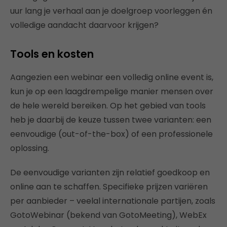
uur lang je verhaal aan je doelgroep voorleggen én
volledige aandacht daarvoor krijgen?
Tools en kosten
Aangezien een webinar een volledig online event is,
kun je op een laagdrempelige manier mensen over
de hele wereld bereiken. Op het gebied van tools
heb je daarbij de keuze tussen twee varianten: een
eenvoudige (out-of-the-box) of een professionele
oplossing.
De eenvoudige varianten zijn relatief goedkoop en
online aan te schaffen. Specifieke prijzen variëren
per aanbieder – veelal internationale partijen, zoals
GotoWebinar (bekend van GotoMeeting), WebEx