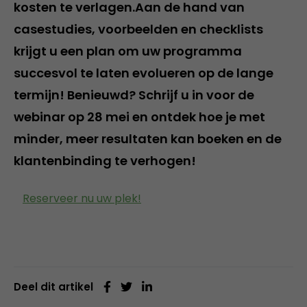
kosten te verlagen.Aan de hand van
casestudies, voorbeelden en checklists
krijgt u een plan om uw programma
succesvol te laten evolueren op de lange
termijn! Benieuwd? Schrijf u in voor de
webinar op 28 mei en ontdek hoe je met
minder, meer resultaten kan boeken en de
klantenbinding te verhogen!
Reserveer nu uw plek!
Deel dit artikel