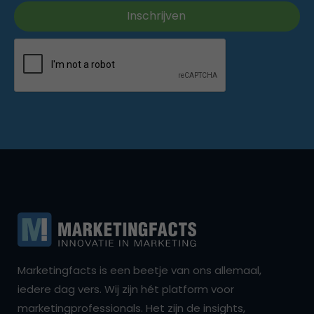
Marketingfacts is een beetje van ons allemaal,
iedere dag vers. Wij zijn hét platform voor
marketingprofessionals. Het zijn de insights,