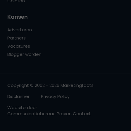
Colofon
Kansen
Adverteren
Partners
Vacatures
Blogger worden
Copyright © 2002 - 2026 Marketingfacts
Disclaimer
Privacy Policy
Website door
Communicatiebureau Proven Context