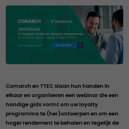
Comarch en TTEC slaan hun handen in
elkaar en organiseren een webinar die een
handige gids vormt om uw loyalty
programma te (her)ontwerpen en om een
hoger rendement te behalen en tegelijk de