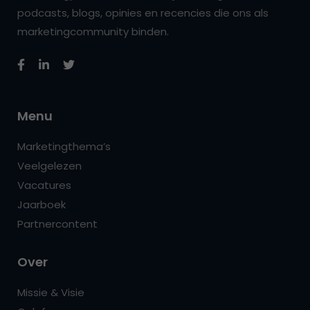
podcasts, blogs, opinies en recencies die ons als
marketingcommunity binden.
Menu
Marketingthema’s
Veelgelezen
Vacatures
Jaarboek
Partnercontent
Over
Missie & Visie