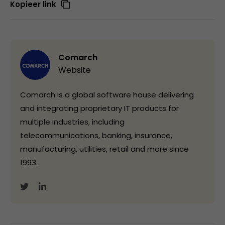
Kopieer link
Comarch
Website
Comarch is a global software house delivering
and integrating proprietary IT products for
multiple industries, including
telecommunications, banking, insurance,
manufacturing, utilities, retail and more since
1993.