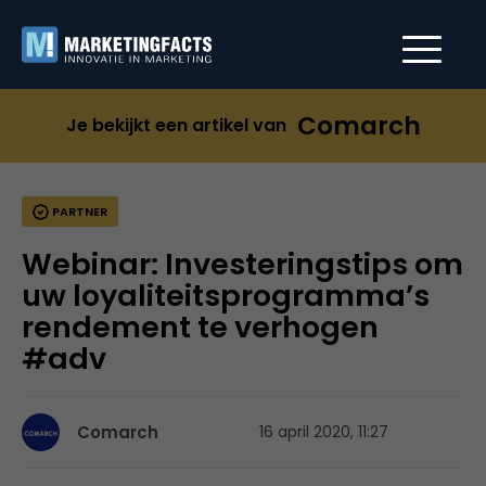
Comarch
Je bekijkt een artikel van
PARTNER
Webinar: Investeringstips om
uw loyaliteitsprogramma’s
rendement te verhogen
#adv
Comarch
16 april 2020, 11:27