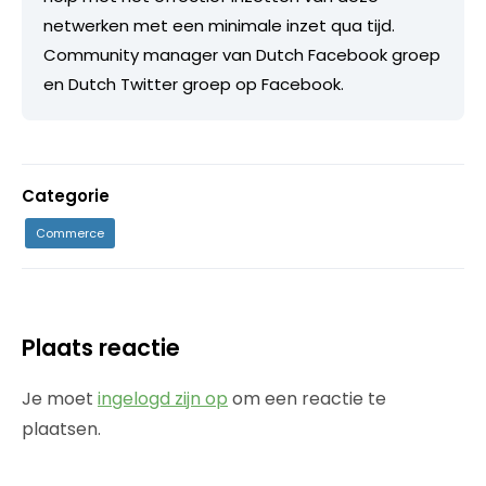
netwerken met een minimale inzet qua tijd.
Community manager van Dutch Facebook groep
en Dutch Twitter groep op Facebook.
Categorie
Commerce
Plaats reactie
Je moet
ingelogd zijn op
om een reactie te
plaatsen.