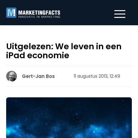
Uitgelezen: We leven in een
iPad economie
Gert-Jan Bos
11 augustus 2013, 12:49