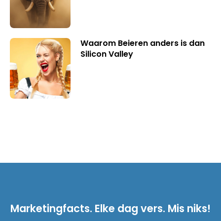
Waarom Beieren anders is dan
Silicon Valley
Marketingfacts. Elke dag vers. Mis niks!