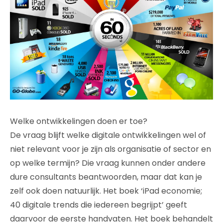
Welke ontwikkelingen doen er toe?
De vraag blijft welke digitale ontwikkelingen wel of
niet relevant voor je zijn als organisatie of sector en
op welke termijn? Die vraag kunnen onder andere
dure consultants beantwoorden, maar dat kan je
zelf ook doen natuurlijk. Het boek ‘iPad economie;
40 digitale trends die iedereen begrijpt’ geeft
daarvoor de eerste handvaten. Het boek behandelt