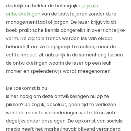
duidelijk en helder de belangrijke
digitale
ontwikkelingen
van de laatste jaren zonder dure
managementtaal of jargon. De lezer krijgt via dit
boek praktische kennis aangereikt in overzichtelijke
vorm. De digitale trends worden los van elkaar
behandelt om ze begrijpelijk te maken, maar de
echte impact zit natuurlijk in de samenhang tussen
de ontwikkelingen waarin de lezer op een leuk
manier en spelenderwijs wordt meegenomen.
De toekomst is nu
Is het nodig om deze ontwikkelingen nu op te
pikken? Ja zeg ik, absoluut, geen tijd te verliezen
want de meeste veranderingen voltrekken zich
dagelijks onder onze ogen. De opkomst van sociale
media heeft het marketingvak blijvend veranderd.