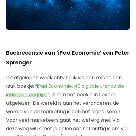
Boekrecensie van ‘iPad Economie’ van Peter
Sprenger
De afgelopen week ontving ik via een relatie een
leuk boekje: “
iPad Economie, 40 digitale trends die
iedereen begrijpt
”. Ik heb het boekje in 1 avond
uitgelezen. De wereld is aan het veranderen, de
wereld van de marketing is aan het digitaliseren.
Voor veel marketeers gaat het wel erg snel. Via
deze weg wil ik met je delen dat het nuttig is om via