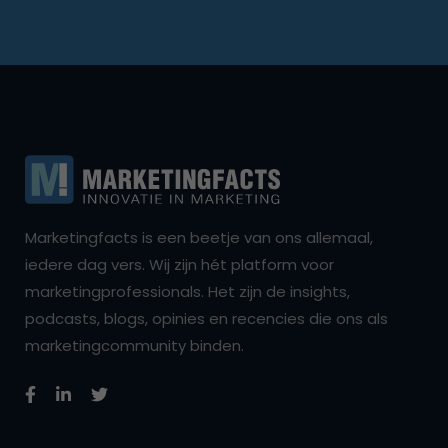
Marketingfacts is een beetje van ons allemaal,
iedere dag vers. Wij zijn hét platform voor
marketingprofessionals. Het zijn de insights,
podcasts, blogs, opinies en recencies die ons als
marketingcommunity binden.