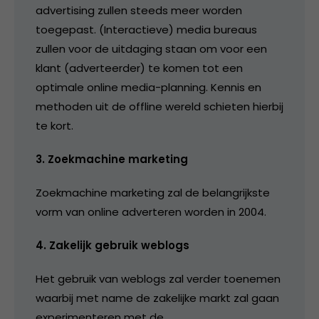
advertising zullen steeds meer worden
toegepast. (Interactieve) media bureaus
zullen voor de uitdaging staan om voor een
klant (adverteerder) te komen tot een
optimale online media-planning. Kennis en
methoden uit de offline wereld schieten hierbij
te kort.
3. Zoekmachine marketing
Zoekmachine marketing zal de belangrijkste
vorm van online adverteren worden in 2004.
4. Zakelijk gebruik weblogs
Het gebruik van weblogs zal verder toenemen
waarbij met name de zakelijke markt zal gaan
experimenteren met de