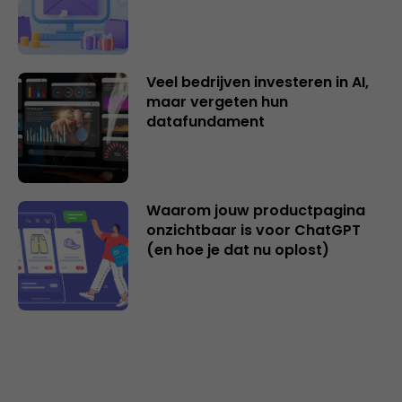
Veel bedrijven investeren in AI,
maar vergeten hun
datafundament
Waarom jouw productpagina
onzichtbaar is voor ChatGPT
(en hoe je dat nu oplost)