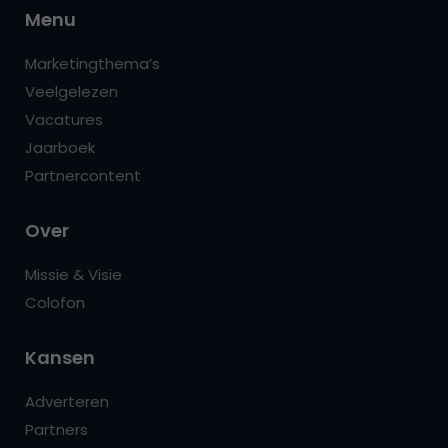
Menu
Marketingthema’s
Veelgelezen
Vacatures
Jaarboek
Partnercontent
Over
Missie & Visie
Colofon
Kansen
Adverteren
Partners