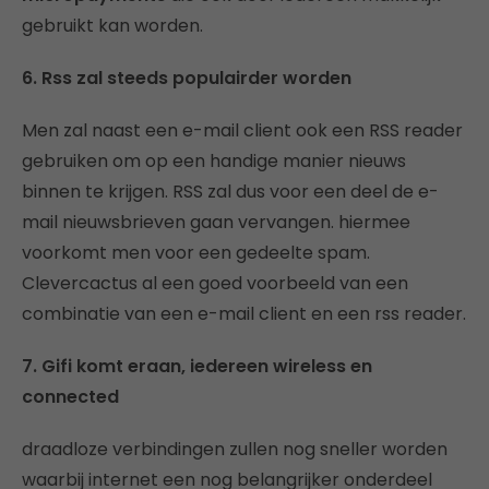
gebruikt kan worden.
6. Rss zal steeds populairder worden
Men zal naast een e-mail client ook een RSS reader
gebruiken om op een handige manier nieuws
binnen te krijgen. RSS zal dus voor een deel de e-
mail nieuwsbrieven gaan vervangen. hiermee
voorkomt men voor een gedeelte spam.
Clevercactus al een goed voorbeeld van een
combinatie van een e-mail client en een rss reader.
7. Gifi komt eraan, iedereen wireless en
connected
draadloze verbindingen zullen nog sneller worden
waarbij internet een nog belangrijker onderdeel