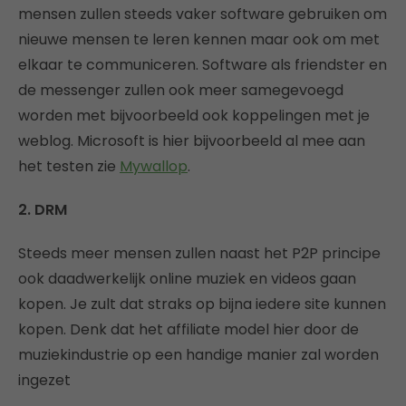
mensen zullen steeds vaker software gebruiken om
nieuwe mensen te leren kennen maar ook om met
elkaar te communiceren. Software als friendster en
de messenger zullen ook meer samegevoegd
worden met bijvoorbeeld ook koppelingen met je
weblog. Microsoft is hier bijvoorbeeld al mee aan
het testen zie
Mywallop
.
2. DRM
Steeds meer mensen zullen naast het P2P principe
ook daadwerkelijk online muziek en videos gaan
kopen. Je zult dat straks op bijna iedere site kunnen
kopen. Denk dat het affiliate model hier door de
muziekindustrie op een handige manier zal worden
ingezet