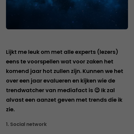
Lijkt me leuk om met alle experts (lezers)
eens te voorspellen wat voor zaken het
komend jaar hot zullen zijn. Kunnen we het
over een jaar evalueren en kijken wie de
trendwatcher van mediafact is 😉 Ik zal
alvast een aanzet geven met trends die ik
zie.
1. Social network