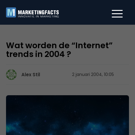
Wat worden de “Internet”
trends in 2004 ?
Alex Stil
2 januari 2004, 10:05