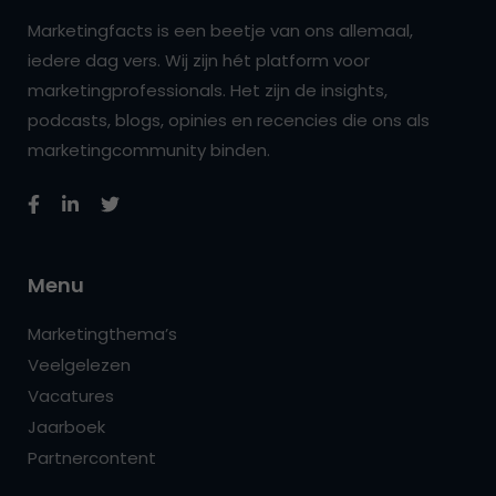
Marketingfacts is een beetje van ons allemaal,
iedere dag vers. Wij zijn hét platform voor
marketingprofessionals. Het zijn de insights,
podcasts, blogs, opinies en recencies die ons als
marketingcommunity binden.
Menu
Marketingthema’s
Veelgelezen
Vacatures
Jaarboek
Partnercontent