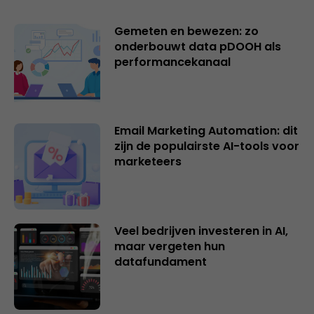
Gemeten en bewezen: zo
onderbouwt data pDOOH als
performancekanaal
Email Marketing Automation: dit
zijn de populairste AI-tools voor
marketeers
Veel bedrijven investeren in AI,
maar vergeten hun
datafundament