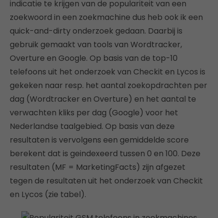
indicatie te krijgen van de populariteit van een
zoekwoord in een zoekmachine dus heb ook ik een
quick-and-dirty onderzoek gedaan. Daarbij is
gebruik gemaakt van tools van Wordtracker,
Overture en Google. Op basis van de top-10
telefoons uit het onderzoek van Checkit en Lycos is
gekeken naar resp. het aantal zoekopdrachten per
dag (Wordtracker en Overture) en het aantal te
verwachten kliks per dag (Google) voor het
Nederlandse taalgebied. Op basis van deze
resultaten is vervolgens een gemiddelde score
berekent dat is geindexeerd tussen 0 en 100. Deze
resultaten (MF = MarketingFacts) zijn afgezet
tegen de resultaten uit het onderzoek van Checkit
en Lycos (zie tabel).