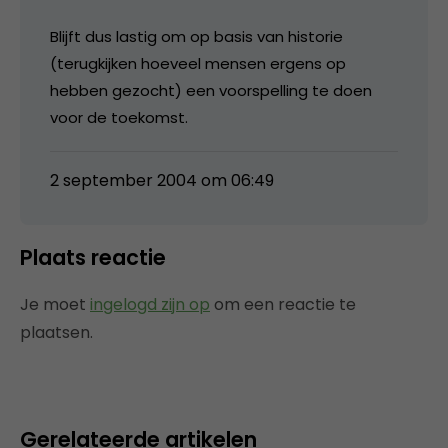
Blijft dus lastig om op basis van historie
(terugkijken hoeveel mensen ergens op
hebben gezocht) een voorspelling te doen
voor de toekomst.
2 september 2004 om 06:49
Plaats reactie
Je moet
ingelogd zijn op
om een reactie te
plaatsen.
Gerelateerde artikelen