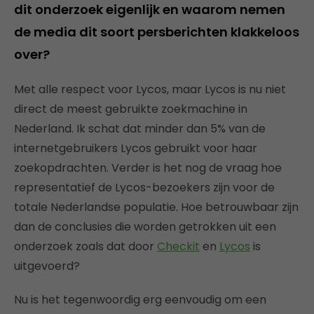
dit onderzoek eigenlijk en waarom nemen
de media dit soort persberichten klakkeloos
over?
Met alle respect voor Lycos, maar Lycos is nu niet
direct de meest gebruikte zoekmachine in
Nederland. Ik schat dat minder dan 5% van de
internetgebruikers Lycos gebruikt voor haar
zoekopdrachten. Verder is het nog de vraag hoe
representatief de Lycos-bezoekers zijn voor de
totale Nederlandse populatie. Hoe betrouwbaar zijn
dan de conclusies die worden getrokken uit een
onderzoek zoals dat door
Checkit
en
Lycos
is
uitgevoerd?
Nu is het tegenwoordig erg eenvoudig om een