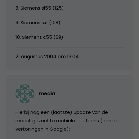
8. Siemens sl55 (125)
9. Siemens sx1 (108)
10. Siemens c55 (69)
21 augustus 2004 om 13:04
media
Hierbij nog een (laatste) update van de
meest gezochte mobiele telefoons (aantal
vertoningen in Google):