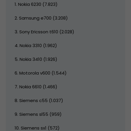
1. Nokia 6230 (7.823)
2. Samsung e700 (3.208)
3. Sony Ericsson t610 (2.028)
4. Nokia 3310 (1.962)
5. Nokia 3410 (1.926)
6. Motorola v600 (1.544)
7. Nokia 6610 (1.466)
8. Siemens c55 (1.037)
9. Siemens sl55 (959)
10. Siemens sx1 (572)