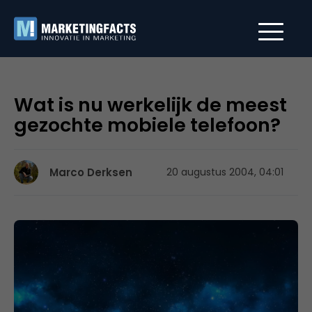
Wat is nu werkelijk de meest
gezochte mobiele telefoon?
Marco Derksen
20 augustus 2004, 04:01