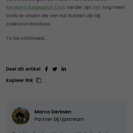
Keyword Suggestion Tool
. Verder zijn
hier
nog meer
tools te vinden die van nut kunnen zijn bij
zoekwoordanalyse.
To be continued…
Deel dit artikel
Kopieer link
Marco Derksen
Partner bij
Upstream