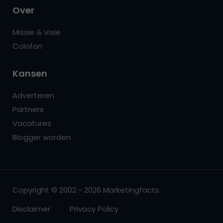
Over
Missie & Visie
Colofon
Kansen
Adverteren
Partners
Vacatures
Blogger worden
Copyright © 2002 - 2026 Marketingfacts
Disclaimer
Privacy Policy