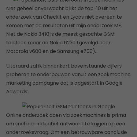
Niet geheel onverwacht blijkt de top-10 uit het
onderzoek van Checkit en Lycos niet overeen te
komen met de resultaten uit mijn onderzoek MF.
Niet de Nokia 3410 is de meest gezochte GSM
telefoon maar de Nokia 6230 (gevolgd door
Motorola v600 en de Samsung e700).
Uiteraard zal ik binnenkort bovenstaande cijfers
proberen te onderbouwen vanuit een zoekmachine
marketing campagne dat is opgestart in Google
Adwords:
Online onderzoek doen via zoekmachines is prima
om snel een indicatief antwoord te krijgen op een
onderzoeksvraag. Om een betrouwbare conclusie