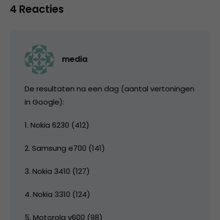
4 Reacties
media
De resultaten na een dag (aantal vertoningen
in Google):
1. Nokia 6230 (412)
2. Samsung e700 (141)
3. Nokia 3410 (127)
4. Nokia 3310 (124)
5. Motorola v600 (98)