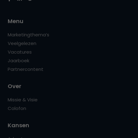
Menu
Marketingthema’s
Veelgelezen
Vacatures
Jaarboek
Partnercontent
Over
Missie & Visie
Colofon
Kansen