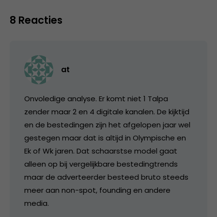
8 Reacties
at
Onvoledige analyse. Er komt niet 1 Talpa
zender maar 2 en 4 digitale kanalen. De kijktijd
en de bestedingen zijn het afgelopen jaar wel
gestegen maar dat is altijd in Olympische en
Ek of Wk jaren. Dat schaarstse model gaat
alleen op bij vergelijkbare bestedingtrends
maar de adverteerder besteed bruto steeds
meer aan non-spot, founding en andere
media.