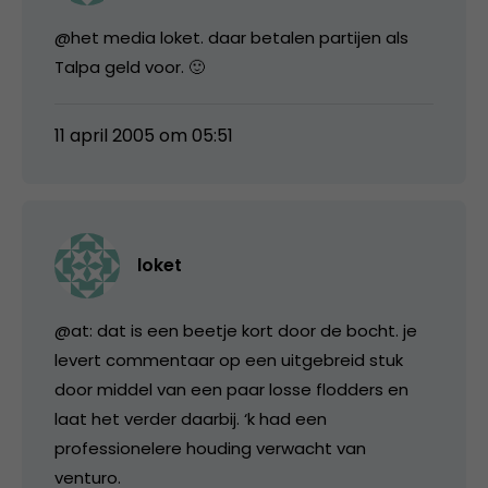
@het media loket. daar betalen partijen als
Talpa geld voor. 🙂
11 april 2005 om 05:51
loket
@at: dat is een beetje kort door de bocht. je
levert commentaar op een uitgebreid stuk
door middel van een paar losse flodders en
laat het verder daarbij. ‘k had een
professionelere houding verwacht van
venturo.