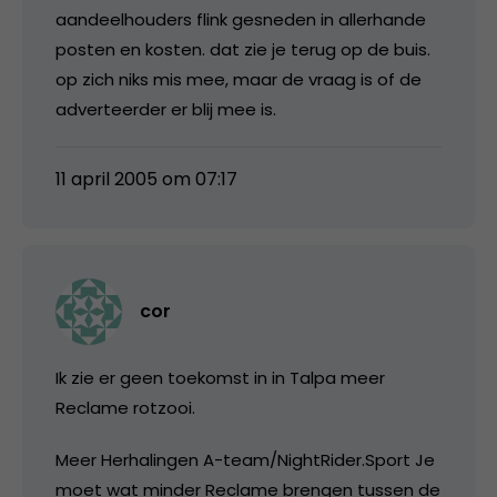
aandeelhouders flink gesneden in allerhande
posten en kosten. dat zie je terug op de buis.
op zich niks mis mee, maar de vraag is of de
adverteerder er blij mee is.
11 april 2005 om 07:17
cor
Ik zie er geen toekomst in in Talpa meer
Reclame rotzooi.
Meer Herhalingen A-team/NightRider.Sport Je
moet wat minder Reclame brengen tussen de