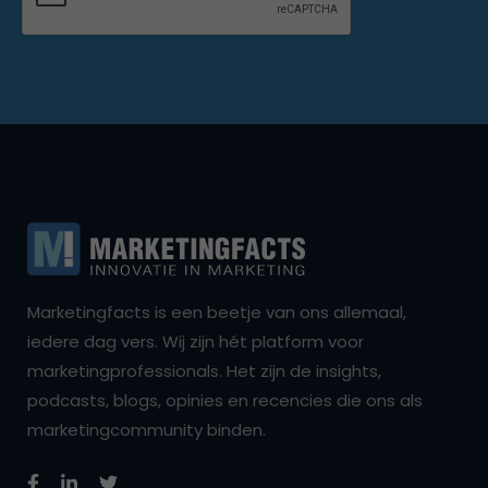
Marketingfacts is een beetje van ons allemaal,
iedere dag vers. Wij zijn hét platform voor
marketingprofessionals. Het zijn de insights,
podcasts, blogs, opinies en recencies die ons als
marketingcommunity binden.