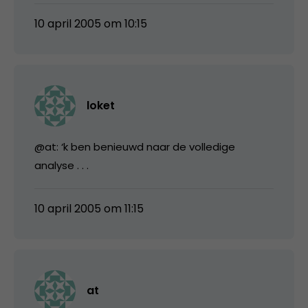
10 april 2005 om 10:15
loket
@at: ‘k ben benieuwd naar de volledige
analyse . . .
10 april 2005 om 11:15
at