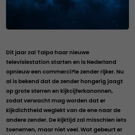
Dit jaar zal Talpa haar nieuwe
televisiestation starten en is Nederland
opnieuw een commerci?le zender rijker. Nu
al is bekend dat de zender hongerig jaagt
op grote sterren en kijkcijferkanonnen,
zodat verwacht mag worden dat er
kijkdichtheid weglekt van de ene naar de
andere zender. De kijktijd zal misschien iets
toenemen, maar niet veel. Wat gebeurt er