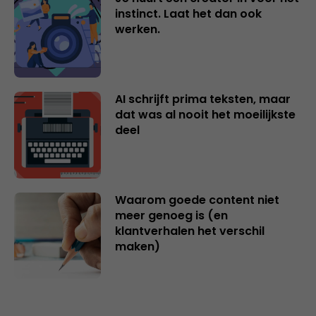
instinct. Laat het dan ook
werken.
AI schrijft prima teksten, maar
dat was al nooit het moeilijkste
deel
Waarom goede content niet
meer genoeg is (en
klantverhalen het verschil
maken)