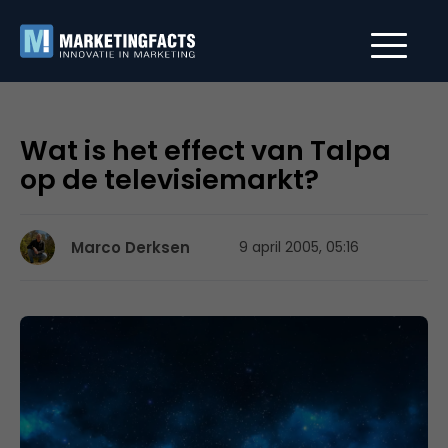
Wat is het effect van Talpa
op de televisiemarkt?
Marco Derksen
9 april 2005, 05:16