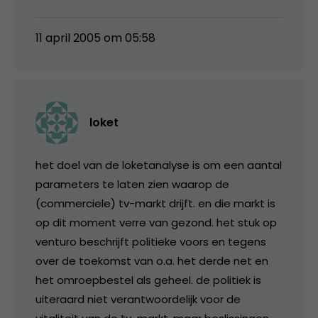
11 april 2005 om 05:58
loket
het doel van de loketanalyse is om een aantal
parameters te laten zien waarop de
(commerciele) tv-markt drijft. en die markt is
op dit moment verre van gezond. het stuk op
venturo beschrijft politieke voors en tegens
over de toekomst van o.a. het derde net en
het omroepbestel als geheel. de politiek is
uiteraard niet verantwoordelijk voor de