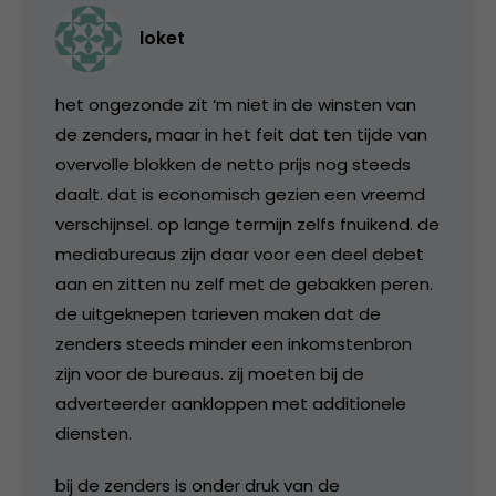
loket
het ongezonde zit ‘m niet in de winsten van
de zenders, maar in het feit dat ten tijde van
overvolle blokken de netto prijs nog steeds
daalt. dat is economisch gezien een vreemd
verschijnsel. op lange termijn zelfs fnuikend. de
mediabureaus zijn daar voor een deel debet
aan en zitten nu zelf met de gebakken peren.
de uitgeknepen tarieven maken dat de
zenders steeds minder een inkomstenbron
zijn voor de bureaus. zij moeten bij de
adverteerder aankloppen met additionele
diensten.
bij de zenders is onder druk van de