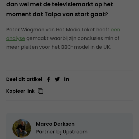
dan wel met de televisiemarkt op het
moment dat Talpa van start gaat?
Peter Wiegman van Het Media Loket heeft
een
analyse
gemaakt waarbij zijn conclusies min of
meer pleiten voor het BBC-model in de UK.
Deel dit artikel
Kopieer link
Marco Derksen
Partner bij
Upstream