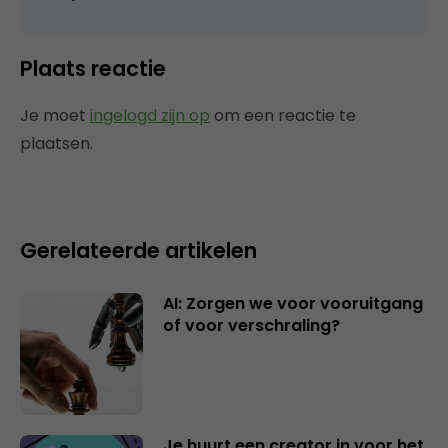
Plaats reactie
Je moet
ingelogd zijn op
om een reactie te
plaatsen.
Gerelateerde artikelen
AI: Zorgen we voor vooruitgang
of voor verschraling?
Je huurt een creator in voor het