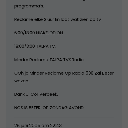
programma’s.
Reclame elke 2 uur En laat wat zien op tv
6:00/18:00 NICKELODION.
18:00/3:00 TALPA.TV.
Minder Reclame TALPA TV&Radio.
OOh ja Minder Reclame Op Radio 538 Zal Beter
wezen.
Dank U. Cor Verbeek.
NOS IS BETER. OP ZONDAG AVOND.
28 juni 2005 om 22:43