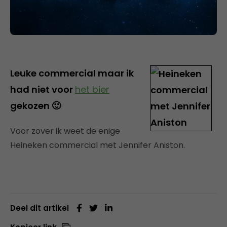
Leuke commercial maar ik
had niet voor
het bier
gekozen 🙂
Voor zover ik weet de enige
Heineken commercial met Jennifer Aniston.
Deel dit artikel