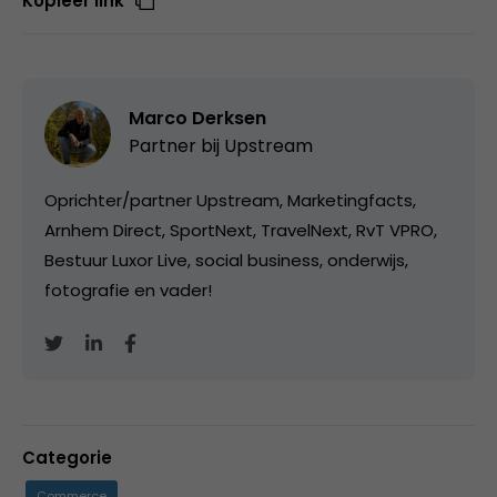
Kopieer link
Marco Derksen
Partner bij
Upstream
Oprichter/partner Upstream, Marketingfacts,
Arnhem Direct, SportNext, TravelNext, RvT VPRO,
Bestuur Luxor Live, social business, onderwijs,
fotografie en vader!
Categorie
Commerce