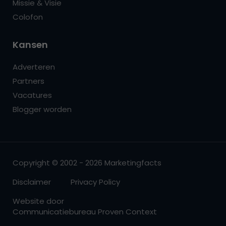
Missie & Visie
Colofon
Kansen
Adverteren
Partners
Vacatures
Blogger worden
Copyright © 2002 - 2026 Marketingfacts
Disclaimer
Privacy Policy
Website door
Communicatiebureau Proven Context