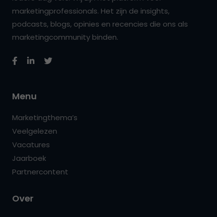
marketingprofessionals. Het zijn de insights,
podcasts, blogs, opinies en recencies die ons als
marketingcommunity binden.
Menu
Marketingthema’s
Veelgelezen
Vacatures
Jaarboek
Partnercontent
Over