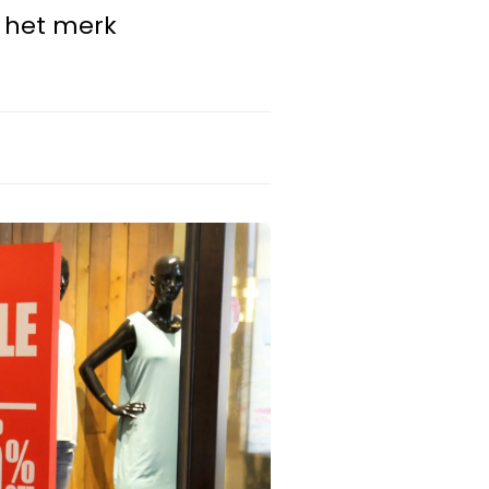
j het merk