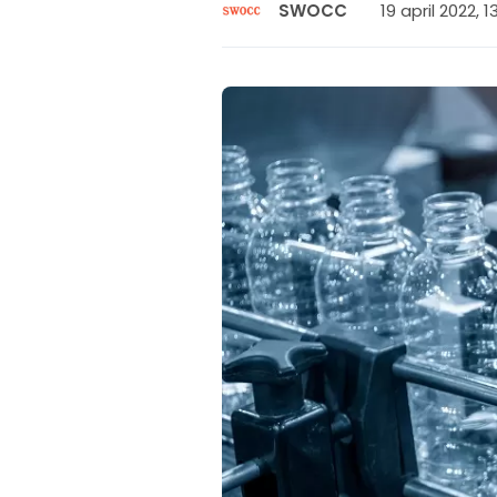
19 april 2022, 1
SWOCC