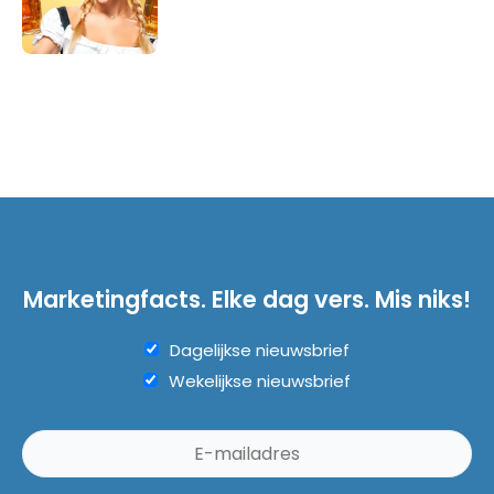
Marketingfacts. Elke dag vers. Mis niks!
Dagelijkse nieuwsbrief
Wekelijkse nieuwsbrief