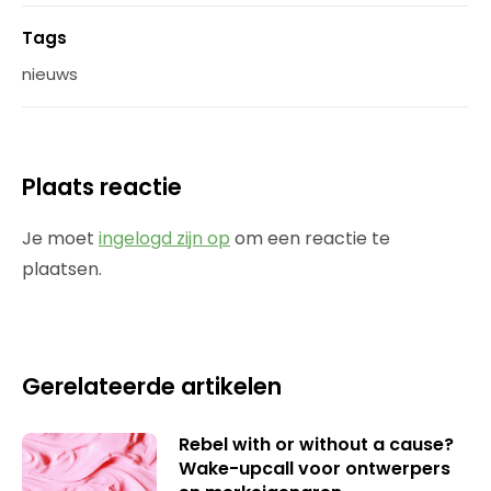
Tags
nieuws
Plaats reactie
Je moet
ingelogd zijn op
om een reactie te
plaatsen.
Gerelateerde artikelen
Rebel with or without a cause?
Wake-upcall voor ontwerpers