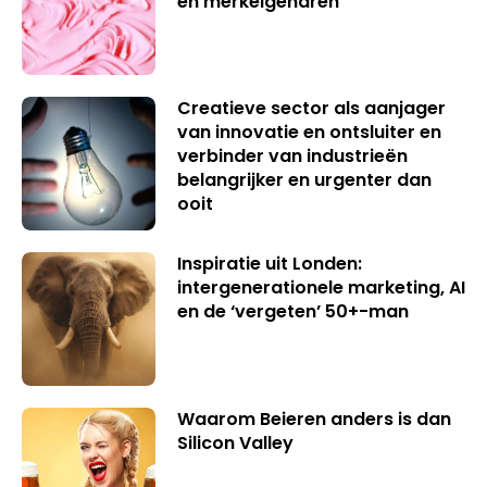
en merkeigenaren
Creatieve sector als aanjager
van innovatie en ontsluiter en
verbinder van industrieën
belangrijker en urgenter dan
ooit
Inspiratie uit Londen:
intergenerationele marketing, AI
en de ‘vergeten’ 50+-man
Waarom Beieren anders is dan
Silicon Valley