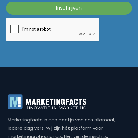
Marketingfacts is een beetje van ons allemaal,
iedere dag vers. Wij zijn hét platform voor
marketingprofessionals. Het zijn de insights,