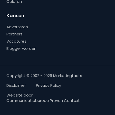
Colofon
Kansen
Adverteren
Partners
Vacatures
Blogger worden
Copyright © 2002 - 2026 Marketingfacts
Disclaimer
Privacy Policy
Website door
Communicatiebureau Proven Context