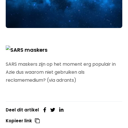
SARS maskers zijn op het moment erg populair in
Azie dus waarom niet gebruiken als
reclamemedium? (via adrants)
Deel dit artikel
Kopieer link