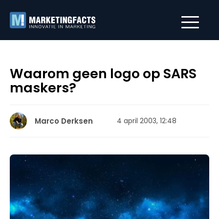
Waarom geen logo op SARS
maskers?
Marco Derksen
4 april 2003, 12:48