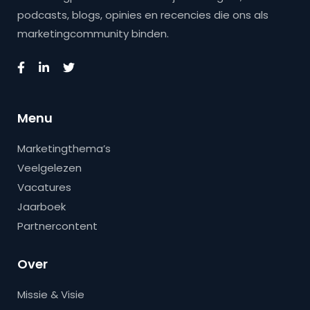
podcasts, blogs, opinies en recencies die ons als
marketingcommunity binden.
Menu
Marketingthema’s
Veelgelezen
Vacatures
Jaarboek
Partnercontent
Over
Missie & Visie