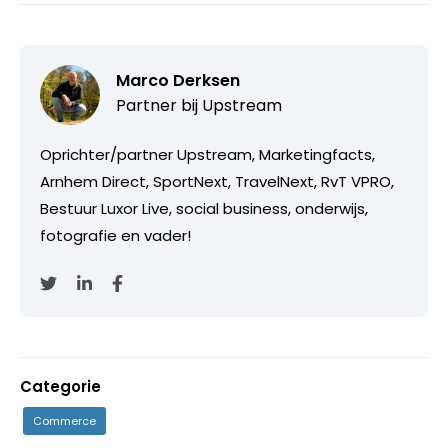
Marco Derksen
Partner bij
Upstream
Oprichter/partner Upstream, Marketingfacts,
Arnhem Direct, SportNext, TravelNext, RvT VPRO,
Bestuur Luxor Live, social business, onderwijs,
fotografie en vader!
Categorie
Commerce