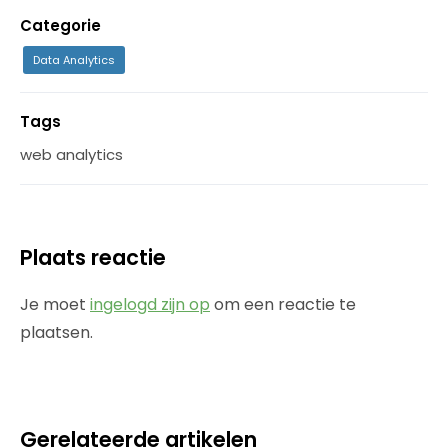
Categorie
Data Analytics
Tags
web analytics
Plaats reactie
Je moet
ingelogd zijn op
om een reactie te
plaatsen.
Gerelateerde artikelen