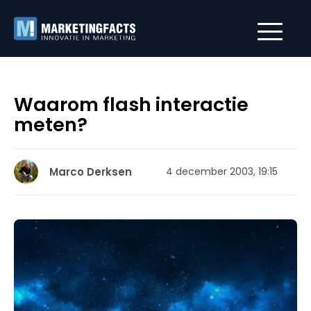
Waarom flash interactie
meten?
Marco Derksen
4 december 2003, 19:15