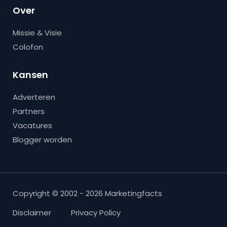
Over
Missie & Visie
Colofon
Kansen
Adverteren
Partners
Vacatures
Blogger worden
Copyright © 2002 - 2026 Marketingfacts
Disclaimer
Privacy Policy