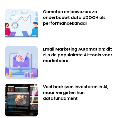
Gemeten en bewezen: zo
onderbouwt data pDOOH als
performancekanaal
Email Marketing Automation: dit
zijn de populairste AI-tools voor
marketeers
Veel bedrijven investeren in AI,
maar vergeten hun
datafundament