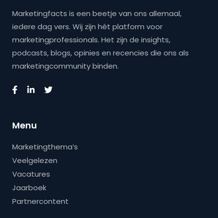
Marketingfacts is een beetje van ons allemaal,
iedere dag vers. Wij zijn hét platform voor
marketingprofessionals. Het zijn de insights,
podcasts, blogs, opinies en recencies die ons als
marketingcommunity binden.
Menu
Marketingthema’s
Veelgelezen
Vacatures
Jaarboek
Partnercontent