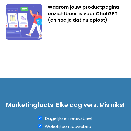
Waarom jouw productpagina
onzichtbaar is voor ChatGPT
(en hoe je dat nu oplost)
Marketingfacts. Elke dag vers. Mis niks!
Dagelijkse nieuwsbrief
Wekelijkse nieuwsbrief