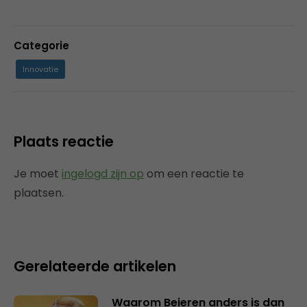
Categorie
Innovatie
Plaats reactie
Je moet
ingelogd zijn op
om een reactie te
plaatsen.
Gerelateerde artikelen
Waarom Beieren anders is dan