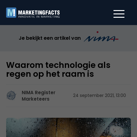
Je bekijkt een artikel van
Waarom technologie als
regen op het raam is
NIMA Register
24 september 2021, 13:00
Marketeers