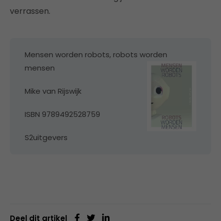
verrassen.
Mensen worden robots, robots worden
mensen
Mike van Rijswijk
ISBN 9789492528759
S2uitgevers
Deel dit artikel