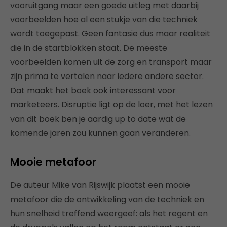
vooruitgang maar een goede uitleg met daarbij
voorbeelden hoe al een stukje van die techniek
wordt toegepast. Geen fantasie dus maar realiteit
die in de startblokken staat. De meeste
voorbeelden komen uit de zorg en transport maar
zijn prima te vertalen naar iedere andere sector.
Dat maakt het boek ook interessant voor
marketeers. Disruptie ligt op de loer, met het lezen
van dit boek ben je aardig up to date wat de
komende jaren zou kunnen gaan veranderen.
Mooie metafoor
De auteur Mike van Rijswijk plaatst een mooie
metafoor die de ontwikkeling van de techniek en
hun snelheid treffend weergeef: als het regent en