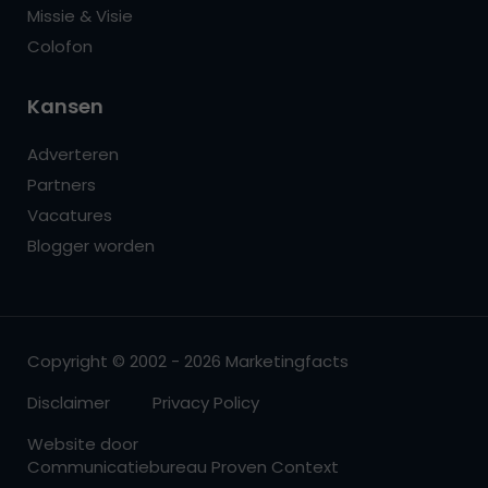
Missie & Visie
Colofon
Kansen
Adverteren
Partners
Vacatures
Blogger worden
Copyright © 2002 - 2026 Marketingfacts
Disclaimer
Privacy Policy
Website door
Communicatiebureau Proven Context