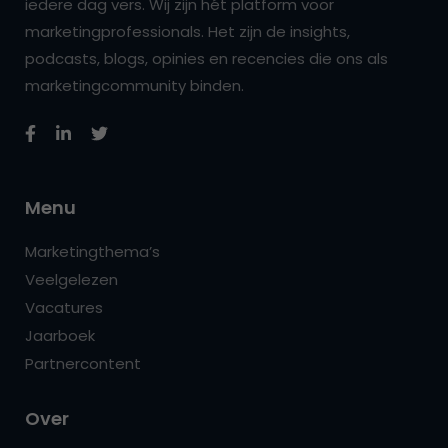
iedere dag vers. Wij zijn hét platform voor
marketingprofessionals. Het zijn de insights,
podcasts, blogs, opinies en recencies die ons als
marketingcommunity binden.
Menu
Marketingthema’s
Veelgelezen
Vacatures
Jaarboek
Partnercontent
Over