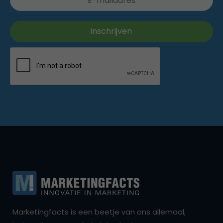
Marketingfacts is een beetje van ons allemaal,