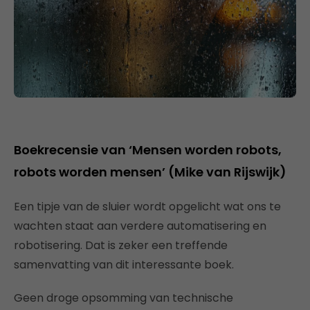
Boekrecensie van ‘Mensen worden robots,
robots worden mensen’ (Mike van Rijswijk)
Een tipje van de sluier wordt opgelicht wat ons te
wachten staat aan verdere automatisering en
robotisering. Dat is zeker een treffende
samenvatting van dit interessante boek.
Geen droge opsomming van technische