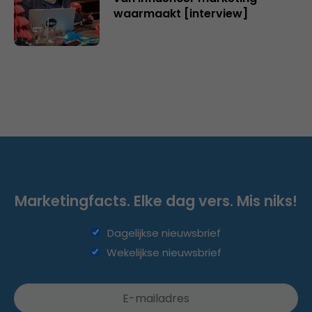
waarmaakt [interview]
Marketingfacts. Elke dag vers. Mis niks!
Dagelijkse nieuwsbrief
Wekelijkse nieuwsbrief