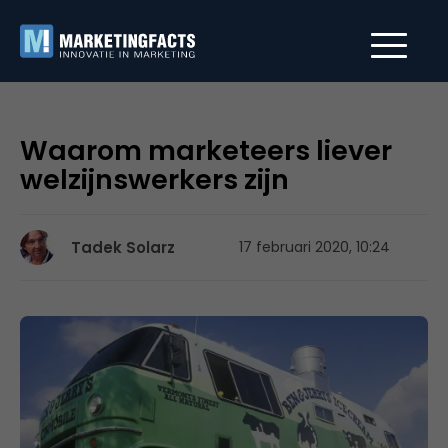
Waarom marketeers liever
welzijnswerkers zijn
Tadek Solarz
17 februari 2020, 10:24