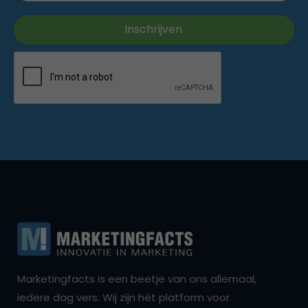
Marketingfacts is een beetje van ons allemaal,
iedere dag vers. Wij zijn hét platform voor