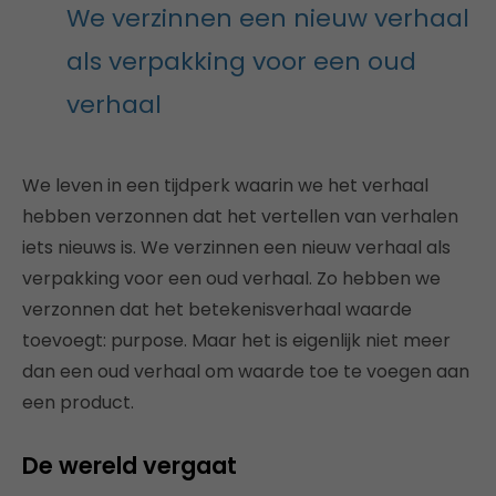
We verzinnen een nieuw verhaal
als verpakking voor een oud
verhaal
We leven in een tijdperk waarin we het verhaal
hebben verzonnen dat het vertellen van verhalen
iets nieuws is. We verzinnen een nieuw verhaal als
verpakking voor een oud verhaal. Zo hebben we
verzonnen dat het betekenisverhaal waarde
toevoegt: purpose. Maar het is eigenlijk niet meer
dan een oud verhaal om waarde toe te voegen aan
een product.
De wereld vergaat