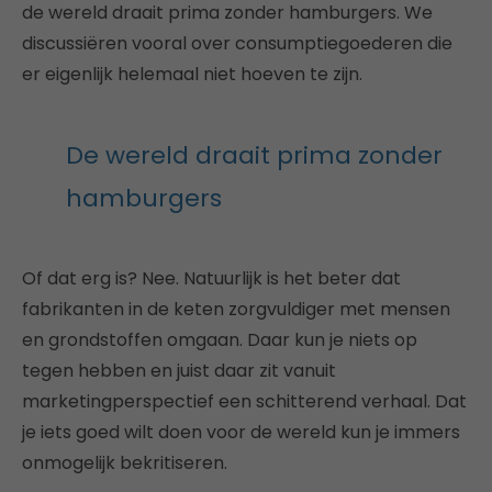
de wereld draait prima zonder hamburgers. We
discussiëren vooral over consumptiegoederen die
er eigenlijk helemaal niet hoeven te zijn.
De wereld draait prima zonder
hamburgers
Of dat erg is? Nee. Natuurlijk is het beter dat
fabrikanten in de keten zorgvuldiger met mensen
en grondstoffen omgaan. Daar kun je niets op
tegen hebben en juist daar zit vanuit
marketingperspectief een schitterend verhaal. Dat
je iets goed wilt doen voor de wereld kun je immers
onmogelijk bekritiseren.