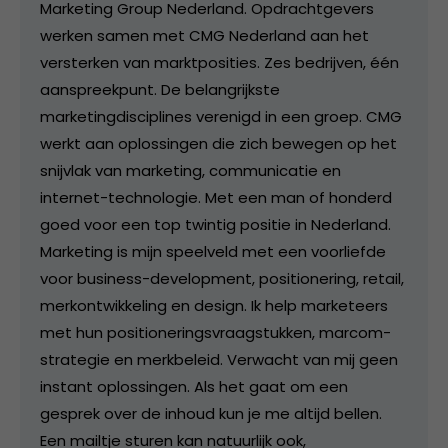
Marketing Group Nederland. Opdrachtgevers
werken samen met CMG Nederland aan het
versterken van marktposities. Zes bedrijven, één
aanspreekpunt. De belangrijkste
marketingdisciplines verenigd in een groep. CMG
werkt aan oplossingen die zich bewegen op het
snijvlak van marketing, communicatie en
internet-technologie. Met een man of honderd
goed voor een top twintig positie in Nederland.
Marketing is mijn speelveld met een voorliefde
voor business-development, positionering, retail,
merkontwikkeling en design. Ik help marketeers
met hun positioneringsvraagstukken, marcom-
strategie en merkbeleid. Verwacht van mij geen
instant oplossingen. Als het gaat om een
gesprek over de inhoud kun je me altijd bellen.
Een mailtje sturen kan natuurlijk ook,