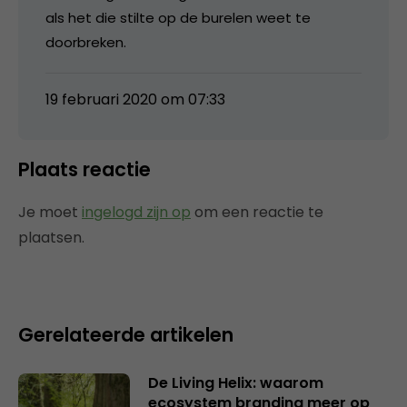
als het die stilte op de burelen weet te
doorbreken.
19 februari 2020 om 07:33
Plaats reactie
Je moet
ingelogd zijn op
om een reactie te
plaatsen.
Gerelateerde artikelen
De Living Helix: waarom
ecosystem branding meer op