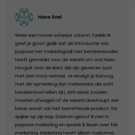
Hans Snel
Weer een mooie scherpe column Tadek! Ik
geef je groot gelijk dat de introductie van
purpose het maketingvak niet betekenisvoller
heeft gemaakt voor de wereld om ons heen.
Hooguit voor de klant die zijn geweten sust
met een mooi verhaal. Je eindigt je betoog
met de opmerking dat marketeers die echt
betekenisvol willen zijn, zich eerst zouden
moeten afvragen of de wereld überhaupt wel
beter wordt van het betreffende product. De
spijker op zijn kop. Daarom geloof ik niet in
purpose marketing en spreek ik liever over fair
marketing. Marketing heeft alleen toekomst