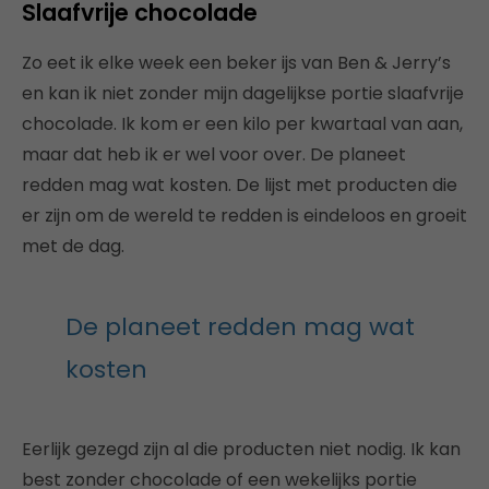
Slaafvrije chocolade
Zo eet ik elke week een beker ijs van Ben & Jerry’s
en kan ik niet zonder mijn dagelijkse portie slaafvrije
chocolade. Ik kom er een kilo per kwartaal van aan,
maar dat heb ik er wel voor over. De planeet
redden mag wat kosten. De lijst met producten die
er zijn om de wereld te redden is eindeloos en groeit
met de dag.
De planeet redden mag wat
kosten
Eerlijk gezegd zijn al die producten niet nodig. Ik kan
best zonder chocolade of een wekelijks portie