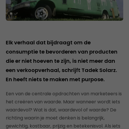
Elk verhaal dat bijdraagt om de
consumptie te bevorderen van producten
die er niet hoeven te zijn, is niet meer dan
een verkoopverhaal, schrijft Tadek Solarz.
En heeft niets te maken met purpose.
Een van de centrale opdrachten van marketeers is
het creëren van waarde. Maar wanneer wordt iets
waardevol? Wat is dat, waardevol of waarde? De
richting waarin je moet denken is belangrijk,
gewichtig, kostbaar, prijzig en betekenisvol. Als iets