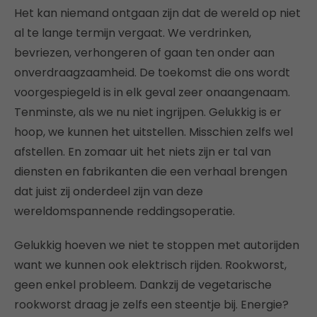
Het kan niemand ontgaan zijn dat de wereld op niet
al te lange termijn vergaat. We verdrinken,
bevriezen, verhongeren of gaan ten onder aan
onverdraagzaamheid. De toekomst die ons wordt
voorgespiegeld is in elk geval zeer onaangenaam.
Tenminste, als we nu niet ingrijpen. Gelukkig is er
hoop, we kunnen het uitstellen. Misschien zelfs wel
afstellen. En zomaar uit het niets zijn er tal van
diensten en fabrikanten die een verhaal brengen
dat juist zij onderdeel zijn van deze
wereldomspannende reddingsoperatie.
Gelukkig hoeven we niet te stoppen met autorijden
want we kunnen ook elektrisch rijden. Rookworst,
geen enkel probleem. Dankzij de vegetarische
rookworst draag je zelfs een steentje bij. Energie?