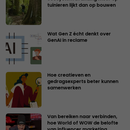
tuinieren lijkt dan op bouwen
Wat Gen Z écht denkt over
GenAI in reclame
Hoe creatieven en
gedragsexperts beter kunnen
samenwerken
Van bereiken naar verbinden,
hoe World of WOW de belofte
van influencer marketing