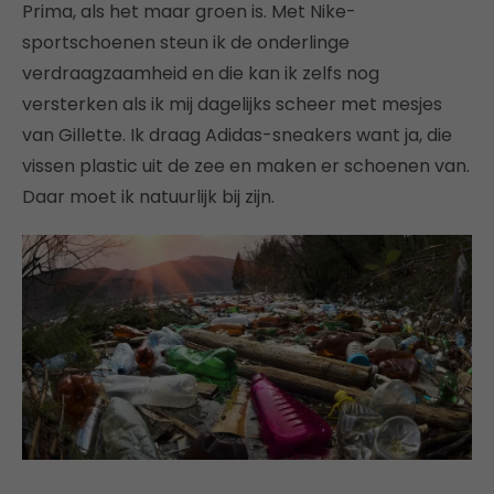
Prima, als het maar groen is. Met Nike-
sportschoenen steun ik de onderlinge
verdraagzaamheid en die kan ik zelfs nog
versterken als ik mij dagelijks scheer met mesjes
van Gillette. Ik draag Adidas-sneakers want ja, die
vissen plastic uit de zee en maken er schoenen van.
Daar moet ik natuurlijk bij zijn.