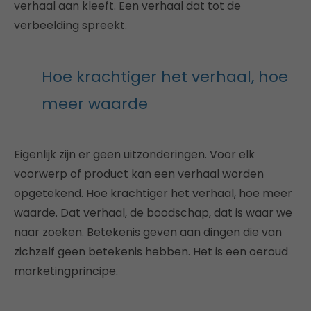
verhaal aan kleeft. Een verhaal dat tot de
verbeelding spreekt.
Hoe krachtiger het verhaal, hoe
meer waarde
Eigenlijk zijn er geen uitzonderingen. Voor elk
voorwerp of product kan een verhaal worden
opgetekend. Hoe krachtiger het verhaal, hoe meer
waarde. Dat verhaal, de boodschap, dat is waar we
naar zoeken. Betekenis geven aan dingen die van
zichzelf geen betekenis hebben. Het is een oeroud
marketingprincipe.