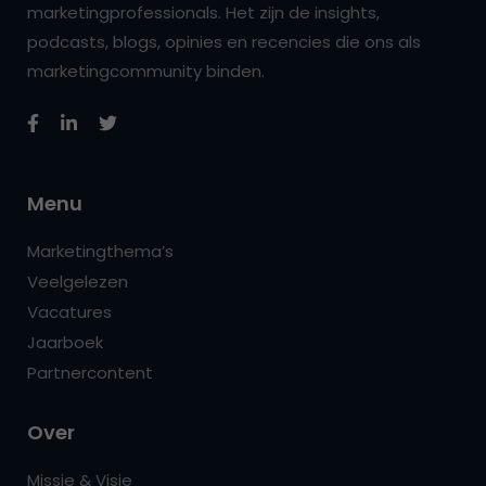
marketingprofessionals. Het zijn de insights,
podcasts, blogs, opinies en recencies die ons als
marketingcommunity binden.
Menu
Marketingthema’s
Veelgelezen
Vacatures
Jaarboek
Partnercontent
Over
Missie & Visie