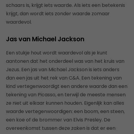
schaars is, krijgt iets waarde. Als iets een betekenis
krijgt, dan wordt iets zonder waarde zomaar
waardevol.
Jas van Michael Jackson
Een stukje hout wordt waardevol als je kunt
aantonen dat het onderdeel was van het kruis van
Jezus. Een jas van Michael Jackson is iets anders
dan een jas uit het rek van C&A. Een tekening van
kind vertegenwoordigt een andere waarde dan een
tekening van Picasso, en terwijl de meeste mensen
ze niet uit elkaar kunnen houden. Eigenlijk kan alles
waarde vertegenwoordigen: een boom, een steen,
een koe of de brommer van Elvis Presley. De
overeenkomst tussen deze zaken is dat er een