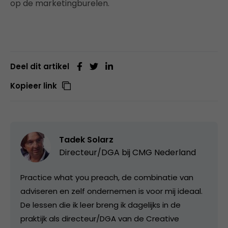
op de marketingburelen.
Deel dit artikel
Kopieer link
Tadek Solarz
Directeur/DGA bij
CMG Nederland
Practice what you preach, de combinatie van
adviseren en zelf ondernemen is voor mij ideaal.
De lessen die ik leer breng ik dagelijks in de
praktijk als directeur/DGA van de Creative