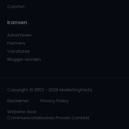
Colofon
Kansen
Adverteren
Partners
Vacatures
Blogger worden
Copyright © 2002 - 2026 Marketingfacts
Disclaimer
Privacy Policy
Website door
Communicatiebureau Proven Context