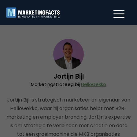
Jortijn Bijl
Marketingstrateeg bij
HelloGekko
Jortijn Bijl is strategisch marketeer en eigenaar van
HelloGekko, waar hij organisaties helpt met B2B-
marketing en employer branding. Jortijn's expertise
is om strategie te verbinden met creatie en data
tot een groeimachine die MKB organisaties