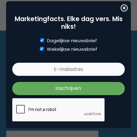
Marketingfacts. Elke dag vers. Mis
niks!
Dagelijkse nieuwsbrief
Wekelijkse nieuwsbrief
Marketingfacts. Elke dag vers. Mis niks!
Dagelijkse nieuwsbrief
Wekelijkse nieuwsbrief