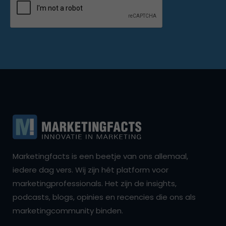
Marketingfacts is een beetje van ons allemaal,
iedere dag vers. Wij zijn hét platform voor
marketingprofessionals. Het zijn de insights,
podcasts, blogs, opinies en recencies die ons als
marketingcommunity binden.