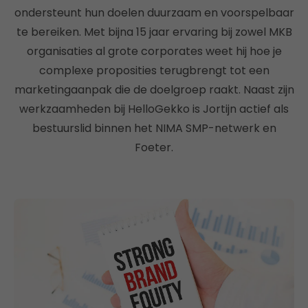
ondersteunt hun doelen duurzaam en voorspelbaar
te bereiken. Met bijna 15 jaar ervaring bij zowel MKB
organisaties al grote corporates weet hij hoe je
complexe proposities terugbrengt tot een
marketingaanpak die de doelgroep raakt. Naast zijn
werkzaamheden bij HelloGekko is Jortijn actief als
bestuurslid binnen het NIMA SMP-netwerk en
Foeter.