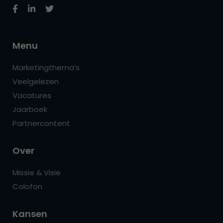
Menu
Marketingthema’s
Veelgelezen
Vacatures
Jaarboek
Partnercontent
Over
Missie & Visie
Colofon
Kansen