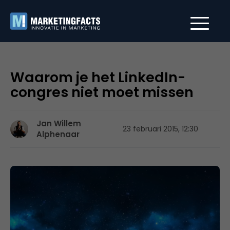
Waarom je het LinkedIn-
congres niet moet missen
Jan Willem
23 februari 2015, 12:30
Alphenaar