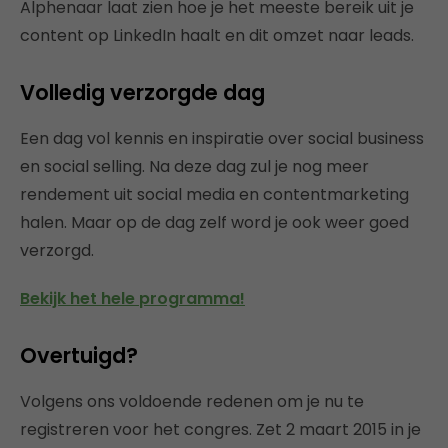
Alphenaar laat zien hoe je het meeste bereik uit je
content op LinkedIn haalt en dit omzet naar leads.
Volledig verzorgde dag
Een dag vol kennis en inspiratie over social business
en social selling. Na deze dag zul je nog meer
rendement uit social media en contentmarketing
halen. Maar op de dag zelf word je ook weer goed
verzorgd.
Bekijk het hele programma!
Overtuigd?
Volgens ons voldoende redenen om je nu te
registreren voor het congres. Zet 2 maart 2015 in je