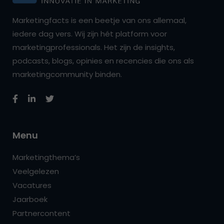
Marketingfacts is een beetje van ons allemaal,
iedere dag vers. Wij zijn hét platform voor
marketingprofessionals. Het zijn de insights,
podcasts, blogs, opinies en recencies die ons als
marketingcommunity binden.
Menu
Marketingthema’s
Veelgelezen
Vacatures
Jaarboek
Partnercontent