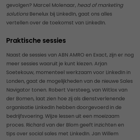
gevolgen? Marcel Molenaar,
head of marketing
solutions
Benelux bij LinkedIn, gaat ons alles
vertellen over de toekomst van LinkedIn.
Praktische sessies
Naast de sessies van ABN AMRO en Exact, zijn er nog
meer sessies waaruit je kunt kiezen. Arjan
Soetekouw, momenteel werkzaam voor LinkedIn in
Londen, gaat de mogelijkheden van de nieuwe Sales
Navigator tonen. Robert Versteeg, van Witlox van
der Bomen, laat zien hoe zij als dienstverlenende
organisatie LinkedIn hebben doorgevoerd in de
bedrijfsvoering. Wijze lessen uit een moeizaam
proces. Richard van der Blom geeft inzichten en
tips over social sales met LinkedIn. Jan Willem