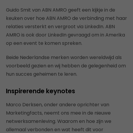
Guido Smit van ABN AMRO geeft een kijkje in de
keuken over hoe ABN AMRO de verbinding met haar
relaties versterkt en vergroot via LinkedIn. ABN
AMRO is ook door LinkedIn gevraagd om in Amerika
op een event te komen spreken.
Beide Nederlandse merken worden wereldwijd als
voorbeeld gezien en wij hebben de gelegenheid om
hun succes geheimen te leren.
Inspirerende keynotes
Marco Derksen, onder andere oprichter van
Marketingfacts, neemt ons mee in de nieuwe
netwerksamenleving. Waarom en hoe zijn we
allemaal verbonden en wat heeft dit voor