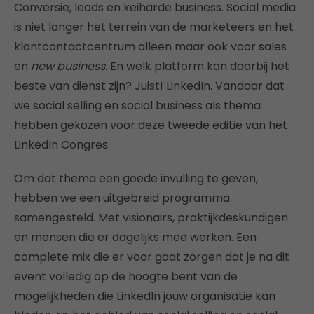
Conversie, leads en keiharde business. Social media
is niet langer het terrein van de marketeers en het
klantcontactcentrum alleen maar ook voor sales
en
new business
. En welk platform kan daarbij het
beste van dienst zijn? Juist! LinkedIn. Vandaar dat
we social selling en social business als thema
hebben gekozen voor deze tweede editie van het
LinkedIn Congres.
Om dat thema een goede invulling te geven,
hebben we een uitgebreid programma
samengesteld. Met visionairs, praktijkdeskundigen
en mensen die er dagelijks mee werken. Een
complete mix die er voor gaat zorgen dat je na dit
event volledig op de hoogte bent van de
mogelijkheden die LinkedIn jouw organisatie kan