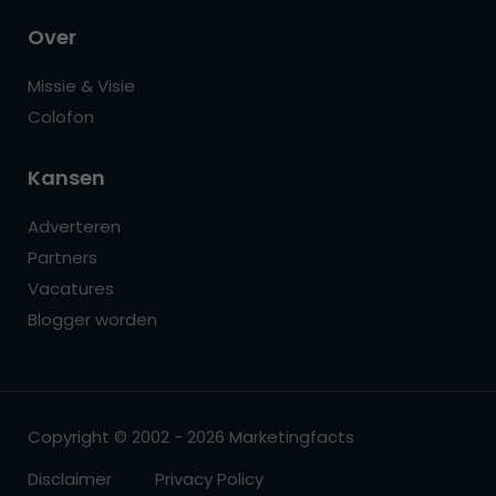
Over
Missie & Visie
Colofon
Kansen
Adverteren
Partners
Vacatures
Blogger worden
Copyright © 2002 - 2026 Marketingfacts
Disclaimer
Privacy Policy