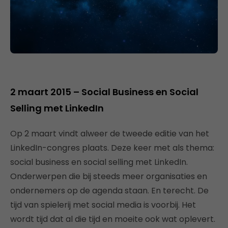
2 maart 2015 – Social Business en Social
Selling met LinkedIn
Op 2 maart vindt alweer de tweede editie van het
LinkedIn-congres plaats. Deze keer met als thema:
social business en social selling met LinkedIn.
Onderwerpen die bij steeds meer organisaties en
ondernemers op de agenda staan. En terecht. De
tijd van spielerij met social media is voorbij. Het
wordt tijd dat al die tijd en moeite ook wat oplevert.