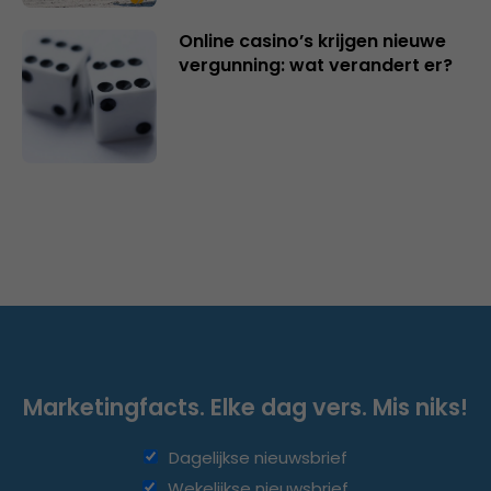
Online casino’s krijgen nieuwe
vergunning: wat verandert er?
Marketingfacts. Elke dag vers. Mis niks!
Dagelijkse nieuwsbrief
Wekelijkse nieuwsbrief