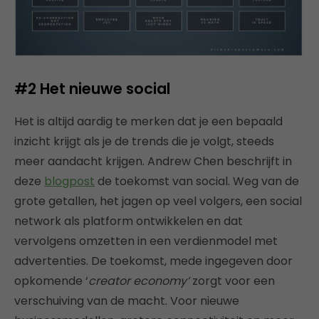
#2 Het nieuwe social
Het is altijd aardig te merken dat je een bepaald
inzicht krijgt als je de trends die je volgt, steeds
meer aandacht krijgen. Andrew Chen beschrijft in
deze
blogpost
de toekomst van social. Weg van de
grote getallen, het jagen op veel volgers, een social
network als platform ontwikkelen en dat
vervolgens omzetten in een verdienmodel met
advertenties. De toekomst, mede ingegeven door
opkomende ‘
creator economy’
zorgt voor een
verschuiving van de macht. Voor nieuwe