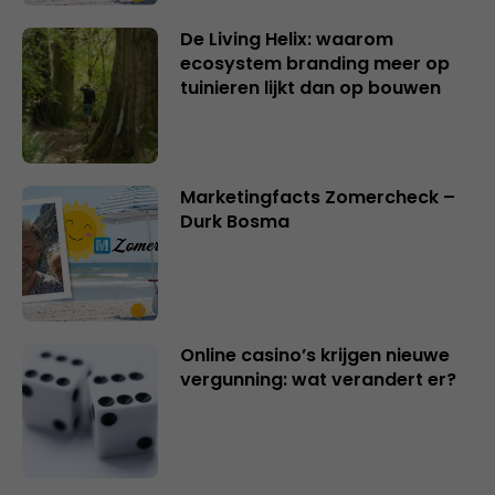
De Living Helix: waarom
ecosystem branding meer op
tuinieren lijkt dan op bouwen
Marketingfacts Zomercheck –
Durk Bosma
Online casino’s krijgen nieuwe
vergunning: wat verandert er?