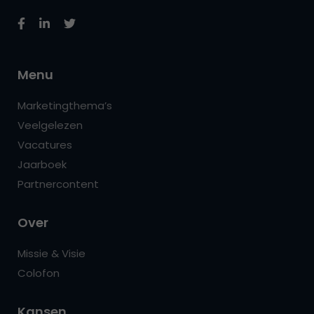
Menu
Marketingthema’s
Veelgelezen
Vacatures
Jaarboek
Partnercontent
Over
Missie & Visie
Colofon
Kansen