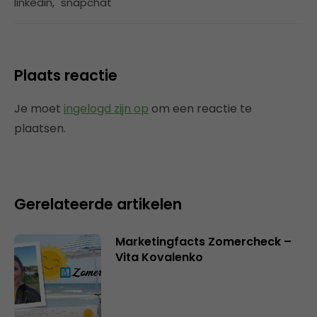
linkedin
,
snapchat
Plaats reactie
Je moet
ingelogd zijn op
om een reactie te
plaatsen.
Gerelateerde artikelen
Marketingfacts Zomercheck –
Vita Kovalenko