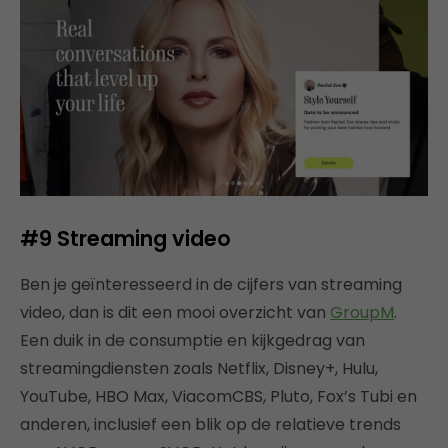
#9 Streaming video
Ben je geïnteresseerd in de cijfers van streaming
video, dan is dit een mooi overzicht van
GroupM
.
Een duik in de consumptie en kijkgedrag van
streamingdiensten zoals Netflix, Disney+, Hulu,
YouTube, HBO Max, ViacomCBS, Pluto, Fox’s Tubi en
anderen, inclusief een blik op de relatieve trends