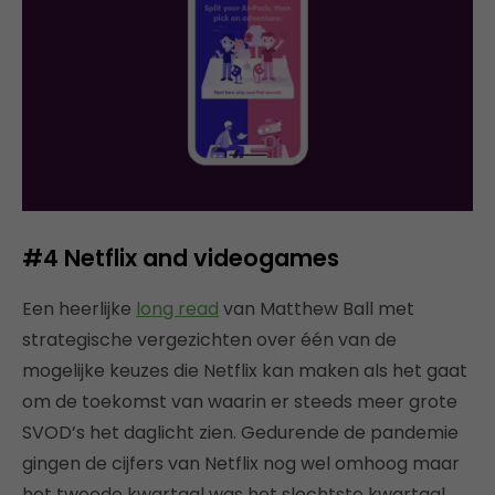
#4 Netflix and videogames
Een heerlijke
long read
van Matthew Ball met
strategische vergezichten over één van de
mogelijke keuzes die Netflix kan maken als het gaat
om de toekomst van waarin er steeds meer grote
SVOD’s het daglicht zien. Gedurende de pandemie
gingen de cijfers van Netflix nog wel omhoog maar
het tweede kwartaal was het slechtste kwartaal