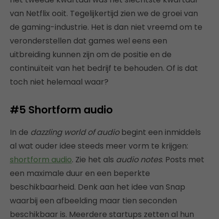
van Netflix ooit. Tegelijkertijd zien we de groei van
de gaming-industrie. Het is dan niet vreemd om te
veronderstellen dat games wel eens een
uitbreiding kunnen zijn om de positie en de
continuïteit van het bedrijf te behouden. Of is dat
toch niet helemaal waar?
#5 Shortform audio
In de
dazzling world of audio
begint een inmiddels
al wat ouder idee steeds meer vorm te krijgen:
shortform audio
. Zie het als
audio notes
. Posts met
een maximale duur en een beperkte
beschikbaarheid. Denk aan het idee van Snap
waarbij een afbeelding maar tien seconden
beschikbaar is. Meerdere startups zetten al hun