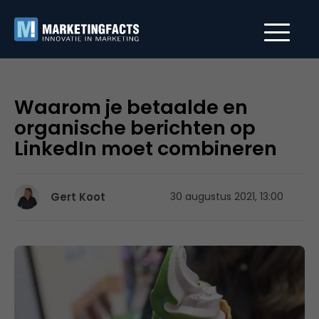
Waarom je betaalde en
organische berichten op
LinkedIn moet combineren
Gert Koot
30 augustus 2021, 13:00