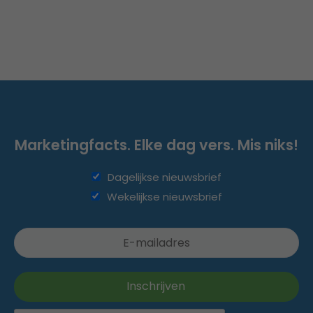
Marketingfacts. Elke dag vers. Mis niks!
Dagelijkse nieuwsbrief
Wekelijkse nieuwsbrief