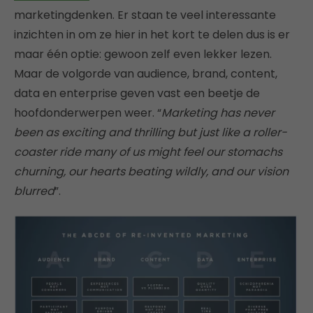
marketingdenken. Er staan te veel interessante
inzichten in om ze hier in het kort te delen dus is er
maar één optie: gewoon zelf even lekker lezen.
Maar de volgorde van audience, brand, content,
data en enterprise geven vast een beetje de
hoofdonderwerpen weer. “
Marketing has never
been as exciting and thrilling but just like a roller-
coaster ride many of us might feel our stomachs
churning, our hearts beating wildly, and our vision
blurred
”.