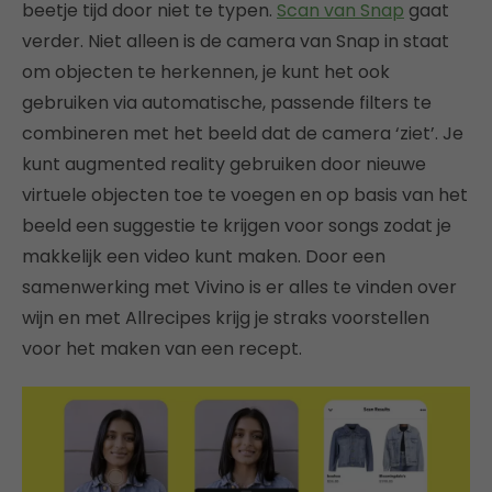
beetje tijd door niet te typen.
Scan van Snap
gaat
verder. Niet alleen is de camera van Snap in staat
om objecten te herkennen, je kunt het ook
gebruiken via automatische, passende filters te
combineren met het beeld dat de camera ‘ziet’. Je
kunt augmented reality gebruiken door nieuwe
virtuele objecten toe te voegen en op basis van het
beeld een suggestie te krijgen voor songs zodat je
makkelijk een video kunt maken. Door een
samenwerking met Vivino is er alles te vinden over
wijn en met Allrecipes krijg je straks voorstellen
voor het maken van een recept.