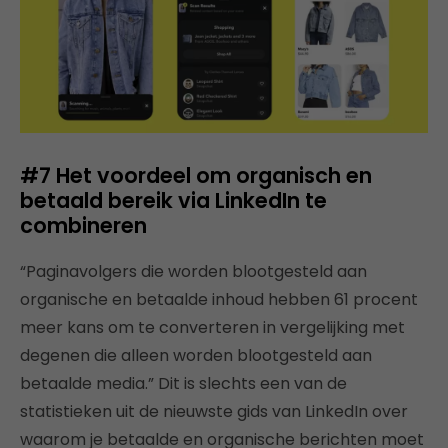
#7 Het voordeel om organisch en
betaald bereik via LinkedIn te
combineren
“Paginavolgers die worden blootgesteld aan
organische en betaalde inhoud hebben 61 procent
meer kans om te converteren in vergelijking met
degenen die alleen worden blootgesteld aan
betaalde media.” Dit is slechts een van de
statistieken uit de nieuwste gids van LinkedIn over
waarom je betaalde en organische berichten moet