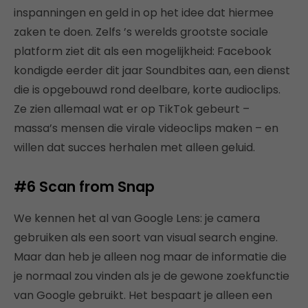
inspanningen en geld in op het idee dat hiermee
zaken te doen. Zelfs ’s werelds grootste sociale
platform ziet dit als een mogelijkheid: Facebook
kondigde eerder dit jaar Soundbites aan, een dienst
die is opgebouwd rond deelbare, korte audioclips.
Ze zien allemaal wat er op TikTok gebeurt –
massa’s mensen die virale videoclips maken – en
willen dat succes herhalen met alleen geluid.
#6 Scan from Snap
We kennen het al van Google Lens: je camera
gebruiken als een soort van visual search engine.
Maar dan heb je alleen nog maar de informatie die
je normaal zou vinden als je de gewone zoekfunctie
van Google gebruikt. Het bespaart je alleen een