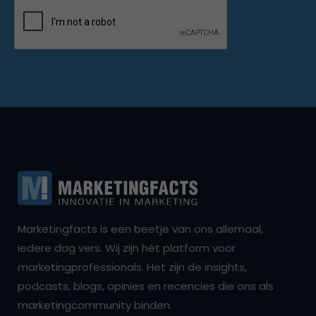
Marketingfacts is een beetje van ons allemaal,
iedere dag vers. Wij zijn hét platform voor
marketingprofessionals. Het zijn de insights,
podcasts, blogs, opinies en recencies die ons als
marketingcommunity binden.