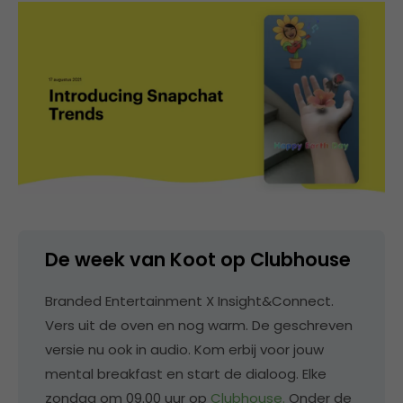
De week van Koot op Clubhouse
Branded Entertainment X Insight&Connect.
Vers uit de oven en nog warm. De geschreven
versie nu ook in audio. Kom erbij voor jouw
mental breakfast en start de dialoog. Elke
zondag om 09.00 uur op
Clubhouse.
Onder de