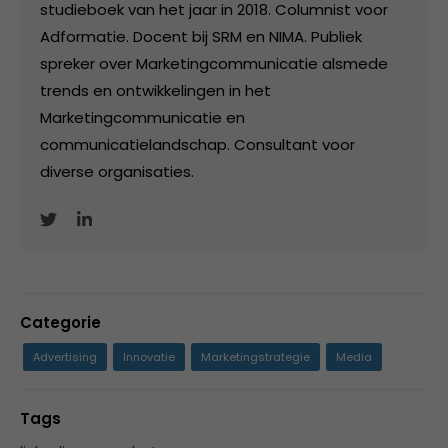
studieboek van het jaar in 2018. Columnist voor
Adformatie. Docent bij SRM en NIMA. Publiek
spreker over Marketingcommunicatie alsmede
trends en ontwikkelingen in het
Marketingcommunicatie en
communicatielandschap. Consultant voor
diverse organisaties.
Categorie
Advertising
Innovatie
Marketingstrategie
Media
Tags