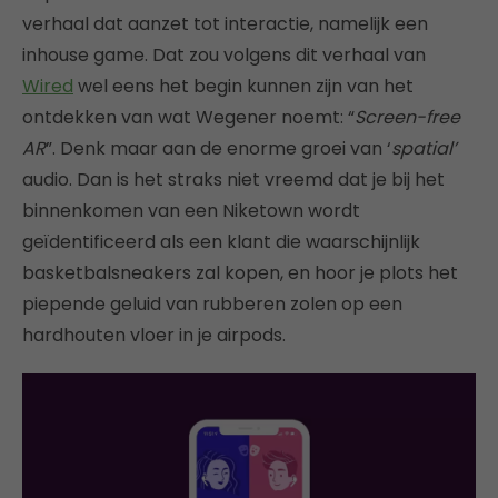
verhaal dat aanzet tot interactie, namelijk een
inhouse game. Dat zou volgens dit verhaal van
Wired
wel eens het begin kunnen zijn van het
ontdekken van wat Wegener noemt: “
Screen-free
AR
”. Denk maar aan de enorme groei van ‘
spatial’
audio. Dan is het straks niet vreemd dat je bij het
binnenkomen van een Niketown wordt
geïdentificeerd als een klant die waarschijnlijk
basketbalsneakers zal kopen, en hoor je plots het
piepende geluid van rubberen zolen op een
hardhouten vloer in je airpods.