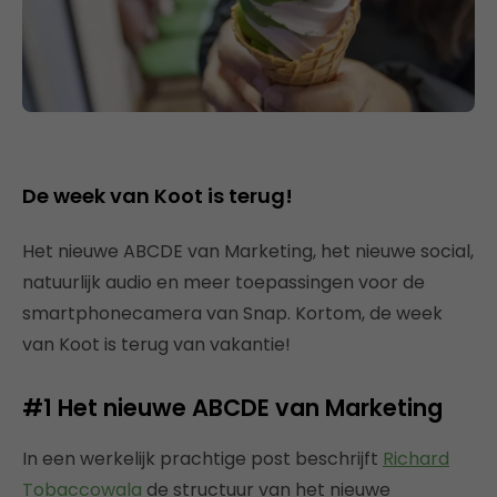
De week van Koot is terug!
Het nieuwe ABCDE van Marketing, het nieuwe social,
natuurlijk audio en meer toepassingen voor de
smartphonecamera van Snap. Kortom, de week
van Koot is terug van vakantie!
#1 Het nieuwe ABCDE van Marketing
In een werkelijk prachtige post beschrijft
Richard
Tobaccowala
de structuur van het nieuwe