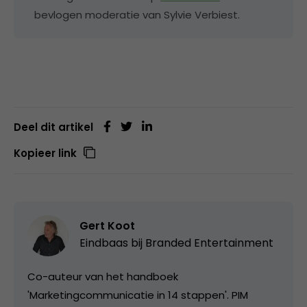
bevlogen moderatie van Sylvie Verbiest.
Deel dit artikel
Kopieer link
Gert Koot
Eindbaas bij
Branded Entertainment
Co-auteur van het handboek
'Marketingcommunicatie in 14 stappen'. PIM