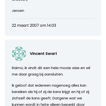
Jeroen
22 maart 2007 om 14:03
Vincent Swart
Raimo, ik vindt dit een hele mooie visie en wil
me daar graag bij aansluiten.
Ik geloof dat iedereen nagenoeg alles kan
bereiken als hij of zij de kans krijgt en hij of zij
zichzelf de kans geeft. Datgene wat we
kunnen wordt in feite alleen beperkt door