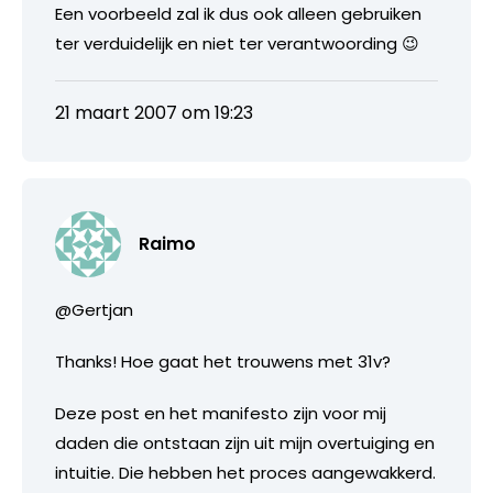
Een voorbeeld zal ik dus ook alleen gebruiken
ter verduidelijk en niet ter verantwoording 😉
21 maart 2007 om 19:23
Raimo
@Gertjan
Thanks! Hoe gaat het trouwens met 31v?
Deze post en het manifesto zijn voor mij
daden die ontstaan zijn uit mijn overtuiging en
intuitie. Die hebben het proces aangewakkerd.