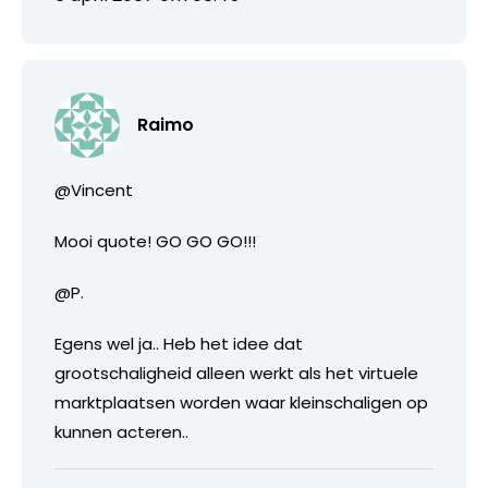
Raimo
@Vincent
Mooi quote! GO GO GO!!!
@P.
Egens wel ja.. Heb het idee dat
grootschaligheid alleen werkt als het virtuele
marktplaatsen worden waar kleinschaligen op
kunnen acteren..