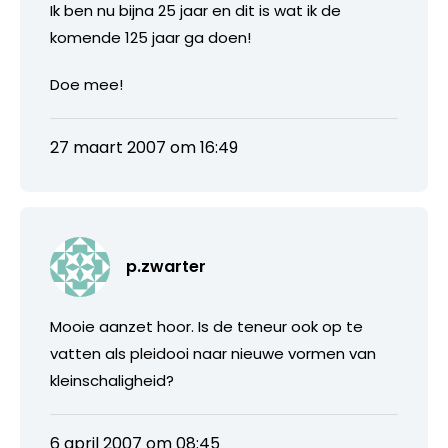
Ik ben nu bijna 25 jaar en dit is wat ik de
komende 125 jaar ga doen!
Doe mee!
27 maart 2007 om 16:49
p.zwarter
Mooie aanzet hoor. Is de teneur ook op te
vatten als pleidooi naar nieuwe vormen van
kleinschaligheid?
6 april 2007 om 08:45