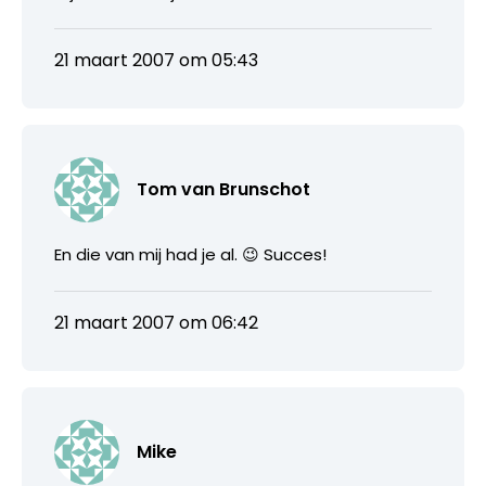
21 maart 2007 om 05:43
Tom van Brunschot
En die van mij had je al. 😉 Succes!
21 maart 2007 om 06:42
Mike