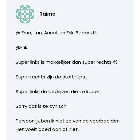
Raimo
@ Erno, Jan, Annet en Erik: Bedankt!!
@Erik
Super links is makkelijker dan super rechts 😉
Super rechts zijn de start-ups..
Super links de bedrijven die ze kopen..
Sorry dat is te cynisch..
Persoonlijk ben ik niet zo van de voorbeelden.
Het voelt goed aan of niet..