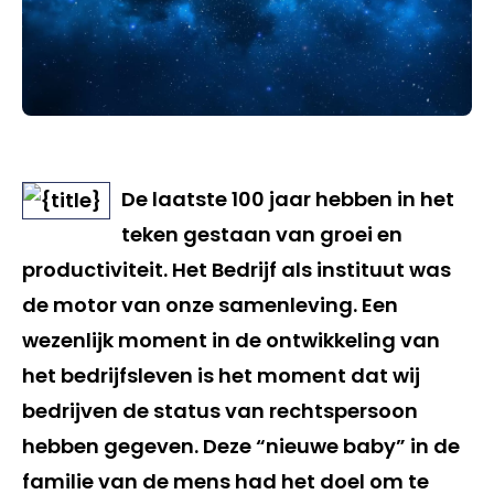
De laatste 100 jaar hebben in het
teken gestaan van groei en
productiviteit. Het Bedrijf als instituut was
de motor van onze samenleving. Een
wezenlijk moment in de ontwikkeling van
het bedrijfsleven is het moment dat wij
bedrijven de status van rechtspersoon
hebben gegeven. Deze “nieuwe baby” in de
familie van de mens had het doel om te