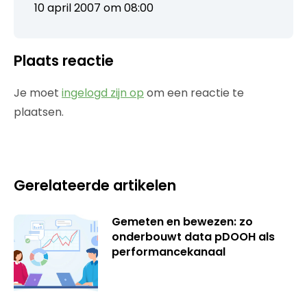
10 april 2007 om 08:00
Plaats reactie
Je moet
ingelogd zijn op
om een reactie te
plaatsen.
Gerelateerde artikelen
Gemeten en bewezen: zo
onderbouwt data pDOOH als
performancekanaal