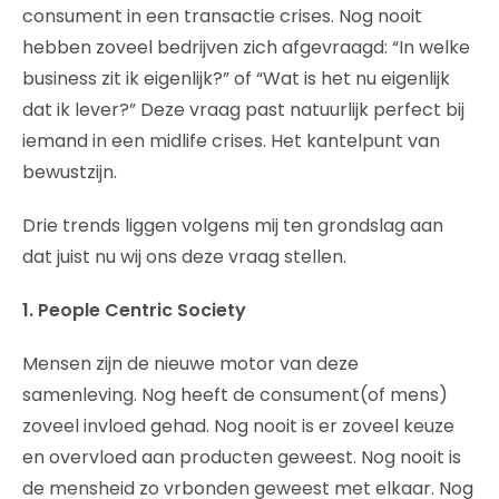
consument in een transactie crises. Nog nooit
hebben zoveel bedrijven zich afgevraagd: “In welke
business zit ik eigenlijk?” of “Wat is het nu eigenlijk
dat ik lever?” Deze vraag past natuurlijk perfect bij
iemand in een midlife crises. Het kantelpunt van
bewustzijn.
Drie trends liggen volgens mij ten grondslag aan
dat juist nu wij ons deze vraag stellen.
1. People Centric Society
Mensen zijn de nieuwe motor van deze
samenleving. Nog heeft de consument(of mens)
zoveel invloed gehad. Nog nooit is er zoveel keuze
en overvloed aan producten geweest. Nog nooit is
de mensheid zo vrbonden geweest met elkaar. Nog