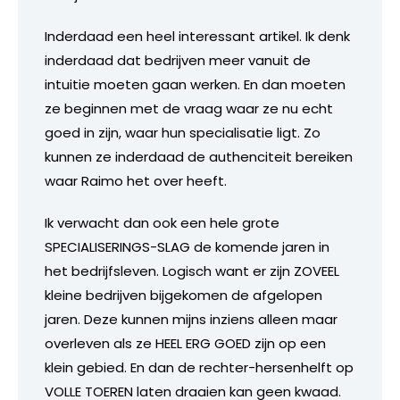
Inderdaad een heel interessant artikel. Ik denk
inderdaad dat bedrijven meer vanuit de
intuitie moeten gaan werken. En dan moeten
ze beginnen met de vraag waar ze nu echt
goed in zijn, waar hun specialisatie ligt. Zo
kunnen ze inderdaad de authenciteit bereiken
waar Raimo het over heeft.
Ik verwacht dan ook een hele grote
SPECIALISERINGS-SLAG de komende jaren in
het bedrijfsleven. Logisch want er zijn ZOVEEL
kleine bedrijven bijgekomen de afgelopen
jaren. Deze kunnen mijns inziens alleen maar
overleven als ze HEEL ERG GOED zijn op een
klein gebied. En dan de rechter-hersenhelft op
VOLLE TOEREN laten draaien kan geen kwaad.