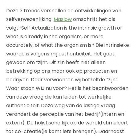
Deze 3 trends versnellen de ontwikkelingen van
zelfverwezenlijking.
Maslow
omschrijft het als
volgt:“Self Actualization is the intrinsic growth of
what is already in the organism, or more
accurately, of what the organism is.” Die intrinsieke
waarde is volgens mij authenticiteit. Het gaat
gewoon om “zijn”. Dit zijn heeft niet alleen
betrekking op ons maar ook op producten en
bedrijven. Daar verwachten wij hetzelfde “zijn”.
Waar staan WIJ nu voor? Het is het beantwoorden
van deze vraag die kan leiden tot werkelijke
authenticiteit. Deze weg van de lastige vraag
verandert de perceptie van het bedrijf(intern en
extern). De holistische kijk op de wereld stimuleert
tot co-creatie(je komt iets brengen). Daarnaast