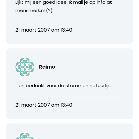
Lijkt mij een goed idee. Ik mail je op info at
mensmerk.nl (?)
21 maart 2007 om 13:40
Raimo
.. en bedankt voor de stemmen natuurlijk..
21 maart 2007 om 13:40