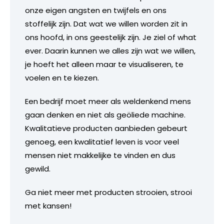
onze eigen angsten en twijfels en ons
stoffelijk zijn. Dat wat we willen worden zit in
ons hoofd, in ons geestelijk zijn. Je ziel of what
ever. Daarin kunnen we alles zijn wat we willen,
je hoeft het alleen maar te visualiseren, te
voelen en te kiezen.
Een bedrijf moet meer als weldenkend mens
gaan denken en niet als geöliede machine.
Kwalitatieve producten aanbieden gebeurt
genoeg, een kwalitatief leven is voor veel
mensen niet makkelijke te vinden en dus
gewild.
Ga niet meer met producten strooien, strooi
met kansen!