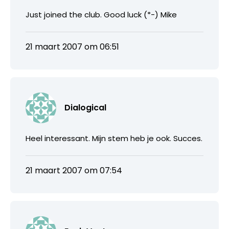
Just joined the club. Good luck (*-) Mike
21 maart 2007 om 06:51
Dialogical
Heel interessant. Mijn stem heb je ook. Succes.
21 maart 2007 om 07:54