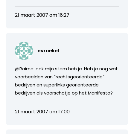
21 maart 2007 om 16:27
evroekel
@Raimo: ook mijn stem heb je. Heb je nog wat
voorbeelden van “rechtsgeorienteerde”
bedrijven en superlinks georienteerde
bedrijven als voorschotje op het Manifesto?
21 maart 2007 om 17:00