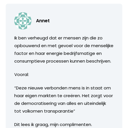
Annet
Ik ben verheugd dat er mensen zijn die zo
opbouwend en met gevoel voor de menselijke
factor en haar energie bedrijfsmatige en
consumptieve processen kunnen beschrijven.
Vooral:
“Deze nieuwe verbonden mens is in staat om
haar eigen markten te creëren. Het zorgt voor
de democratisering van alles en uiteindelijk
tot volkomen transparantie”
Dit lees ik graag, mijn complimenten.