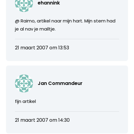
ehannink
@ Raimo, artikel naar mijn hart. Mijn stem had
je al nav je mailtje.
21 maart 2007 om 13:53
Jan Commandeur
fijn artikel
21 maart 2007 om 14:30