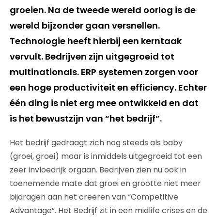
groeien. Na de tweede wereld oorlog is de
wereld bijzonder gaan versnellen.
Technologie heeft hierbij een kerntaak
vervult. Bedrijven zijn uitgegroeid tot
multinationals. ERP systemen zorgen voor
een hoge productiviteit en efficiency. Echter
één ding is niet erg mee ontwikkeld en dat
is het bewustzijn van “het bedrijf”.
Het bedrijf gedraagt zich nog steeds als baby
(groei, groei) maar is inmiddels uitgegroeid tot een
zeer invloedrijk orgaan. Bedrijven zien nu ook in
toenemende mate dat groei en grootte niet meer
bijdragen aan het creëren van “Competitive
Advantage”. Het Bedrijf zit in een midlife crises en de