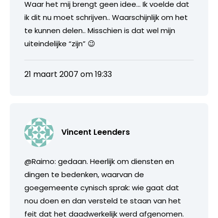
Waar het mij brengt geen idee… Ik voelde dat
ik dit nu moet schrijven.. Waarschijnlijk om het
te kunnen delen.. Misschien is dat wel mijn
uiteindelijke “zijn” 😉
21 maart 2007 om 19:33
Vincent Leenders
@Raimo: gedaan. Heerlijk om diensten en
dingen te bedenken, waarvan de
goegemeente cynisch sprak: wie gaat dat
nou doen en dan versteld te staan van het
feit dat het daadwerkelijk werd afgenomen.