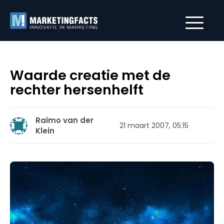
Waarde creatie met de
rechter hersenhelft
Raimo van der
21 maart 2007, 05:15
Klein