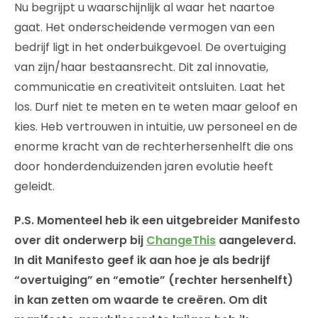
Nu begrijpt u waarschijnlijk al waar het naartoe
gaat. Het onderscheidende vermogen van een
bedrijf ligt in het onderbuikgevoel. De overtuiging
van zijn/haar bestaansrecht. Dit zal innovatie,
communicatie en creativiteit ontsluiten. Laat het
los. Durf niet te meten en te weten maar geloof en
kies. Heb vertrouwen in intuitie, uw personeel en de
enorme kracht van de rechterhersenhelft die ons
door honderdenduizenden jaren evolutie heeft
geleidt.
P.S. Momenteel heb ik een uitgebreider Manifesto
over dit onderwerp bij
ChangeThis
aangeleverd.
In dit Manifesto geef ik aan hoe je als bedrijf
“overtuiging” en “emotie” (rechter hersenhelft)
in kan zetten om waarde te creëren. Om dit