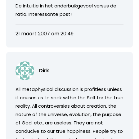
De intuitie in het onderbuikgevoel versus de
ratio. Interessante post!
21 maart 2007 om 20:49
Dirk
All metaphysical discussion is profitless unless
it causes us to seek within the Self for the true
reality. All controversies about creation, the
nature of the universe, evolution, the purpose
of God, etc., are useless. They are not
conducive to our true happiness. People try to