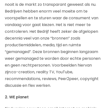
nooit is de markt zo transparant geweest als nu.
Bedrijven hebben enorm veel moeite om te
voorspellen en te sturen waar de consument van
vandaag voor gaat kiezen. Het is niet meer te
controleren. Het Bedrijf heeft zeker de afgelopen
decennia veel van onze “bronnen” zoals
productiemiddelen, media, tijd en ruimte
“gemanaged”. Deze bronnen beginnen langzaam
weer gemanaged te worden door echte personen
en geen rechtpersonen. Voorbeelden hiervan
zijn:co-creation, reality TV, YouTube,
recommendations, reviews, Peer2peer, copyright
discussie en flex werken.
2. WE planet