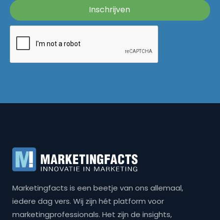
Marketingfacts is een beetje van ons allemaal,
iedere dag vers. Wij zijn hét platform voor
marketingprofessionals. Het zijn de insights,