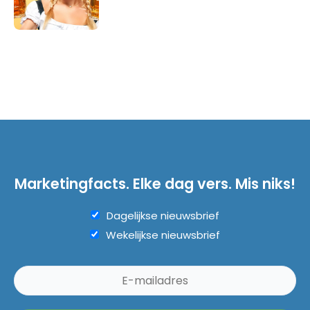
Marketingfacts. Elke dag vers. Mis niks!
Dagelijkse nieuwsbrief
Wekelijkse nieuwsbrief