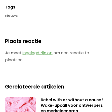
Tags
nieuws
Plaats reactie
Je moet
ingelogd zijn op
om een reactie te
plaatsen.
Gerelateerde artikelen
Rebel with or without a cause?
Wake-upcall voor ontwerpers
en merkeigenaren