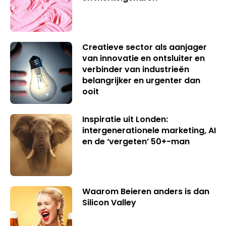
Creatieve sector als aanjager
van innovatie en ontsluiter en
verbinder van industrieën
belangrijker en urgenter dan
ooit
Inspiratie uit Londen:
intergenerationele marketing, AI
en de ‘vergeten’ 50+-man
Waarom Beieren anders is dan
Silicon Valley