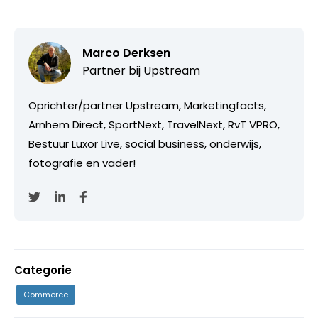
Marco Derksen
Partner bij
Upstream
Oprichter/partner Upstream, Marketingfacts,
Arnhem Direct, SportNext, TravelNext, RvT VPRO,
Bestuur Luxor Live, social business, onderwijs,
fotografie en vader!
Categorie
Commerce