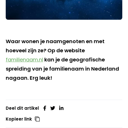
Waar wonen je naamgenoten en met
hoeveel zijn ze? Op de website
familienaam.nl
kan je de geografische
spreiding van je familienaam in Nederland
nagaan. Erg leuk!
Deel dit artikel
Kopieer link