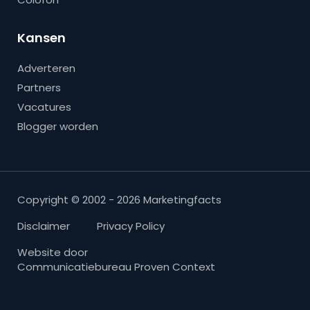
Kansen
Adverteren
Partners
Vacatures
Blogger worden
Copyright © 2002 - 2026 Marketingfacts
Disclaimer
Privacy Policy
Website door
Communicatiebureau Proven Context