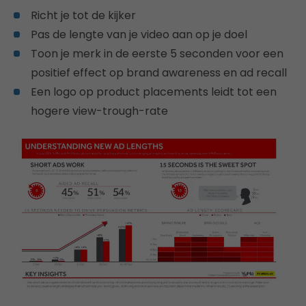
Richt je tot de kijker
Pas de lengte van je video aan op je doel
Toon je merk in de eerste 5 seconden voor een
positief effect op brand awareness en ad recall
Een logo op product placements leidt tot een
hogere view-trough-rate