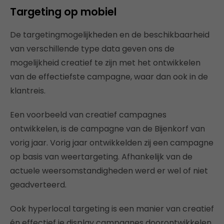
Targeting op mobiel
De targetingmogelijkheden en de beschikbaarheid
van verschillende type data geven ons de
mogelijkheid creatief te zijn met het ontwikkelen
van de effectiefste campagne, waar dan ook in de
klantreis.
Een voorbeeld van creatief campagnes
ontwikkelen, is de campagne van de Bijenkorf van
vorig jaar. Vorig jaar ontwikkelden zij een campagne
op basis van weertargeting. Afhankelijk van de
actuele weersomstandigheden werd er wel of niet
geadverteerd.
Ook hyperlocal targeting is een manier van creatief
én effectief je display campagnes doorontwikkelen.