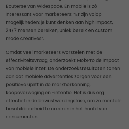
Bouterse van Widespace. En mobile is zó
interessant voor marketeers: “Er zijn volop
mogelijkheden; je kunt denken aan high impact,
24/7 mensen bereiken, uniek bereik en custom
made creatives”.
Omdat veel marketeers worstelen met de
effectiviteitsvraag, onderzoekt MobPro de impact
van mobiele inzet. De onderzoeksresultaten tonen
aan dat mobiele advertenties zorgen voor een
positieve uplift in de merkherkenning,
koopoverweging en -intentie. Het is dus erg
effectief in de bewustwordingsfase, om zo mentale
beschikbaarheid te creëren in het hoofd van
consumenten.