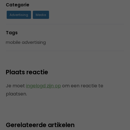
Categorie
Advertising
Media
Tags
mobile advertising
Plaats reactie
Je moet
ingelogd zijn op
om een reactie te
plaatsen.
Gerelateerde artikelen