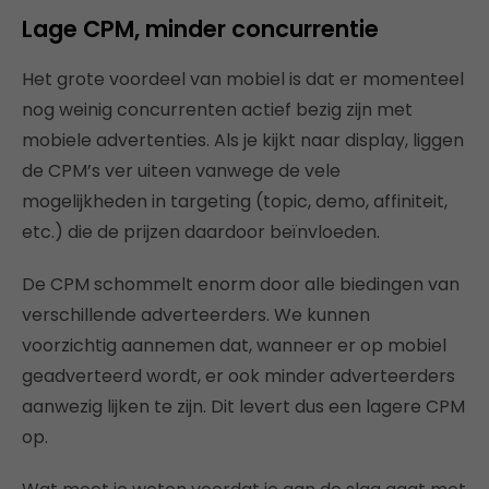
Lage CPM, minder concurrentie
Het grote voordeel van mobiel is dat er momenteel
nog weinig concurrenten actief bezig zijn met
mobiele advertenties. Als je kijkt naar display, liggen
de CPM’s ver uiteen vanwege de vele
mogelijkheden in targeting (topic, demo, affiniteit,
etc.) die de prijzen daardoor beïnvloeden.
De CPM schommelt enorm door alle biedingen van
verschillende adverteerders. We kunnen
voorzichtig aannemen dat, wanneer er op mobiel
geadverteerd wordt, er ook minder adverteerders
aanwezig lijken te zijn. Dit levert dus een lagere CPM
op.