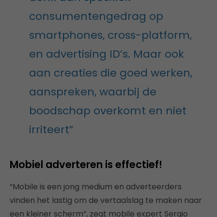
consumentengedrag op
smartphones, cross-platform,
en advertising ID’s. Maar ook
aan creaties die goed werken,
aanspreken, waarbij de
boodschap overkomt en niet
irriteert”
Mobiel adverteren is effectief!
“Mobile is een jong medium en adverteerders
vinden het lastig om de vertaalslag te maken naar
een kleiner scherm”, zegt mobile expert Sergio