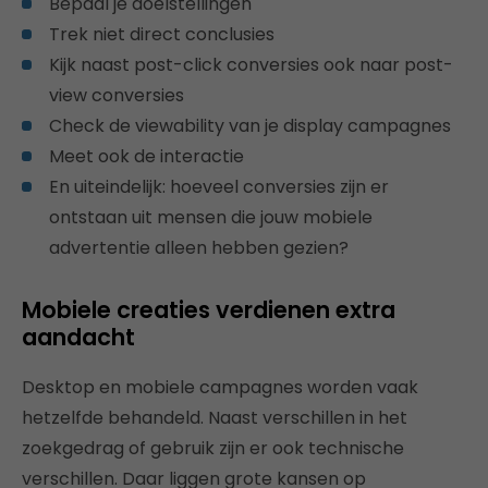
Bepaal je doelstellingen
Trek niet direct conclusies
Kijk naast post-click conversies ook naar post-
view conversies
Check de viewability van je display campagnes
Meet ook de interactie
En uiteindelijk: hoeveel conversies zijn er
ontstaan uit mensen die jouw mobiele
advertentie alleen hebben gezien?
Mobiele creaties verdienen extra
aandacht
Desktop en mobiele campagnes worden vaak
hetzelfde behandeld. Naast verschillen in het
zoekgedrag of gebruik zijn er ook technische
verschillen. Daar liggen grote kansen op