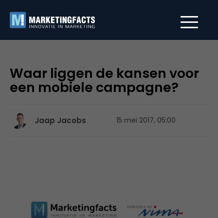
Waar liggen de kansen voor
een mobiele campagne?
Jaap Jacobs
15 mei 2017, 05:00