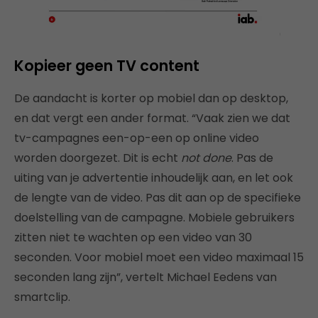
Kopieer geen TV content
De aandacht is korter op mobiel dan op desktop,
en dat vergt een ander format. “Vaak zien we dat
tv-campagnes een-op-een op online video
worden doorgezet. Dit is echt
not done
. Pas de
uiting van je advertentie inhoudelijk aan, en let ook
de lengte van de video. Pas dit aan op de specifieke
doelstelling van de campagne. Mobiele gebruikers
zitten niet te wachten op een video van 30
seconden. Voor mobiel moet een video maximaal 15
seconden lang zijn”, vertelt Michael Eedens van
smartclip.