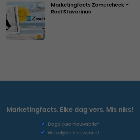
Marketingfacts Zomercheck –
Roel Stavorinus
Marketingfacts. Elke dag vers. Mis niks!
Dagelijkse nieuwsbrief
Wekelijkse nieuwsbrief