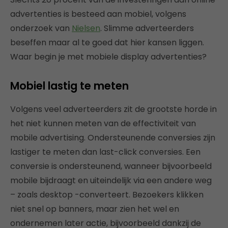
advertenties is besteed aan mobiel, volgens
onderzoek van
Nielsen
. Slimme adverteerders
beseffen maar al te goed dat hier kansen liggen.
Waar begin je met mobiele display advertenties?
Mobiel lastig te meten
Volgens veel adverteerders zit de grootste horde in
het niet kunnen meten van de effectiviteit van
mobile advertising. Ondersteunende conversies zijn
lastiger te meten dan last-click conversies. Een
conversie is ondersteunend, wanneer bijvoorbeeld
mobile bijdraagt en uiteindelijk via een andere weg
– zoals desktop -converteert. Bezoekers klikken
niet snel op banners, maar zien het wel en
ondernemen later actie, bijvoorbeeld dankzij de