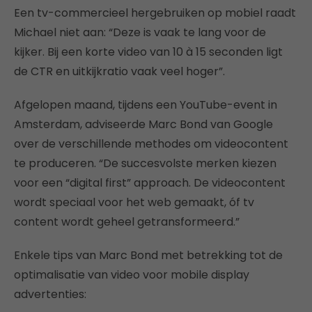
Een tv-commercieel hergebruiken op mobiel raadt
Michael niet aan: “Deze is vaak te lang voor de
kijker. Bij een korte video van 10 à 15 seconden ligt
de CTR en uitkijkratio vaak veel hoger”.
Afgelopen maand, tijdens een YouTube-event in
Amsterdam, adviseerde Marc Bond van Google
over de verschillende methodes om videocontent
te produceren. “De succesvolste merken kiezen
voor een “digital first” approach. De videocontent
wordt speciaal voor het web gemaakt, óf tv
content wordt geheel getransformeerd.”
Enkele tips van Marc Bond met betrekking tot de
optimalisatie van video voor mobile display
advertenties: