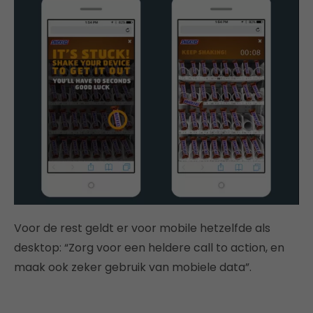
Voor de rest geldt er voor mobile hetzelfde als
desktop: “Zorg voor een heldere call to action, en
maak ook zeker gebruik van mobiele data”.