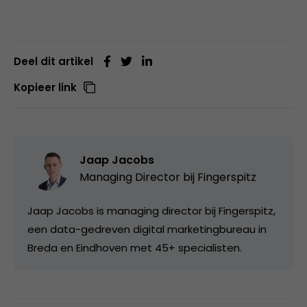
Deel dit artikel
Kopieer link
Jaap Jacobs
Managing Director bij
Fingerspitz
Jaap Jacobs is managing director bij Fingerspitz,
een data-gedreven digital marketingbureau in
Breda en Eindhoven met 45+ specialisten.