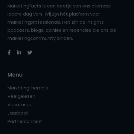
Marketingfacts is een beetje van ons allemaal,
iedere dag vers. Wij zijn hét platform voor
marketingprofessionals. Het zijn de insights,
podcasts, blogs, opinies en recencies die ons als
marketingcommunity binden.
Menu
Marketingthema’s
Veelgelezen
Vacatures
Jaarboek
Partnercontent