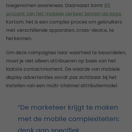
toegenomen awareness. Daarnaast komt
85
procent van het mobiele verkeer binnen via apps
.
Kortom: het is een complex proces om gebruikers
met verschillende apparaten, cross-device, te
herkennen.
Om deze campagnes naar waarheid te beoordelen,
moet je niet alleen attribueren op basis van het
laatste contactmoment. De waarde van mobiele
display advertenties wordt pas zichtbaar bij het
instellen van een multi-channel attributiemodel.
“De marketeer krijgt te maken
met de mobile complexiteiten:
denk aan specifiek