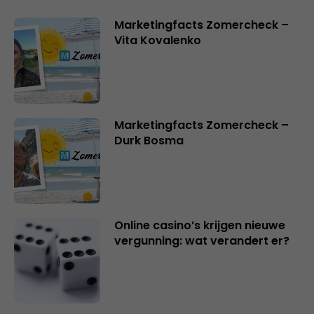
Marketingfacts Zomercheck –
Vita Kovalenko
Marketingfacts Zomercheck –
Durk Bosma
Online casino’s krijgen nieuwe
vergunning: wat verandert er?