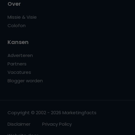
Over
Missie & Visie
Colofon
Kansen
Adverteren
Partners
Vacatures
Blogger worden
Copyright © 2002 - 2026 Marketingfacts
Disclaimer
Privacy Policy