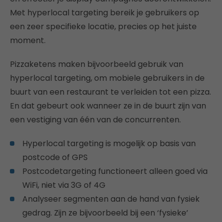
Met hyperlocal targeting bereik je gebruikers op
een zeer specifieke locatie, precies op het juiste
moment.
Pizzaketens maken bijvoorbeeld gebruik van
hyperlocal targeting, om mobiele gebruikers in de
buurt van een restaurant te verleiden tot een pizza.
En dat gebeurt ook wanneer ze in de buurt zijn van
een vestiging van één van de concurrenten.
Hyperlocal targeting is mogelijk op basis van
postcode of GPS
Postcodetargeting functioneert alleen goed via
WiFi, niet via 3G of 4G
Analyseer segmenten aan de hand van fysiek
gedrag. Zijn ze bijvoorbeeld bij een ‘fysieke’