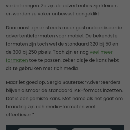
verbeteringen. Zo zijn de advertenties zijn kleiner,
en worden ze vaker onbewust aangeklikt.
Daarnaast zijn er steeds meer gestandaardiseerde
advertentieformaten voor mobiel. De bekendste
formaten zijn toch wel de standaard 320 bij 50 en
de 300 bij 250 pixels. Toch zijn er nog
veel meer
formaten
toe te passen, zeker als je de kans hebt
dit te gebruiken met rich media.
Maar let goed op. Sergio Bouterse: ”Adverteerders
blijven alsmaar de standaard IAB-formats inzetten.
Dat is een gemiste kans. Met name als het gaat om
branding zijn rich media-formaten veel
effectiever.”