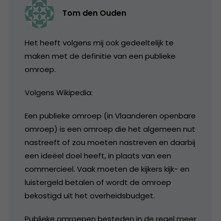
Tom den Ouden
Het heeft volgens mij ook gedeeltelijk te
maken met de definitie van een publieke
omroep.
Volgens Wikipedia:
Een publieke omroep (in Vlaanderen openbare
omroep) is een omroep die het algemeen nut
nastreeft of zou moeten nastreven en daarbij
een ideëel doel heeft, in plaats van een
commercieel. Vaak moeten de kijkers kijk- en
luistergeld betalen of wordt de omroep
bekostigd uit het overheidsbudget.
Publieke omroepen besteden in de regel meer