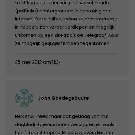
trekt komen er mensen met verschillende
(politieke) achtergronden in aanraking met
internet. Deze zulllen, indien ze daar interesse
in hebben, zich verder verdiepen en mogelijk
uitkomen op een site zoals de Telegraaf waar
ze mogelijk gelijkgestemden tegenkomen.
25 mei 2012 om 11:34
John Goedegebuure
leuk stuk Freek; maar dat geklaag van m.n.
dagbladuitgevers horen we al jaren en zoals
Ron T terecht opmerkt de uitgevers kunnen