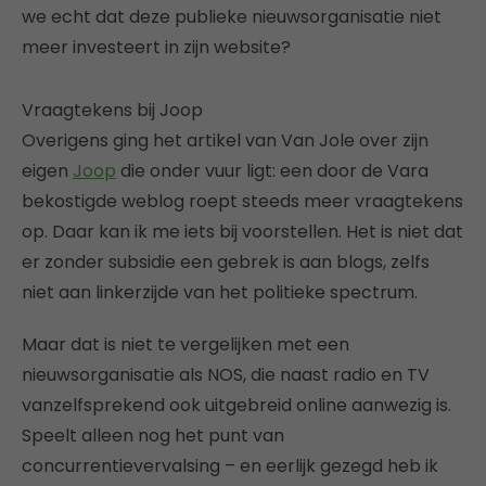
we echt dat deze publieke nieuwsorganisatie niet
meer investeert in zijn website?
Vraagtekens bij Joop
Overigens ging het artikel van Van Jole over zijn
eigen
Joop
die onder vuur ligt: een door de Vara
bekostigde weblog roept steeds meer vraagtekens
op. Daar kan ik me iets bij voorstellen. Het is niet dat
er zonder subsidie een gebrek is aan blogs, zelfs
niet aan linkerzijde van het politieke spectrum.
Maar dat is niet te vergelijken met een
nieuwsorganisatie als NOS, die naast radio en TV
vanzelfsprekend ook uitgebreid online aanwezig is.
Speelt alleen nog het punt van
concurrentievervalsing – en eerlijk gezegd heb ik