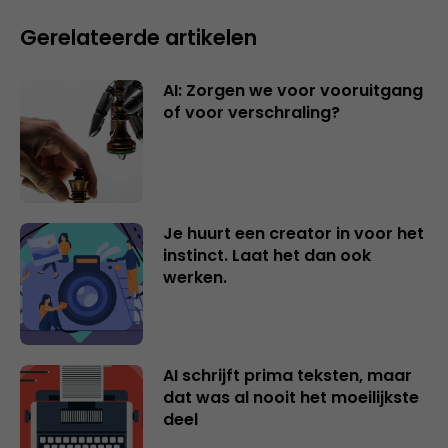
Gerelateerde artikelen
AI: Zorgen we voor vooruitgang
of voor verschraling?
Je huurt een creator in voor het
instinct. Laat het dan ook
werken.
AI schrijft prima teksten, maar
dat was al nooit het moeilijkste
deel