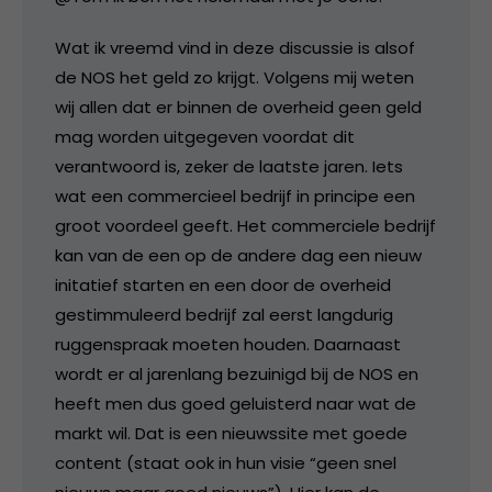
Wat ik vreemd vind in deze discussie is alsof
de NOS het geld zo krijgt. Volgens mij weten
wij allen dat er binnen de overheid geen geld
mag worden uitgegeven voordat dit
verantwoord is, zeker de laatste jaren. Iets
wat een commercieel bedrijf in principe een
groot voordeel geeft. Het commerciele bedrijf
kan van de een op de andere dag een nieuw
initatief starten en een door de overheid
gestimmuleerd bedrijf zal eerst langdurig
ruggenspraak moeten houden. Daarnaast
wordt er al jarenlang bezuinigd bij de NOS en
heeft men dus goed geluisterd naar wat de
markt wil. Dat is een nieuwssite met goede
content (staat ook in hun visie “geen snel