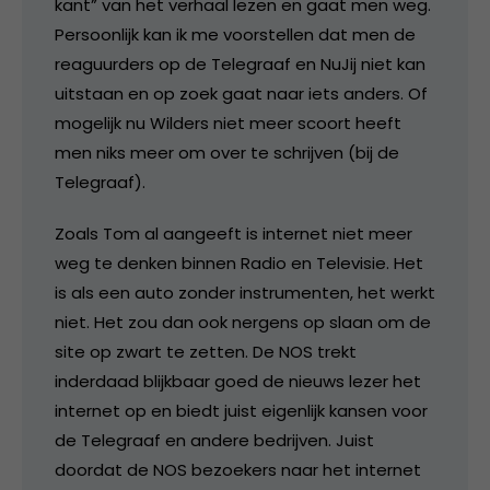
kant” van het verhaal lezen en gaat men weg.
Persoonlijk kan ik me voorstellen dat men de
reaguurders op de Telegraaf en NuJij niet kan
uitstaan en op zoek gaat naar iets anders. Of
mogelijk nu Wilders niet meer scoort heeft
men niks meer om over te schrijven (bij de
Telegraaf).
Zoals Tom al aangeeft is internet niet meer
weg te denken binnen Radio en Televisie. Het
is als een auto zonder instrumenten, het werkt
niet. Het zou dan ook nergens op slaan om de
site op zwart te zetten. De NOS trekt
inderdaad blijkbaar goed de nieuws lezer het
internet op en biedt juist eigenlijk kansen voor
de Telegraaf en andere bedrijven. Juist
doordat de NOS bezoekers naar het internet