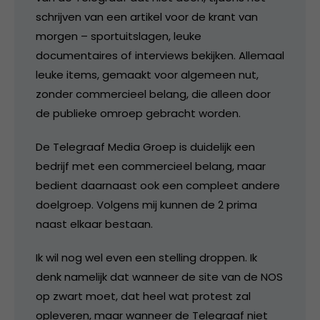
schrijven van een artikel voor de krant van
morgen – sportuitslagen, leuke
documentaires of interviews bekijken. Allemaal
leuke items, gemaakt voor algemeen nut,
zonder commercieel belang, die alleen door
de publieke omroep gebracht worden.
De Telegraaf Media Groep is duidelijk een
bedrijf met een commercieel belang, maar
bedient daarnaast ook een compleet andere
doelgroep. Volgens mij kunnen de 2 prima
naast elkaar bestaan.
Ik wil nog wel even een stelling droppen. Ik
denk namelijk dat wanneer de site van de NOS
op zwart moet, dat heel wat protest zal
opleveren, maar wanneer de Telegraaf niet