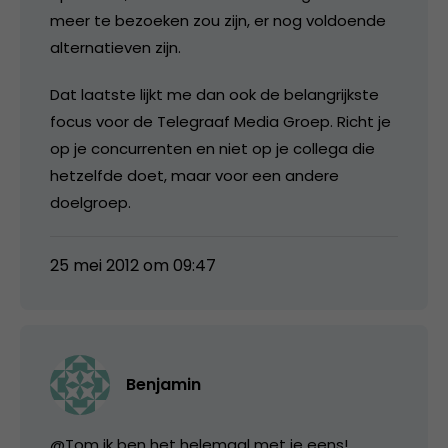
meer te bezoeken zou zijn, er nog voldoende
alternatieven zijn.
Dat laatste lijkt me dan ook de belangrijkste
focus voor de Telegraaf Media Groep. Richt je
op je concurrenten en niet op je collega die
hetzelfde doet, maar voor een andere
doelgroep.
25 mei 2012 om 09:47
Benjamin
@Tom ik ben het helemaal met je eens!