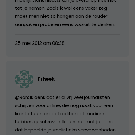
tot je nemen. Zoals ik wel eens vaker zeg
moet men niet zo hangen aan de “oude”
aanpak en proberen eens vooruit te denken.
25 mei 2012 om 08:38
Frheek
@Ron: ik denk dat er al vrij veel journalisten
schrijven voor online, die nog nooit voor een
krant of een ander traditioneel medium
hebben geschreven. Ik ben het met je eens
dat bepaalde journalistieke verworvenheden