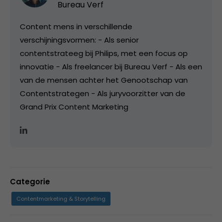
Bureau Verf
Content mens in verschillende
verschijningsvormen: - Als senior
contentstrateeg bij Philips, met een focus op
innovatie - Als freelancer bij Bureau Verf - Als een
van de mensen achter het Genootschap van
Contentstrategen - Als juryvoorzitter van de
Grand Prix Content Marketing
Categorie
Contentmarketing & Storytelling