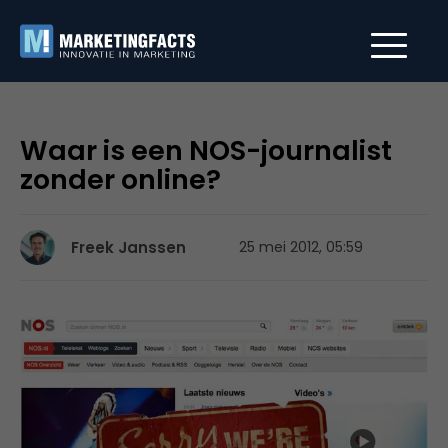
Waar is een NOS-journalist
zonder online?
Freek Janssen
25 mei 2012, 05:59