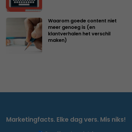
Waarom goede content niet
meer genoeg is (en
klantverhalen het verschil
maken)
Marketingfacts. Elke dag vers. Mis niks!