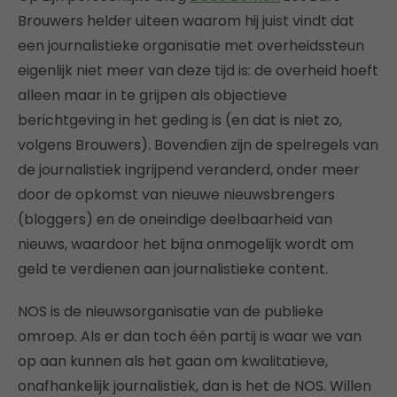
Brouwers helder uiteen waarom hij juist vindt dat
een journalistieke organisatie met overheidssteun
eigenlijk niet meer van deze tijd is: de overheid hoeft
alleen maar in te grijpen als objectieve
berichtgeving in het geding is (en dat is niet zo,
volgens Brouwers). Bovendien zijn de spelregels van
de journalistiek ingrijpend veranderd, onder meer
door de opkomst van nieuwe nieuwsbrengers
(bloggers) en de oneindige deelbaarheid van
nieuws, waardoor het bijna onmogelijk wordt om
geld te verdienen aan journalistieke content.
NOS is de nieuwsorganisatie van de publieke
omroep. Als er dan toch één partij is waar we van
op aan kunnen als het gaan om kwalitatieve,
onafhankelijk journalistiek, dan is het de NOS. Willen