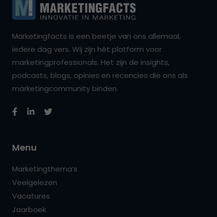
Marketingfacts is een beetje van ons allemaal,
iedere dag vers. Wij zijn hét platform voor
marketingprofessionals. Het zijn de insights,
podcasts, blogs, opinies en recencies die ons als
marketingcommunity binden.
Menu
Marketingthema’s
Veelgelezen
Vacatures
Jaarboek