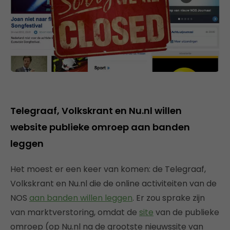
Telegraaf, Volkskrant en Nu.nl willen
website publieke omroep aan banden
leggen
Het moest er een keer van komen: de Telegraaf,
Volkskrant en Nu.nl die de online activiteiten van de
NOS
aan banden willen leggen
. Er zou sprake zijn
van marktverstoring, omdat de
site
van de publieke
omroep (op Nu.nl na de grootste nieuwssite van