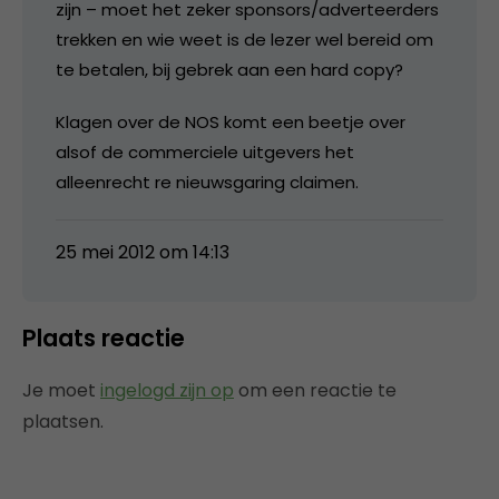
zijn – moet het zeker sponsors/adverteerders
trekken en wie weet is de lezer wel bereid om
te betalen, bij gebrek aan een hard copy?
Klagen over de NOS komt een beetje over
alsof de commerciele uitgevers het
alleenrecht re nieuwsgaring claimen.
25 mei 2012 om 14:13
Plaats reactie
Je moet
ingelogd zijn op
om een reactie te
plaatsen.