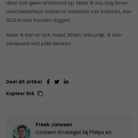
daar ook geen antwoord op. Maar ik zou nog liever
overheidssteun steken in websites van kranten, dan
NOS.nl aan banden leggen.
Maar ik kan er ook naast zitten, natuurlijk. Ik ben
benieuwd wat jullie denken.
Deel dit artikel
Kopieer link
Freek Janssen
Content Strategist bij
Philips en