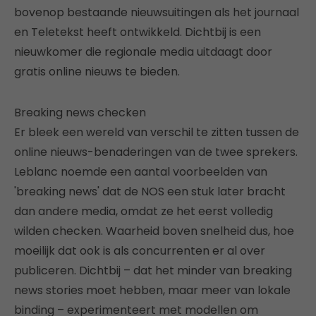
bovenop bestaande nieuwsuitingen als het journaal
en Teletekst heeft ontwikkeld. Dichtbij is een
nieuwkomer die regionale media uitdaagt door
gratis online nieuws te bieden.
Breaking news checken
Er bleek een wereld van verschil te zitten tussen de
online nieuws-benaderingen van de twee sprekers.
Leblanc noemde een aantal voorbeelden van
'breaking news' dat de NOS een stuk later bracht
dan andere media, omdat ze het eerst volledig
wilden checken. Waarheid boven snelheid dus, hoe
moeilijk dat ook is als concurrenten er al over
publiceren. Dichtbij – dat het minder van breaking
news stories moet hebben, maar meer van lokale
binding – experimenteert met modellen om