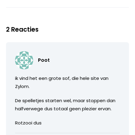
2 Reacties
Poot
ik vind het een grote sof, die hele site van
Zylom.
De spelletjes starten wel, maar stoppen dan
halfverwege dus totaal geen plezier ervan.
Rotzooi dus