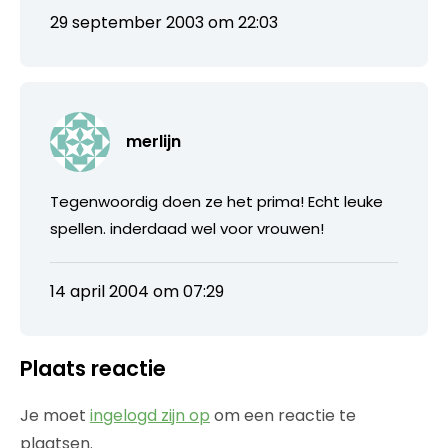
29 september 2003 om 22:03
merlijn
Tegenwoordig doen ze het prima! Echt leuke
spellen. inderdaad wel voor vrouwen!
14 april 2004 om 07:29
Plaats reactie
Je moet
ingelogd zijn op
om een reactie te
plaatsen.