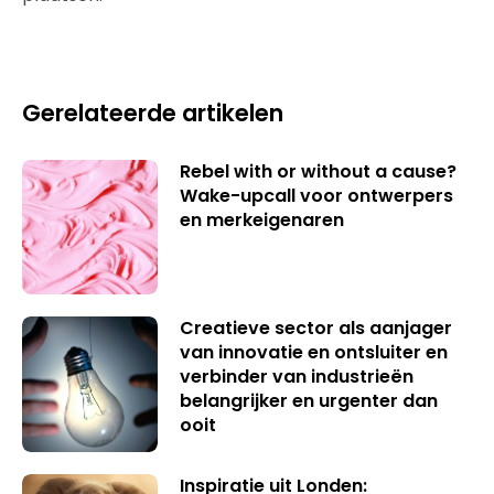
Gerelateerde artikelen
Rebel with or without a cause?
Wake-upcall voor ontwerpers
en merkeigenaren
Creatieve sector als aanjager
van innovatie en ontsluiter en
verbinder van industrieën
belangrijker en urgenter dan
ooit
Inspiratie uit Londen: