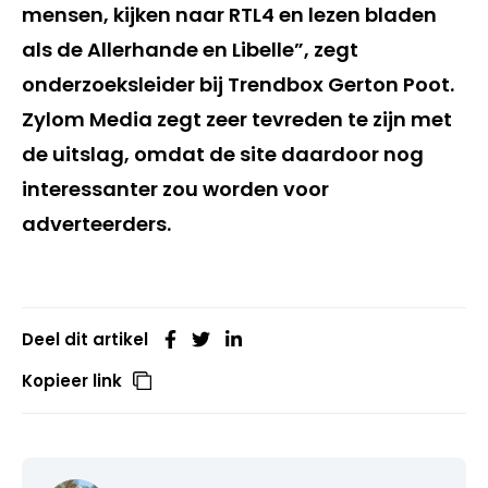
mensen, kijken naar RTL4 en lezen bladen
als de Allerhande en Libelle”, zegt
onderzoeksleider bij Trendbox Gerton Poot.
Zylom Media zegt zeer tevreden te zijn met
de uitslag, omdat de site daardoor nog
interessanter zou worden voor
adverteerders.
Deel dit artikel
Kopieer link