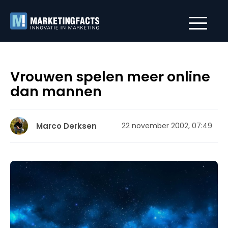
Vrouwen spelen meer online
dan mannen
Marco Derksen
22 november 2002, 07:49