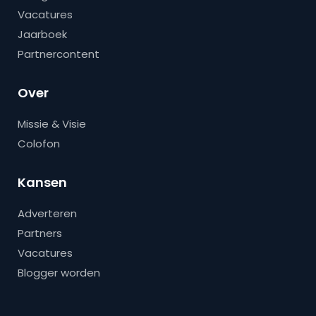
Vacatures
Jaarboek
Partnercontent
Over
Missie & Visie
Colofon
Kansen
Adverteren
Partners
Vacatures
Blogger worden