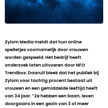
Zylom Media meldt dat hun online
spelletjes voornamelijk door vrouwen
worden gespeeld. Het bedrijf heeft
onderzoek laten uitvoeren door NFO
Trendbox. Daaruit bleek dat het publiek bij
Zylom voor tachtig procent bestaat uit
vrouwen en een gemiddelde leeftijd heeft
van 34 jaar. “Ze hebben een baan, leven
doorgaans in een gezin van 3 of meer