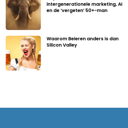
intergenerationele marketing, AI
en de ‘vergeten’ 50+-man
Waarom Beieren anders is dan
Silicon Valley