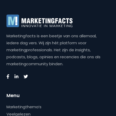
Marketingfacts is een beetje van ons allemaal,
iedere dag vers. Wij zijn hét platform voor
marketingprofessionals. Het zijn de insights,
podcasts, blogs, opinies en recencies die ons als
marketingcommunity binden.
Menu
Marketingthema’s
Veelgelezen