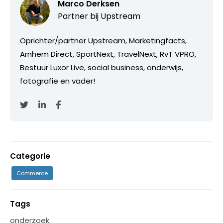
Marco Derksen
Partner bij
Upstream
Oprichter/partner Upstream, Marketingfacts,
Arnhem Direct, SportNext, TravelNext, RvT VPRO,
Bestuur Luxor Live, social business, onderwijs,
fotografie en vader!
Categorie
Commerce
Tags
onderzoek