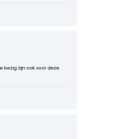
 bezig zijn ook voor deze