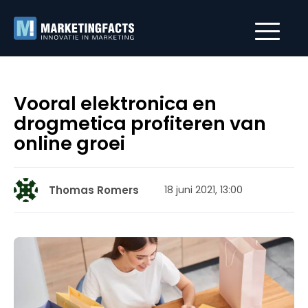
Vooral elektronica en
drogmetica profiteren van
online groei
Thomas Romers
18 juni 2021, 13:00