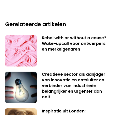
Gerelateerde artikelen
Rebel with or without a cause?
Wake-upcall voor ontwerpers
en merkeigenaren
Creatieve sector als aanjager
van innovatie en ontsluiter en
verbinder van industrieën
belangrijker en urgenter dan
ooit
Inspiratie uit Londen: