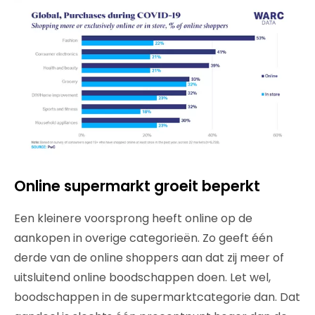
Online supermarkt groeit beperkt
Een kleinere voorsprong heeft online op de
aankopen in overige categorieën. Zo geeft één
derde van de online shoppers aan dat zij meer of
uitsluitend online boodschappen doen. Let wel,
boodschappen in de supermarktcategorie dan. Dat