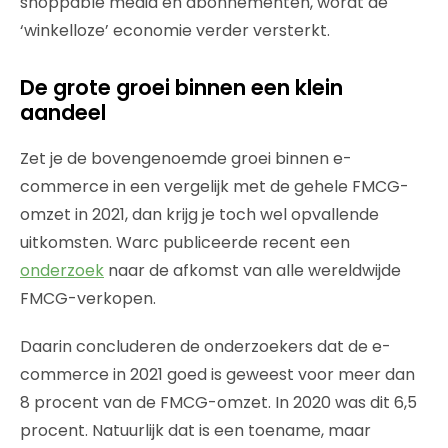
shoppable media en abonnementen, wordt de
‘winkelloze’ economie verder versterkt.
De grote groei binnen een klein
aandeel
Zet je de bovengenoemde groei binnen e-
commerce in een vergelijk met de gehele FMCG-
omzet in 2021, dan krijg je toch wel opvallende
uitkomsten. Warc publiceerde recent een
onderzoek
naar de afkomst van alle wereldwijde
FMCG-verkopen.
Daarin concluderen de onderzoekers dat de e-
commerce in 2021 goed is geweest voor meer dan
8 procent van de FMCG-omzet. In 2020 was dit 6,5
procent. Natuurlijk dat is een toename, maar