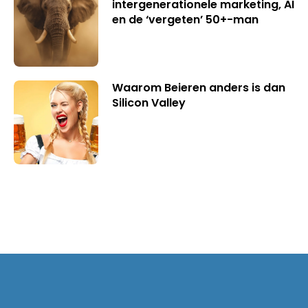
intergenerationele marketing, AI
en de ‘vergeten’ 50+-man
Waarom Beieren anders is dan
Silicon Valley