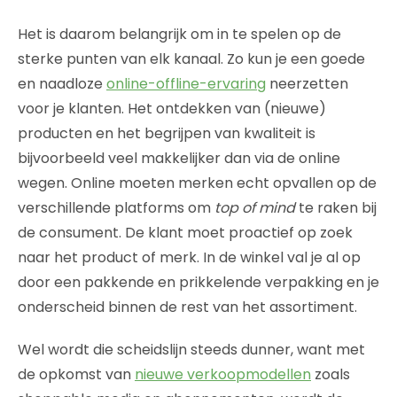
Het is daarom belangrijk om in te spelen op de
sterke punten van elk kanaal. Zo kun je een goede
en naadloze
online-offline-ervaring
neerzetten
voor je klanten. Het ontdekken van (nieuwe)
producten en het begrijpen van kwaliteit is
bijvoorbeeld veel makkelijker dan via de online
wegen. Online moeten merken echt opvallen op de
verschillende platforms om
top of mind
te raken bij
de consument. De klant moet proactief op zoek
naar het product of merk. In de winkel val je al op
door een pakkende en prikkelende verpakking en je
onderscheid binnen de rest van het assortiment.
Wel wordt die scheidslijn steeds dunner, want met
de opkomst van
nieuwe verkoopmodellen
zoals