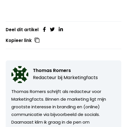
Deel dit artikel
Kopieer link
Thomas Romers
Redacteur bij
Marketingfacts
Thomas Romers schrijft als redacteur voor
Marketingfacts. Binnen de marketing ligt mijn
grootste interesse in branding en (online)
communicatie via bijvoorbeeld de socials.
Daarnaast klim ik graag in de pen om