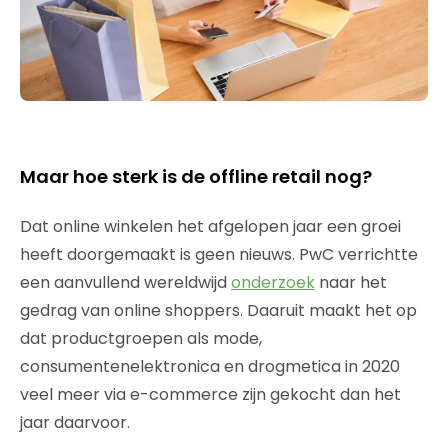
Maar hoe sterk is de offline retail nog?
Dat online winkelen het afgelopen jaar een groei
heeft doorgemaakt is geen nieuws. PwC verrichtte
een aanvullend wereldwijd
onderzoek
naar het
gedrag van online shoppers. Daaruit maakt het op
dat productgroepen als mode,
consumentenelektronica en drogmetica in 2020
veel meer via e-commerce zijn gekocht dan het
jaar daarvoor.