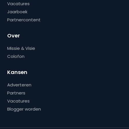
Vacatures
Jaarboek
Partnercontent
Over
Missie & Visie
Colofon
Kansen
Adverteren
Partners
Vacatures
Blogger worden