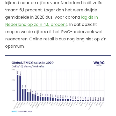
kijkend naar de cijfers voor Nederland is dit zelfs
‘maar’ 6,1 procent. Lager dan het wereldwijde
gemiddelde in 2020 dus. Voor corona
lag dit in
Nederland op zo’n 4,5 procent
. In dat opzicht
mogen we de cijfers uit het PwC-onderzoek wel
nuanceren. Online retail is dus nog lang niet op z’n
optimum.