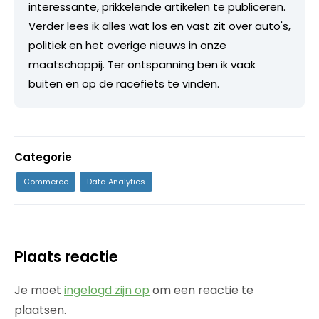
interessante, prikkelende artikelen te publiceren.
Verder lees ik alles wat los en vast zit over auto's,
politiek en het overige nieuws in onze
maatschappij. Ter ontspanning ben ik vaak
buiten en op de racefiets te vinden.
Categorie
Commerce
Data Analytics
Plaats reactie
Je moet
ingelogd zijn op
om een reactie te
plaatsen.