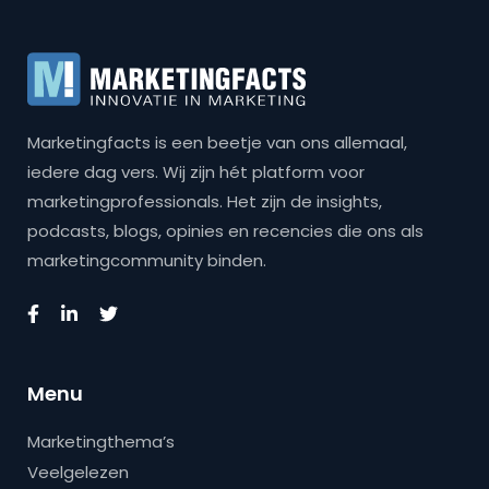
Marketingfacts is een beetje van ons allemaal,
iedere dag vers. Wij zijn hét platform voor
marketingprofessionals. Het zijn de insights,
podcasts, blogs, opinies en recencies die ons als
marketingcommunity binden.
Menu
Marketingthema’s
Veelgelezen