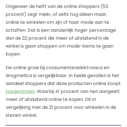
Ongeveer de helft van de online shoppers (53
procent) zegt méér, of zelfs nog alleen maar,
online te winkelen om zijn of haar mode aan te
schaffen. Dat is een aanzienlijk hoger percentage
dan de 22 procent die meer of uitsluitend in de
winkel is gaan shoppen om mode-items te gaan
kopen.
De online groei bij consumentenelektronica en
drogmetica is vergelijkbaar. In beide gevallen is het
aandeel shoppers dat deze producten online koopt
toegenomen
. Waarbij 41 procent van hen aangeeft
meer of uitsluitend online te kopen. Dit in
vergelijking met de 21 procent voor winkelen in de
stenen winkel.