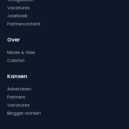
Vacatures
Jaarboek
Partnercontent
Over
Missie & Visie
Colofon
Kansen
Adverteren
Partners
Vacatures
Blogger worden