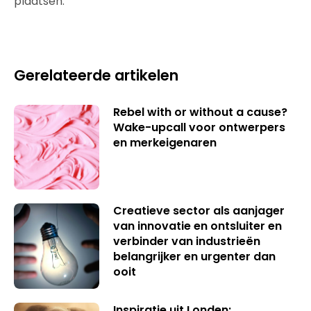
plaatsen.
Gerelateerde artikelen
Rebel with or without a cause?
Wake-upcall voor ontwerpers
en merkeigenaren
Creatieve sector als aanjager
van innovatie en ontsluiter en
verbinder van industrieën
belangrijker en urgenter dan
ooit
Inspiratie uit Londen: