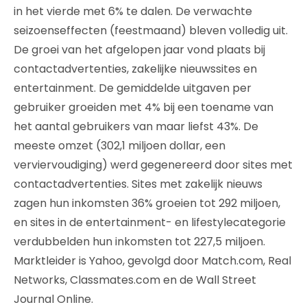
in het vierde met 6% te dalen. De verwachte
seizoenseffecten (feestmaand) bleven volledig uit.
De groei van het afgelopen jaar vond plaats bij
contactadvertenties, zakelijke nieuwssites en
entertainment. De gemiddelde uitgaven per
gebruiker groeiden met 4% bij een toename van
het aantal gebruikers van maar liefst 43%. De
meeste omzet (302,1 miljoen dollar, een
verviervoudiging) werd gegenereerd door sites met
contactadvertenties. Sites met zakelijk nieuws
zagen hun inkomsten 36% groeien tot 292 miljoen,
en sites in de entertainment- en lifestylecategorie
verdubbelden hun inkomsten tot 227,5 miljoen.
Marktleider is Yahoo, gevolgd door Match.com, Real
Networks, Classmates.com en de Wall Street
Journal Online.