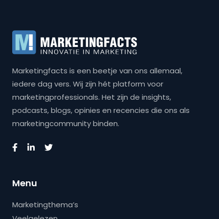
Marketingfacts is een beetje van ons allemaal,
iedere dag vers. Wij zijn hét platform voor
marketingprofessionals. Het zijn de insights,
podcasts, blogs, opinies en recencies die ons als
marketingcommunity binden.
Menu
Marketingthema’s
Veelgelezen