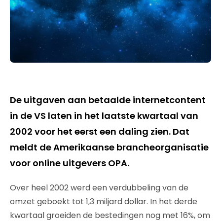
De uitgaven aan betaalde internetcontent
in de VS laten in het laatste kwartaal van
2002 voor het eerst een daling zien. Dat
meldt de Amerikaanse brancheorganisatie
voor online uitgevers OPA.
Over heel 2002 werd een verdubbeling van de
omzet geboekt tot 1,3 miljard dollar. In het derde
kwartaal groeiden de bestedingen nog met 16%, om