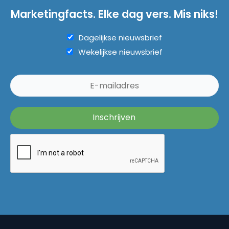
Marketingfacts. Elke dag vers. Mis niks!
Dagelijkse nieuwsbrief
Wekelijkse nieuwsbrief