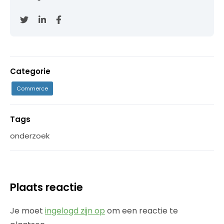
Categorie
Commerce
Tags
onderzoek
Plaats reactie
Je moet
ingelogd zijn op
om een reactie te