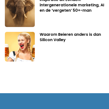
intergenerationele marketing, AI
en de ‘vergeten’ 50+-man
Waarom Beieren anders is dan
Silicon Valley